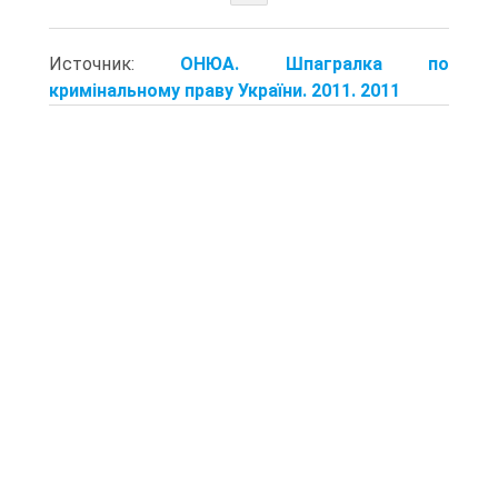
Источник:
ОНЮА. Шпагралка по
кримінальному праву України. 2011. 2011