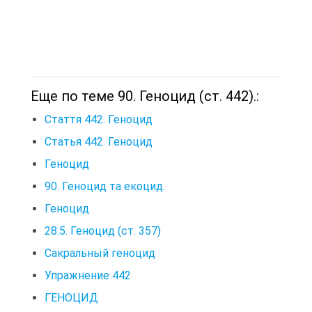
Еще по теме 90. Геноцид (ст. 442).:
Стаття 442. Геноцид
Статья 442. Геноцид
Геноцид
90. Геноцид та екоцид.
Геноцид
28.5. Геноцид (ст. 357)
Сакральный геноцид
Упражнение 442
ГЕНОЦИД