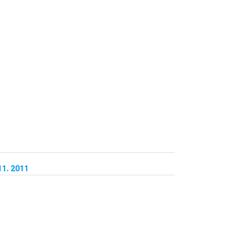
1. 2011