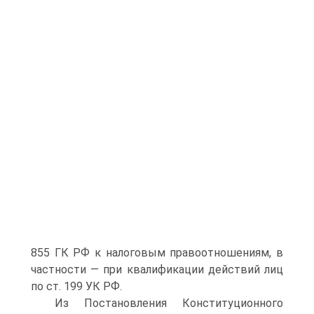
855 ГК РФ к налоговым правоотношениям, в
частности — при квалификации действий лиц
по ст. 199 УК РФ.
Из Постановления Конституционного