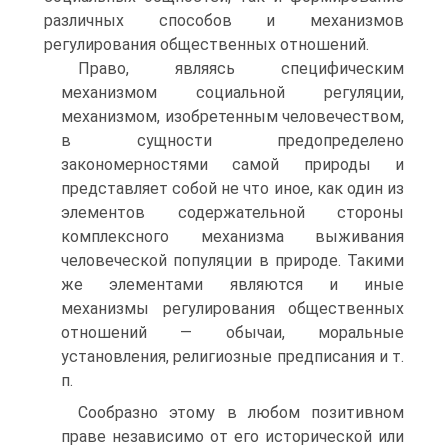
различных способов и механизмов
регулирования общественных отношений.
Право, являясь специфическим
механизмом социальной регуляции,
механизмом, изобретенным человечеством,
в сущности предопределено
закономерностями самой природы и
представляет собой не что иное, как один из
элементов содержательной стороны
комплексного механизма выживания
человеческой популяции в природе. Такими
же элементами являются и иные
механизмы регулирования общественных
отношений — обычаи, моральные
установления, религиозные предписания и т.
п.
Сообразно этому в любом позитивном
праве независимо от его исторической или