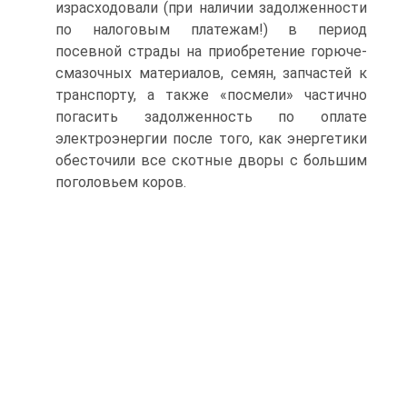
израсходовали (при наличии задолженности
по налоговым платежам!) в период
посевной страды на приобретение горюче-
смазочных материалов, семян, запчастей к
транспорту, а также «посмели» частично
погасить задолженность по оплате
электроэнергии после того, как энергетики
обесточили все скотные дворы с большим
поголовьем коров.