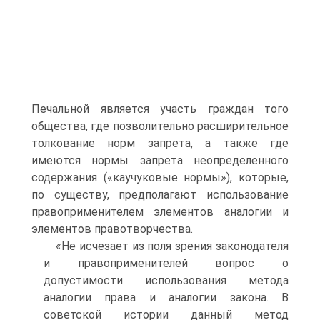
Печальной является участь граждан того
общества, где позволительно расширительное
толкование норм запрета, а также где
имеются нормы запрета неопределенного
содержания («каучуковые нормы»), которые,
по существу, предполагают использование
правоприменителем элементов аналогии и
элементов правотворчества.
«Не исчезает из поля зрения законодателя
и правоприменителей вопрос о
допустимости использования метода
аналогии права и аналогии закона. В
советской истории данный метод