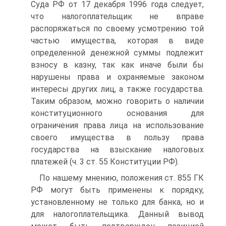
Суда РФ от 17 декабря 1996 года следует,
что налогоплательщик не вправе
распоряжаться по своему усмотрению той
частью имущества, которая в виде
определенной денежной суммы подлежит
взносу в казну, так как иначе были бы
нарушены права и охраняемые законом
интересы других лиц, а также государства.
Таким образом, можно говорить о наличии
конституционного основания для
ограничения права лица на использование
своего имущества в пользу права
государства на взыскание налоговых
платежей (ч. 3 ст. 55 Конституции РФ).
По нашему мнению, положения ст. 855 ГК
РФ могут быть применены к порядку,
установленному не только для банка, но и
для налогоплательщика. Данный вывод