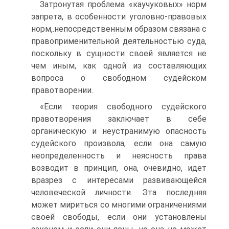
Затронутая проблема «каучуковых» норм
запрета, в особенности уголовно-правовых
норм,.непосредственным образом связана с
правоприменительной деятельностью суда,
поскольку в сущности своей является не
чем иным, как одной из составляющих
вопроса о свободном судейском
правотворении.
«Если теория свободного судейского
правотворения заключает в себе
органическую и неустранимую опасность
судейского произвола, если она самую
неопределенность и неясность права
возводит в принцип, она, очевидно, идет
вразрез с интересами развивающейся
человеческой личности. Эта последняя
может мириться со многими ограничениями
своей свободы, если они установлены