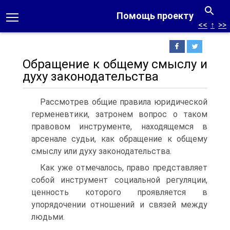
Помощь проекту
<<
↑
>>
Обращение к общему смыслу и
духу законодательства
Рассмотрев общие правила юридической
герменевтики, затронем вопрос о таком
правовом инструменте, находящемся в
арсенале судьи, как обращение к общему
смыслу или духу законодательства.
Как уже отмечалось, право представляет
собой инструмент социальной регуляции,
ценность которого проявляется в
упорядочении отношений и связей между
людьми.