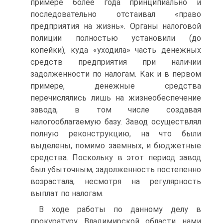
примере более года принципиально и
последовательно отстаивал «право
предприятия на жизнь». Органы налоговой
полиции полностью установили (до
копейки), куда «уходила» часть денежных
средств предприятия при наличии
задолженности по налогам. Как и в первом
примере, денежные средства
перечислялись лишь на жизнеобеспечение
завода, в том числе создавая
налогооблагаемую базу. Завод осуществлял
полную реконструкцию, на что были
выделены, помимо заемных, и бюджетные
средства. Поскольку в этот период завод
был убыточным, задолженность постепенно
возрастала, несмотря на регулярность
выплат по налогам.
В ходе работы по данному делу в
прокуратуру Владимирской области нами