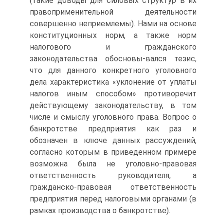
(такие доводы для силовых структур в их
правоприменительной деятельности
совершенно неприемлемы). Нами на основе
конституционных норм, а также норм
налогового и гражданского
законодательства обосновы-вался тезис,
что для данного конкретного уголовного
дела характеристика «уклонение от уплаты
налогов иным способом» противоречит
действующему законодательству, в том
числе и смыслу уголовного права. Вопрос о
банкротстве предприятия как раз и
обозначен в ключе данных рассуждений,
согласно которым в приведенном примере
возможна была не уголовно-правовая
ответственность руководителя, а
гражданско-правовая ответственность
предприятия перед налоговыми органами (в
рамках производства о банкротстве).