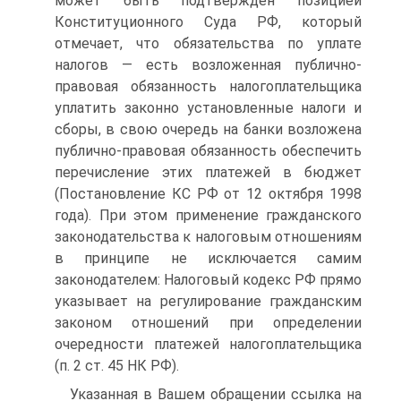
может быть подтвержден позицией
Конституционного Суда РФ, который
отмечает, что обязательства по уплате
налогов — есть возложенная публично-
правовая обязанность налогоплательщика
уплатить законно установленные налоги и
сборы, в свою очередь на банки возложена
публично-правовая обязанность обеспечить
перечисление этих платежей в бюджет
(Постановление КС РФ от 12 октября 1998
года). При этом применение гражданского
законодательства к налоговым отношениям
в принципе не исключается самим
законодателем: Налоговый кодекс РФ прямо
указывает на регулирование гражданским
законом отношений при определении
очередности платежей налогоплательщика
(п. 2 ст. 45 НК РФ).
Указанная в Вашем обращении ссылка на