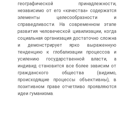
географической принадлежности,
независимо от его «качества» содержатся
элементы целесообразности и
справедливости. На современном этапе
развития человеческой цивилизации, когда
социальная организация достаточно сложна
и демонстрирует ярко выраженную
тенденцию к глобализации процессов и
усилению государственной власти, а
индивид становится все более зависим от
гражданского общества (видимо,
происходящие процессы объективны), в
позитивном праве отчетливо проявляются
идеи гуманизма.