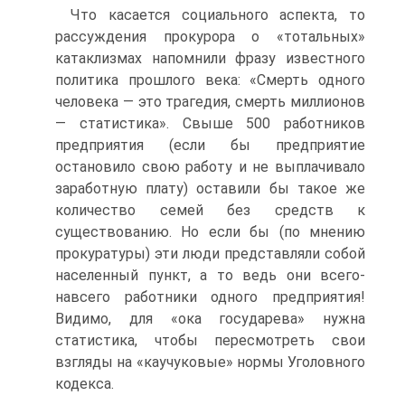
Что касается социального аспекта, то
рассуждения прокурора о «тотальных»
катаклизмах напомнили фразу известного
политика прошлого века: «Смерть одного
человека — это трагедия, смерть миллионов
— статистика». Свыше 500 работников
предприятия (если бы предприятие
остановило свою работу и не выплачивало
заработную плату) оставили бы такое же
количество семей без средств к
существованию. Но если бы (по мнению
прокуратуры) эти люди представляли собой
населенный пункт, а то ведь они всего-
навсего работники одного предприятия!
Видимо, для «ока государева» нужна
статистика, чтобы пересмотреть свои
взгляды на «каучуковые» нормы Уголовного
кодекса.