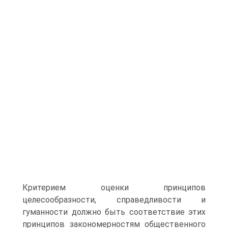
Критерием оценки принципов
целесообразности, справедливости и
гуманности должно быть соответствие этих
принципов закономерностям общественного