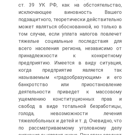
ст. 39 УК РФ, как на обстоятельство,
исключающее виновность Вашего
подзащитного, теоретически действительно
может являться обоснованной, но только в
том случае, если уплата налогов повлечет
тяжелые социальные последствия для
всего населения региона, независимо от
принадлежности к конкретному
предприятию. Имеется в виду ситуация,
когда предприятие является так
называемым «градообразующим» и его
банкротство или приостановление
деятельности приведет к массовому
ущемлению конституционных прав и
свобод в виде тотальной безработицы,
голода, невозможности лечения
тяжелобольных и детей и т. д. Очевидно, что
по рассматриваемому уголовному делу