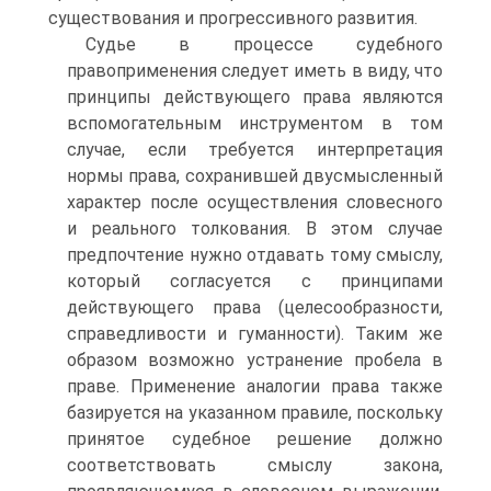
существования и прогрессивного развития.
Судье в процессе судебного
правоприменения следует иметь в виду, что
принципы действующего права являются
вспомогательным инструментом в том
случае, если требуется интерпретация
нормы права, сохранившей двусмысленный
характер после осуществления словесного
и реального толкования. В этом случае
предпочтение нужно отдавать тому смыслу,
который согласуется с принципами
действующего права (целесообразности,
справедливости и гуманности). Таким же
образом возможно устранение пробела в
праве. Применение аналогии права также
базируется на указанном правиле, поскольку
принятое судебное решение должно
соответствовать смыслу закона,