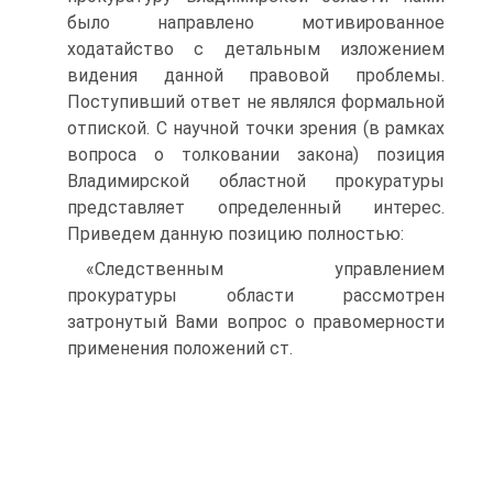
было направлено мотивированное
ходатайство с детальным изложением
видения данной правовой проблемы.
Поступивший ответ не являлся формальной
отпиской. С научной точки зрения (в рамках
вопроса о толковании закона) позиция
Владимирской областной прокуратуры
представляет определенный интерес.
Приведем данную позицию полностью:
«Следственным управлением
прокуратуры области рассмотрен
затронутый Вами вопрос о правомерности
применения положений ст.