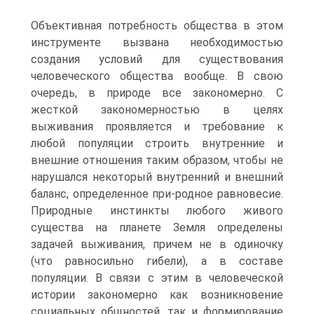
Объективная потребность общества в этом
инструменте вызвана необходимостью
создания условий для существования
человеческого общества вообще. В свою
очередь, в природе все закономерно. С
жесткой закономерностью в целях
выживания проявляется и требование к
любой популяции строить внутренние и
внешние отношения таким образом, чтобы не
нарушался некоторый внутренний и внешний
баланс, определенное при-родное равновесие.
Природные инстинкты любого живого
существа на планете Земля определены
задачей выживания, причем не в одиночку
(что равносильно гибели), а в составе
популяции. В связи с этим в человеческой
истории закономерно как возникновение
социальных общностей, так и формирование