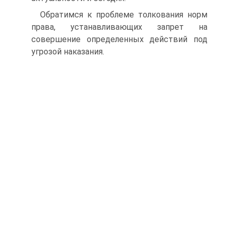
Обратимся к проблеме толкования норм
права, устанавливающих запрет на
совершение определенных действий под
угрозой наказания.