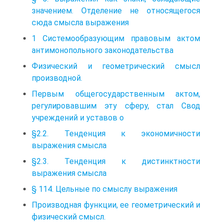
значением. Отделение не относящегося
сюда смысла выражения
1 Системообразующим правовым актом
антимонопольного законодательства
Физический и геометрический смысл
производной.
Первым общегосударственным актом,
регулировавшим эту сферу, стал Свод
учреждений и уставов о
§2.2. Тенденция к экономичности
выражения смысла
§2.3. Тенденция к дистинктности
выражения смысла
§ 114. Цельные по смыслу выражения
Производная функции, ее геометрический и
физический смысл.