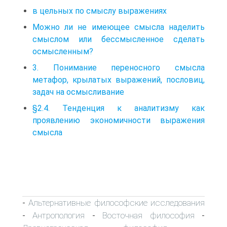
в цельных по смыслу выражениях
Можно ли не имеющее смысла наделить
смыслом или бессмысленное сделать
осмысленным?
3. Понимание переносного смысла
метафор, крылатых выражений, пословиц,
задач на осмысливание
§2.4. Тенденция к аналитизму как
проявлению экономичности выражения
смысла
Альтернативные философские исследования
-
Антропология
Восточная философия
-
-
-