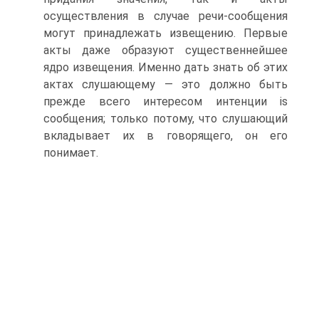
осуществления в случае речи-сообщения
могут принадлежать извещению. Первые
акты даже образуют существеннейшее
ядро извещения. Именно дать знать об этих
актах слушающему — это должно быть
прежде всего интересом интенции is
сообщения; только потому, что слушающий
вкладывает их в говорящего, он его
понимает.