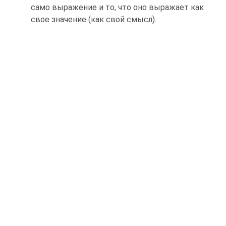
само выражение и то, что оно выражает как
свое значение (как свой смысл).