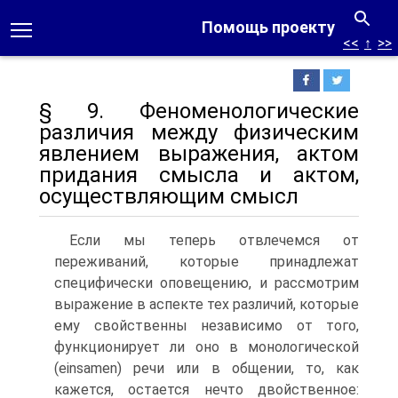
Помощь проекту
<<
↑
>>
§ 9. Феноменологические
различия между физическим
явлением выражения, актом
придания смысла и актом,
осуществляющим смысл
Если мы теперь отвлечемся от
переживаний, которые принадлежат
специфически оповещению, и рассмотрим
выражение в аспекте тех различий, которые
ему свойственны независимо от того,
функционирует ли оно в монологической
(einsamen) речи или в общении, то, как
кажется, остается нечто двойственное: