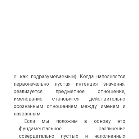
е. как подразумеваемый). Когда наполняется
первоначально пустая интенция значения,
реализуется предметное отношение,
именование становится действительно
осознанным отношением между именем и
названным.
Если мы положим в основу это
фундаментальное различение
созерцательно пустых и наполненных