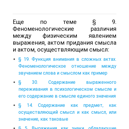
Еще по теме § 9.
Феноменологические различия
между физическим явлением
выражения, актом придания смысла
и актом, осуществляющим смысл:
§ 19. Функция внимания в сложных актах.
Феноменологическое отношение между
звучанием слова и смыслом как пример
§ 30. Содержание выраженного
переживания в психологическом смысле и
его содержание в смысле единого значения
§ 14. Содержание как предмет, как
осуществляющий смысл и как смысл, или
значение, как таковые
§ 5. Выражения как знаки, обладающие