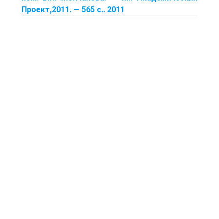
Проект,2011. — 565 с.. 2011