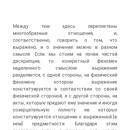
Между тем здесь переплетены
многообразные отношения, и,
соответственно, говорить о том, что
выражено, и о значении можно в разном
смысле. Если мы стоим на почве чистой
дескрипции, то конкретный феномен
наделенного смыслом выражения
разделяется, с одной стороны, на физический
феномену котором выражение
конституируется в соответствии со своей
физической стороной, а с другой стороны, на
акты, которые придают ему значение и иногда
созерцательную полноту ив которых
конституируется отношение к выраженной [в
нем] предметности. Благодаря этим