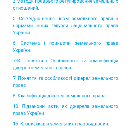
2.Методи правового регулирования земельных
отношений.
5. Співвідношення норм земельного права з
нормами інших галузей національного права
України.
6. Система і принципи земельного права
України.
7-8. Поняття і Особливості та класифікація
джерел земельного права.
7. Поняття та особливості джерел земельного
права
8. Класифікація джерел земельного права
10. Підзаконні акти, як джерела земельного
права України.
15. Класифікація земельних правовідносин.