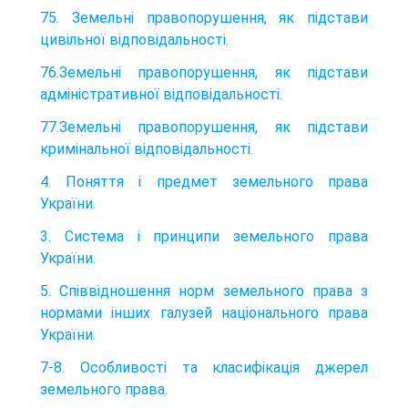
75. Земельні правопорушення, як підстави
цивільної відповідальності.
76.Земельні правопорушення, як підстави
адміністративної відповідальності.
77.Земельні правопорушення, як підстави
кримінальної відповідальності.
4. Поняття і предмет земельного права
України.
3. Система і принципи земельного права
України.
5. Співвідношення норм земельного права з
нормами інших галузей національного права
України.
7-8. Особливості та класифікація джерел
земельного права.