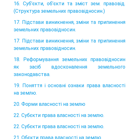
16. Суб’єкти, об’єкти та зміст зем. правовід.
(Структура земельних правовідносин.)
17. Підстави виникнення, зміни та припинення
земельних правовідносин.
17. Підстави виникнення, зміни та припинення
земельних правовідносин.
18. Реформування земельних правовідносин
як засіб вдосконалення земельного
законодавства.
19. Поняття і основні ознаки права власності
на землю.
20. Форми власності на землю
22. Субєкти права власності на землю.
22. Субєкти права власності на землю.
21. Обєкти права власності на землю.