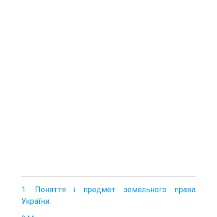
1. Поняття і предмет земельного права
України.