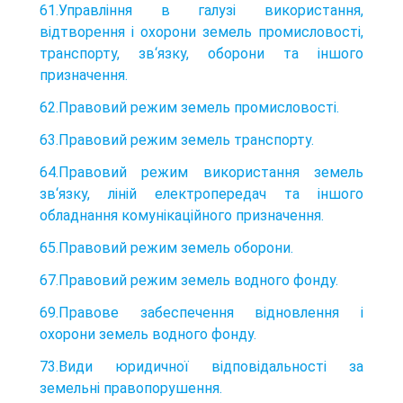
61.Управління в галузі використання,
відтворення і охорони земель промисловості,
транспорту, зв‘язку, оборони та іншого
призначення.
62.Правовий режим земель промисловості.
63.Правовий режим земель транспорту.
64.Правовий режим використання земель
зв‘язку, ліній електропередач та іншого
обладнання комунікаційного призначення.
65.Правовий режим земель оборони.
67.Правовий режим земель водного фонду.
69.Правове забеспечення відновлення і
охорони земель водного фонду.
73.Види юридичної відповідальності за
земельні правопорушення.