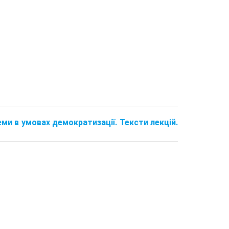
теми в умовах демократизації. Тексти лекцій.