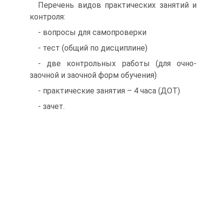
Перечень видов практических занятий и
контроля:
- вопросы для самопроверки
- тест (общий по дисциплине)
- две контрольных работы (для очно-
заочной и заочной форм обучения)
- практические занятия – 4 часа (ДОТ)
- зачет.