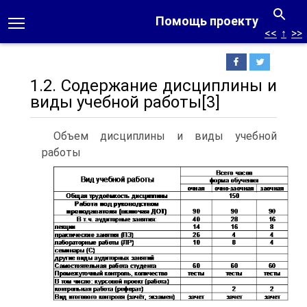
Помощь проекту
<<
↑
>>
1.2. Содержание дисциплины и
виды учебной работы[3]
Объем дисциплины и виды учебной
работы