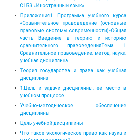
С1БЗ «Иностранный язык»
Приложения1. Программа учебного курса
«Сравнительное правоведение (основные
правовые системы современности)»Общая
часть Введение в теорию и историю
сравнительного правоведенияТема 1.
Сравнительное правоведение: метод, наука,
учебная дисциплина
Теория государства и права как учебная
дисциплина
1.Цель и задачи дисциплины, её место в
учебном процессе.
Учебно-методическое обеспечение
дисциплины
Цель учебной дисциплины
Что такое экологическое право как наука и