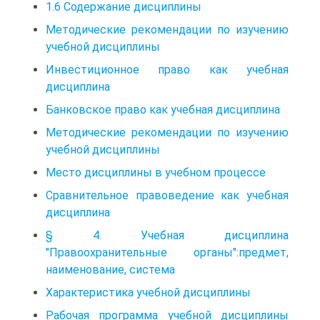
1.6 Содержание дисциплины
Методические рекомендации по изучению
учебной дисциплины
Инвестиционное право как учебная
дисциплина
Банковское право как учебная дисциплина
Методические рекомендации по изучению
учебной дисциплины
Место дисциплины в учебном процессе
Сравнительное правоведение как учебная
дисциплина
§ 4. Учебная дисциплина
"Правоохранительные органы":предмет,
наименование, система
Характеристика учебной дисциплины
Рабочая программа учебной дисциплины