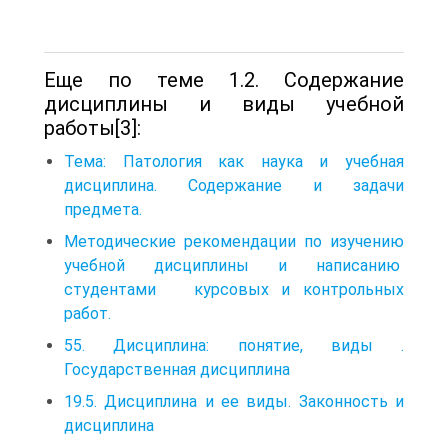
Еще по теме 1.2. Содержание
дисциплины и виды учебной
работы[3]:
Тема: Патология как наука и учебная
дисциплина. Содержание и задачи
предмета.
Методические рекомендации по изучению
учебной дисциплины и написанию
студентами курсовых и контрольных
работ.
55. Дисциплина: понятие, виды .
Государственная дисциплина
19.5. Дисциплина и ее виды. Законность и
дисциплина