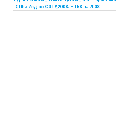
- СПб.: Изд-во CЗТУ,2008. – 158 с.. 2008