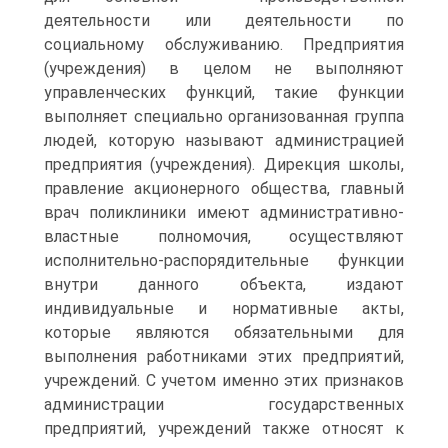
деятельности или деятельности по
социальному обслуживанию. Предприятия
(учреждения) в целом не выполняют
управленческих функций, такие функции
выполняет специально организованная группа
людей, которую называют администрацией
предприятия (учреждения). Дирекция школы,
правление акционерного общества, главный
врач поликлиники имеют административно-
властные полномочия, осуществляют
исполнительно-распорядительные функции
внутри данного объекта, издают
индивидуальные и нормативные акты,
которые являются обязательными для
выполнения работниками этих предприятий,
учреждений. С учетом именно этих признаков
администрации государственных
предприятий, учреждений также относят к