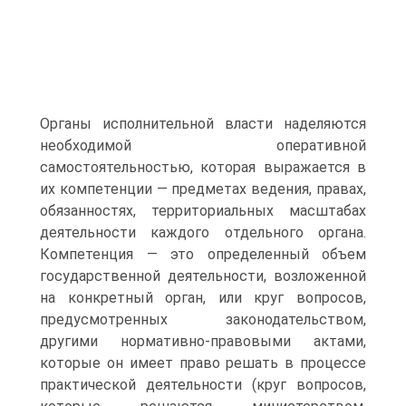
Органы исполнительной власти наделяются
необходимой оперативной
самостоятельностью, которая выражается в
их компетенции — предметах ведения, правах,
обязанностях, территориальных масштабах
деятельности каждого отдельного органа.
Компетенция — это определенный объем
государственной деятельности, возложенной
на конкретный орган, или круг вопросов,
предусмотренных законодательством,
другими нормативно-правовыми актами,
которые он имеет право решать в процессе
практической деятельности (круг вопросов,