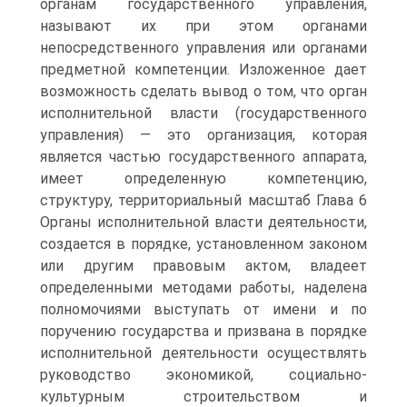
органам государственного управления,
называют их при этом органами
непосредственного управления или органами
предметной компетенции. Изложенное дает
возможность сделать вывод о том, что орган
исполнительной власти (государственного
управления) — это организация, которая
является частью государственного аппарата,
имеет определенную компетенцию,
структуру, территориальный масштаб Глава 6
Органы исполнительной власти деятельности,
создается в порядке, установленном законом
или другим правовым актом, владеет
определенными методами работы, наделена
полномочиями выступать от имени и по
поручению государства и призвана в порядке
исполнительной деятельности осуществлять
руководство экономикой, социально-
культурным строительством и