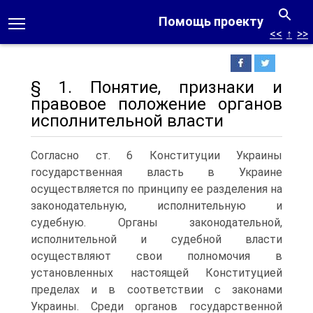
Помощь проекту
<<
↑
>>
§ 1. Понятие, признаки и
правовое положение органов
исполнительной власти
Согласно ст. 6 Конституции Украины
государственная власть в Украине
осуществляется по принципу ее разделения на
законодательную, исполнительную и
судебную. Органы законодательной,
исполнительной и судебной власти
осуществляют свои полномочия в
установленных настоящей Конституцией
пределах и в соответствии с законами
Украины. Среди органов государственной