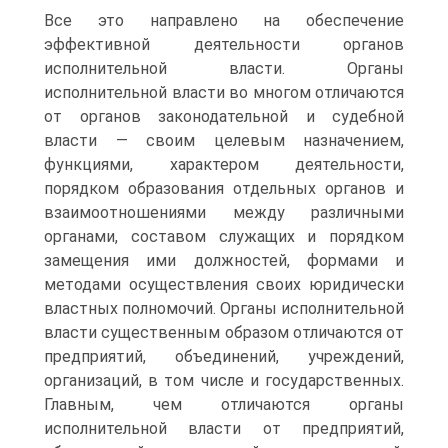
Все это направлено на обеспечение
эффективной деятельности органов
исполнительной власти. Органы
исполнительной власти во многом отличаются
от органов законодательной и судебной
власти — своим целевым назначением,
функциями, характером деятельности,
порядком образования отдельных органов и
взаимоотношениями между различными
органами, составом служащих и порядком
замещения ими должностей, формами и
методами осуществления своих юридически
властных полномочий. Органы исполнительной
власти существенным образом отличаются от
предприятий, объединений, учреждений,
организаций, в том числе и государственных.
Главным, чем отличаются органы
исполнительной власти от предприятий,