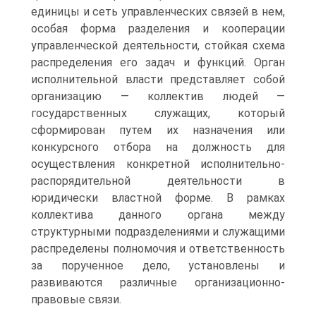
единицы и сеть управленческих связей в нем,
особая форма разделения и кооперации
управленческой деятельности, стойкая схема
распределения его задач и функций. Орган
исполнительной власти представляет собой
организацию — коллектив людей —
государственных служащих, который
сформирован путем их назначения или
конкурсного отбора на должность для
осуществления конкретной исполнительно-
распорядительной деятельности в
юридически властной форме. В рамках
коллектива данного органа между
структурными подразделениями и служащими
распределены полномочия и ответственность
за порученное дело, установлены и
развиваются различные организационно-
правовые связи.