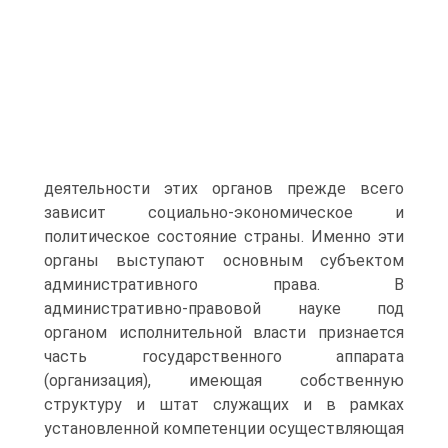
деятельности этих органов прежде всего
зависит социально-экономическое и
политическое состояние страны. Именно эти
органы выступают основным субъектом
административного права. В
административно-правовой науке под
органом исполнительной власти признается
часть государственного аппарата
(организация), имеющая собственную
структуру и штат служащих и в рамках
установленной компетенции осуществляющая