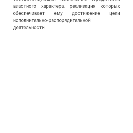
властного характера, реализация которых
обеспечивает ему достижение цели
исполнительно-распорядительной
деятельности.