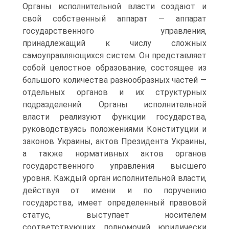
Органы исполнительной власти создают и
свой собственный аппарат — аппарат
государственного управления,
принадлежащий к числу сложных
самоуправляющихся систем. Он представляет
собой целостное образование, состоящее из
большого количества разнообразных частей —
отдельных органов и их структурных
подразделений. Органы исполнительной
власти реализуют функции государства,
руководствуясь положениями Конституции и
законов Украины, актов Президента Украины,
а также нормативных актов органов
государственного управления высшего
уровня. Каждый орган исполнительной власти,
действуя от имени и по поручению
государства, имеет определенный правовой
статус, выступает носителем
соответствующих полномочий юридически