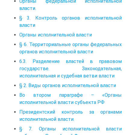
Органы федеральной исполнительной
власти.
§ 3. Контроль органов исполнительной
власти
Органы исполнительной власти
§ 6. Территориальные органы федеральных
органов исполнительной власти
6.3. Разделение властей в правовом
государстве. Законодательная,
исполнительная и судебная ветви власти
§ 2. Виды органов исполнительной власти
Во втором параграфе – «Органы
исполнительной власти субъекта РФ
Президентский контроль за органами
исполнительной власти.
§ 7. Органы исполнительной власти