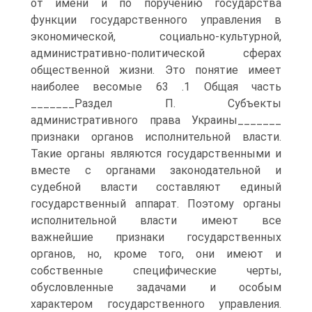
от имени и по поручению государства
функции государственного управления в
экономической, социально-культурной,
административно-политической сферах
общественной жизни. Это понятие имеет
наиболее весомые 63 .1 Общая часть
_______Раздел П. Субъекты
административного права Украины_______
признаки органов исполнительной власти.
Такие органы являются государственными и
вместе с органами законодательной и
судебной власти составляют единый
государственный аппарат. Поэтому органы
исполнительной власти имеют все
важнейшие признаки государственных
органов, но, кроме того, они имеют и
собственные специфические черты,
обусловленные задачами и особым
характером государственного управления.