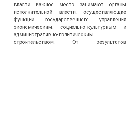
власти важное место занимают органы
исполнительной власти, осуществляющие
функции государственного управления
экономическим, социально-культурным и
административно-политическим
строительством.
От результатов