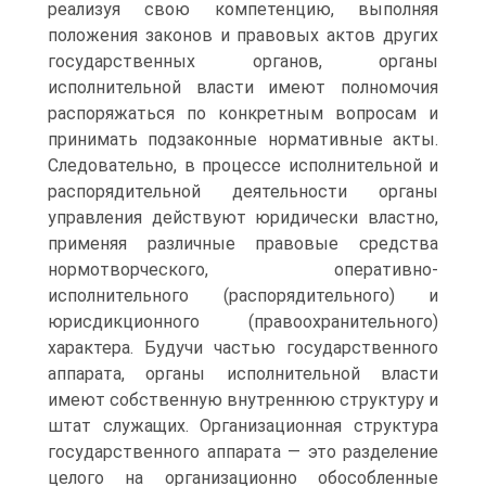
реализуя свою компетенцию, выполняя
положения законов и правовых актов других
государственных органов, органы
исполнительной власти имеют полномочия
распоряжаться по конкретным вопросам и
принимать подзаконные нормативные акты.
Следовательно, в процессе исполнительной и
распорядительной деятельности органы
управления действуют юридически властно,
применяя различные правовые средства
нормотворческого, оперативно-
исполнительного (распорядительного) и
юрисдикционного (правоохранительного)
характера. Будучи частью государственного
аппарата, органы исполнительной власти
имеют собственную внутреннюю структуру и
штат служащих. Организационная структура
государственного аппарата — это разделение
целого на организационно обособленные