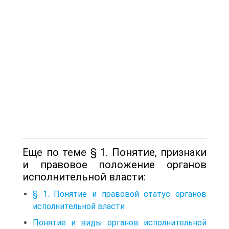
Еще по теме § 1. Понятие, признаки
и правовое положение органов
исполнительной власти:
§ 1. Понятие и правовой статус органов
исполнительной власти
Понятие и виды органов исполнительной