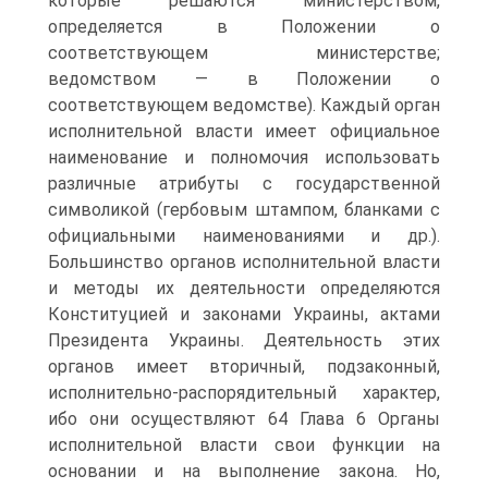
которые решаются министерством,
определяется в Положении о
соответствующем министерстве;
ведомством — в Положении о
соответствующем ведомстве). Каждый орган
исполнительной власти имеет официальное
наименование и полномочия использовать
различные атрибуты с государственной
символикой (гербовым штампом, бланками с
официальными наименованиями и др.).
Большинство органов исполнительной власти
и методы их деятельности определяются
Конституцией и законами Украины, актами
Президента Украины. Деятельность этих
органов имеет вторичный, подзаконный,
исполнительно-распорядительный характер,
ибо они осуществляют 64 Глава 6 Органы
исполнительной власти свои функции на
основании и на выполнение закона. Но,