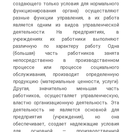
создающего только условия для нормального
функционирования органа) осуществляют
разные функции управления, а их работа
является одним из видов управленческой
деятельности. На предприятиях, в
учреждениях их работники выполняют
различную по характеру работу. Одна
(большая) часть работников занята
непосредственно в производственном
процессе или процессе социального
обслуживания, производит определенную
продукцию (материальные ценности, услуги).
Другая, значительно меньшая часть
работников, осуществляет управленческую,
властно организационную деятельность. Эта
деятельность не является основной для
предприятия (учреждения), но она
обеспечивает, создает надлежащие условия
для основной — производственной