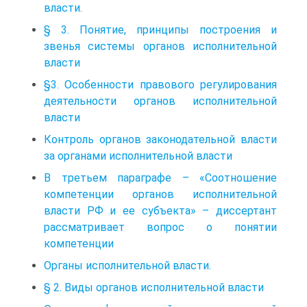
власти.
§ 3. Понятие, принципы построения и
звенья системы органов исполнительной
власти
§3. Особенности правового регулирования
деятельности органов исполнительной
власти
Контроль органов законодательной власти
за органами исполнительной власти
В третьем параграфе – «Соотношение
компетенции органов исполнительной
власти РФ и ее субъекта» – диссертант
рассматривает вопрос о понятии
компетенции
Органы исполнительной власти.
§ 2. Виды органов исполнительной власти