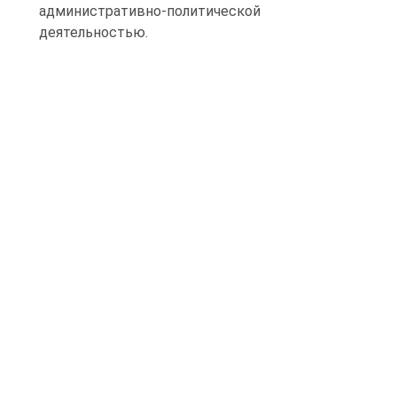
административно-политической
деятельностью.