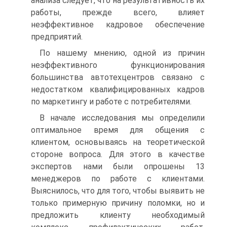
анализа следует, что на результативность их
работы, прежде всего, влияет
неэффективное кадровое обеспечение
предприятий.
По нашему мнению, одной из причин
неэффективного функционирования
большинства автотехцентров связано с
недостатком квалифицированных кадров
по маркетингу и работе с потребителями.
В начале исследования мы определили
оптимальное время для общения с
клиентом, основываясь на теоретической
стороне вопроса. Для этого в качестве
экспертов нами были опрошены 13
менеджеров по работе с клиентами.
Выяснилось, что для того, чтобы выявить не
только примерную причину поломки, но и
предложить клиенту необходимый