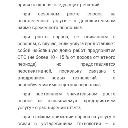
принять одно из следующих решений:
при сезонном росте спроса на
определенные услуги - о дополнительном
найме временного персонала;
при росте спроса, не связанном с
сезоном, в случае, если услуга представляет
собой небольшую долю работ предприятия
СТО (не более 10 - 15 % от дохода отчетного
периода), но представляется
перспективной, поскольку связана с
внедрением новых технологий, - о
переобучении имеющегося персонала;
при постоянном значительном росте
спроса на оказываемую предприятием
услугу - о расширении штата;
при стойком снижении спроса на услугу в
связи с устареванием технологий — о