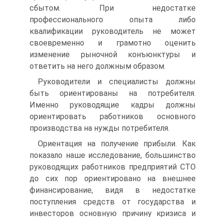
сбытом. При недостатке
профессионального опыта либо
квалификации руководитель не может
своевременно и грамотно оценить
изменение рыночной конъюнктуры и
ответить на него должным образом.
Руководители и специалисты должны
быть ориентированы на потребителя.
Именно руководящие кадры должны
ориентировать работников основного
производства на нужды потребителя.
Ориентация на получение прибыли. Как
показало наше исследование, большинство
руководящих работников предприятий СТО
до сих пор ориентировано на внешнее
финансирование, видя в недостатке
поступления средств от государства и
инвесторов основную причину кризиса и