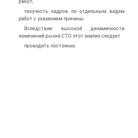
работ;
текучесть кадров по отдельным видам
работ с указанием причины.
Вследствие высокой динамичности
изменений рынка СТО этот анализ следует
проводить постоянно.