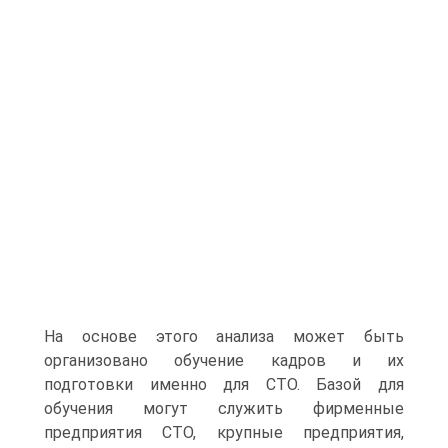
На основе этого анализа может быть
организовано обучение кадров и их
подготовки именно для СТО. Базой для
обучения могут служить фирменные
предприятия СТО, крупные предприятия,