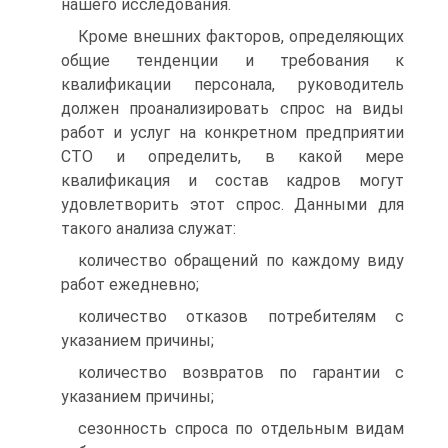
нашего исследования.
Кроме внешних факторов, определяющих
общие тенденции и требования к
квалификации персонала, руководитель
должен проанализировать спрос на виды
работ и услуг на конкретном предприятии
СТО и определить, в какой мере
квалификация и состав кадров могут
удовлетворить этот спрос. Данными для
такого анализа служат:
количество обращений по каждому виду
работ ежедневно;
количество отказов потребителям с
указанием причины;
количество возвратов по гарантии с
указанием причины;
сезонность спроса по отдельным видам