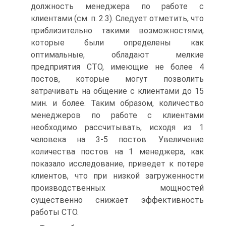
должность менеджера по работе с
клиентами (см. п. 2.3). Следует отметить, что
приблизительно такими возможностями,
которые были определены как
оптимальные, обладают мелкие
предприятия СТО, имеющие не более 4
постов, которые могут позволить
затрачивать на общение с клиентами до 15
мин. и более. Таким образом, количество
менеджеров по работе с клиентами
необходимо рассчитывать, исходя из 1
человека на 3-5 постов. Увеличение
количества постов на 1 менеджера, как
показало исследование, приведет к потере
клиентов, что при низкой загруженности
производственных мощностей
существенно снижает эффективность
работы СТО.