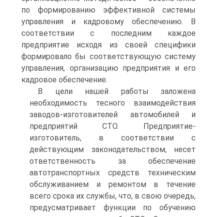
по формированию эффективной системы
управления и кадровому обеспечению. В
соответствии с последним каждое
предприятие исходя из своей специфики
формировало бы соответствующую систему
управления, организацию предприятия и его
кадровое обеспечение.
В цели нашей работы заложена
необходимость тесного взаимодействия
заводов-изготовителей автомобилей и
предприятий СТО. Предприятие-
изготовитель, в соответствии с
действующим законодательством, несет
ответственность за обеспечение
автотранспортных средств техническим
обслуживанием и ремонтом в течение
всего срока их службы, что, в свою очередь,
предусматривает функции по обучению