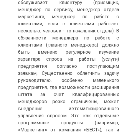
обслуживает клиентуру (приемщик,
менеджер по сервису, менеджер отдела
маркетинга, менеджер по работе с
клиентами, если с клиентами работает
несколько человек - то начальник отдела). В
обязанности менеджера по работе с
клиентами (главного менеджера) должно
быть вменено регулярное изучение
характера спроса на работы (услуги)
предприятия согласно поступающим
заявкам, Существенно облегчить задачу
руководителю, особенно маленького
предприятия, где возможности расширения
штата за счет квалифицированных
менеджеров резко ограничены, может
внедрение автоматизированного
управления спросом. Это как отдельные
программные продукты (например,
«Маркетинг» от компании «БЕСТ»), так и