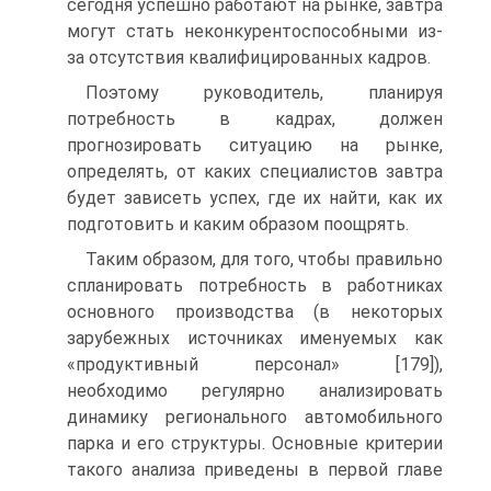
сегодня успешно работают на рынке, завтра
могут стать неконкурентоспособными из-
за отсутствия квалифицированных кадров.
Поэтому руководитель, планируя
потребность в кадрах, должен
прогнозировать ситуацию на рынке,
определять, от каких специалистов завтра
будет зависеть успех, где их найти, как их
подготовить и каким образом поощрять.
Таким образом, для того, чтобы правильно
спланировать потребность в работниках
основного производства (в некоторых
зарубежных источниках именуемых как
«продуктивный персонал» [179]),
необходимо регулярно анализировать
динамику регионального автомобильного
парка и его структуры. Основные критерии
такого анализа приведены в первой главе