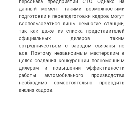
персонала предприятий СТО. Однако на
данный момент такими возможностями
подготовки и переподготовки кадров могут
воспользоваться лишь немногие станции,
так как даже из списка представителей
официальных дилеров таким
сотрудничеством с заводом связаны не
все. Поэтому независимым мастерским в
целях создания конкуренции полномочным
дилерам и повышении эффективности
работы автомобильного производства
необходимо самостоятельно проводить
анализ кадров.