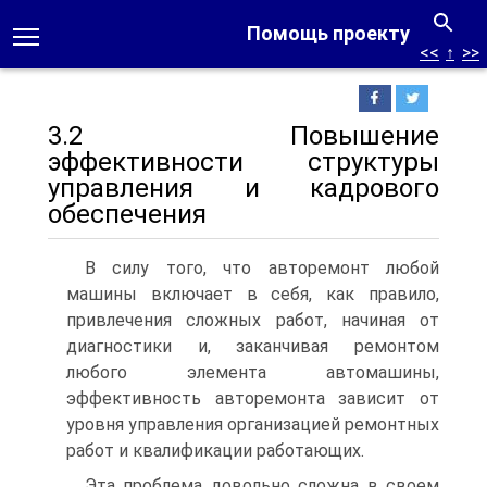
Помощь проекту
<<
↑
>>
3.2 Повышение
эффективности структуры
управления и кадрового
обеспечения
В силу того, что авторемонт любой
машины включает в себя, как правило,
привлечения сложных работ, начиная от
диагностики и, заканчивая ремонтом
любого элемента автомашины,
эффективность авторемонта зависит от
уровня управления организацией ремонтных
работ и квалификации работающих.
Эта проблема довольно сложна в своем