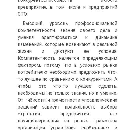
конкурентоспособность любого
предприятия, в том числе и предприятий
СТО.
Высокий уровень профессиональной
компетентности, знания своего дела и
умения адаптироваться к динамике
изменений, которые возникают в реальной
жизни и диктуют ее условия.
Компетентность является определяющим
фактором, потому что в условиях рынка
потребителю необходимо предложить что-
то лучшее по сравнению с конкурентами. А
чтобы это что-то лучшее сделать,
необходимы не только знания, но и умение.
От гибкости и грамотности управленческих
решений зависит правильность выбора
стратегии предприятия, его
позиционирования на рынке, грамотная
организация управления снабжением и