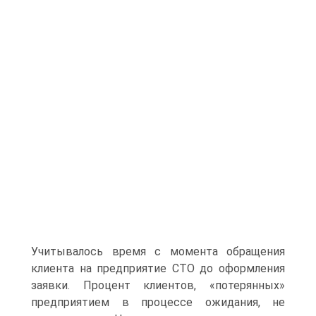
Учитывалось время с момента обращения
клиента на предприятие СТО до оформления
заявки. Процент клиентов, «потерянных»
предприятием в процессе ожидания, не