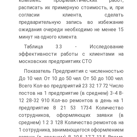
комплекс профилактических работ,
расписать их примерную стоимость, и, при
согласии клиента, сделать
предварительную запись во избежание
ожидания очереди необходимо не менее 15
минут на одного клиента.
Таблица 3.3 - Исследование
эффективности работы с клиентами на
московских предприятиях СТО
Показатель Предприятия с численностью
До 10 чел. От 10 до 50 чел. От 50 до 100 чел.
Всего Кол-во предприятий 23 32 17 72 Число
постов на 1 предприятие (в среднем) 3-4 8-
12 28-32 910 Кол-во ремонтов в день на 1
предприятие 8 21 53 1734 Количество
сотрудников, оформляющих заявки (в
среднем) 1 2 3 128 Количество ремонтов на
1 сотрудника, занимающегося оформлением