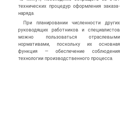
технических процедур оформления заказа-
наряда.
При планировании численности других
руководящих работников и специалистов
можно пользоваться отраслевыми
нормативами, поскольку их основная
функция — обеспечение соблюдения
технологии производственного процесса.