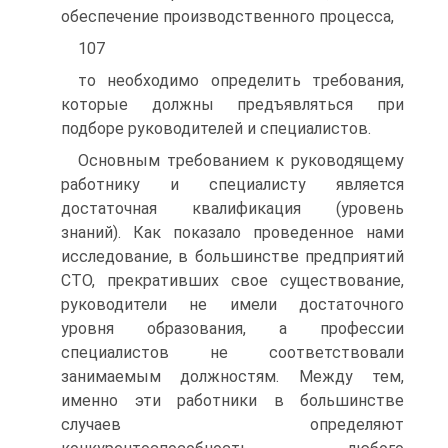
обеспечение производственного процесса,
107
то необходимо определить требования,
которые должны предъявляться при
подборе руководителей и специалистов.
Основным требованием к руководящему
работнику и специалисту является
достаточная квалификация (уровень
знаний). Как показало проведенное нами
исследование, в большинстве предприятий
СТО, прекративших свое существование,
руководители не имели достаточного
уровня образования, а профессии
специалистов не соответствовали
занимаемым должностям. Между тем,
именно эти работники в большинстве
случаев определяют