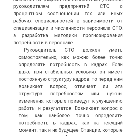
руководителям предприятий СТО о
процентном соотношении тех или иных
рабочих специальностей в зависимости от
специализации и численности персонала СТО,
а разработка методики прогнозирования
потребности в персонале.
Руководитель СТО должен уметь
самостоятельно, как можно более точно
определять потребность в кадрах. Если
даже при стабильных условиях он имеет
постоянную структуру кадров, то перед ним
возникает вопрос, отвечает ли эта
структура потребностям или нужны
изменения, которые приведут к улучшению
работы и результатов. Возникает вопрос о
том, как наиболее точно определить
потребность в кадрах, как на текущий
момент, так и на будущее. Станции, которые