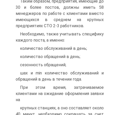
Таким образом, предприятия, имеющие до
30 и более постов, должны иметь 58
менеджеров по работе с клиентами вместо
имеющихся в среднем на крупных
предприятиях СТО 2-3 работников.
Необходимо, также учитывать специфику
каждого поста, а именно:
количество обслуживаний в день;
количество обращений в день;
сезонность обращений;
шах и min количество обслуживаний и
обращений в день в течении года.
При этом время, затрачиваемое
клиентами на ожидание оформления заявки
на
крупных станциях, а оно составляет около
40 минут, необходимо сокращать за счет