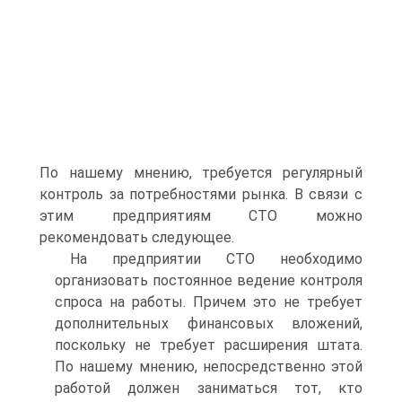
По нашему мнению, требуется регулярный
контроль за потребностями рынка. В связи с
этим предприятиям СТО можно
рекомендовать следующее.
На предприятии СТО необходимо
организовать постоянное ведение контроля
спроса на работы. Причем это не требует
дополнительных финансовых вложений,
поскольку не требует расширения штата.
По нашему мнению, непосредственно этой
работой должен заниматься тот, кто