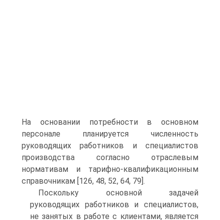
На основании потребности в основном
персонале планируется численность
руководящих работников и специалистов
производства согласно отраслевым
нормативам и тарифно-квалификационным
справочникам [126, 48, 52, 64, 79].
Поскольку основной задачей
руководящих работников и специалистов,
не занятых в работе с клиентами, является