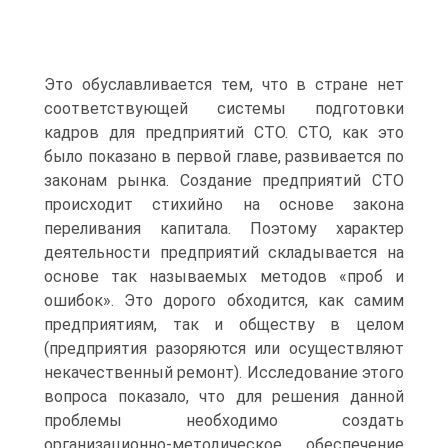
Это обуславливается тем, что в стране нет
соответствующей системы подготовки
кадров для предприятий СТО. СТО, как это
было показано в первой главе, развивается по
законам рынка. Создание предприятий СТО
происходит стихийно на основе закона
переливания капитала. Поэтому характер
деятельности предприятий складывается на
основе так называемых методов «проб и
ошибок». Это дорого обходится, как самим
предприятиям, так и обществу в целом
(предприятия разоряются или осуществляют
некачественный ремонт). Исследование этого
вопроса показало, что для решения данной
проблемы необходимо создать
организационно-методическое обеспечение