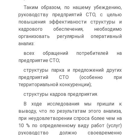
Таким образом, по нашему убеждению,
руководству предприятий СТО, с целью
повышения эффективности структуры и
кадрового обеспечения, необходимо
организовать регулярный оперативный
анализ:
всех обращений потребителей на
предприятие СТО;
структуры парка и предложений других
предприятий СТО (особенно при
территориальной конкуренции);
структуры кадров предприятия.
В ходе исследования мы пришли к
выводу, что по результатам этого анализа,
при неудовлетворении спроса более чем на
10 % по определенному виду работ (услуг)
руководство должно своевременно