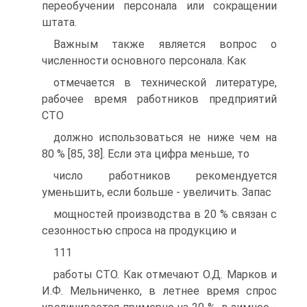
переобучении персонала или сокращении
штата.
Важным также является вопрос о
численности основного персонала. Как
отмечается в технической литературе,
рабочее время работников предприятий
СТО
должно использоваться не ниже чем на
80 % [85, 38]. Если эта цифра меньше, то
число работников рекомендуется
уменьшить, если больше - увеличить. Запас
мощностей производства в 20 % связан с
сезонностью спроса на продукцию и
111
работы СТО. Как отмечают О.Д. Марков и
И.Ф. Мельниченко, в летнее время спрос