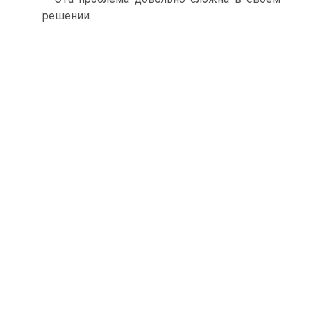
решении.