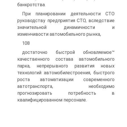
банкротства.
При планировании деятельности СТО
руководству предприятия СТО, вследствие
значительной динамичности и
изменчивости автомобильного рынка,
108
достаточно быстрой обновляемое™
качественного состава автомобильного
парка, непрерывного развития новых
технологий автомобилестроения, быстрого
роста автоматизации современного
автотранспорта, необходимо
прогнозировать потребность в
квалифицированном персонале.