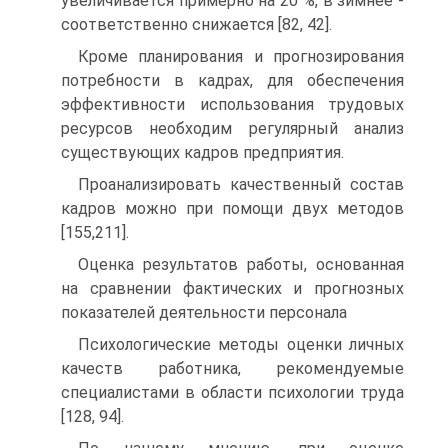
увеличивается примерно на 20 %, в зимнее -
соответственно снижается [82, 42].
Кроме планирования и прогнозирования
потребности в кадрах, для обеспечения
эффективности использования трудовых
ресурсов необходим регулярный анализ
существующих кадров предприятия.
Проанализировать качественный состав
кадров можно при помощи двух методов
[155,211].
Оценка результатов работы, основанная
на сравнении фактических и прогнозных
показателей деятельности персонала
Психологические методы оценки личных
качеств работника, рекомендуемые
специалистами в области психологии труда
[128, 94].