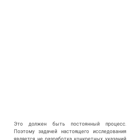
Это должен быть постоянный процесс.
Поэтому задачей настоящего исследования
является не разработка конкретных указаний