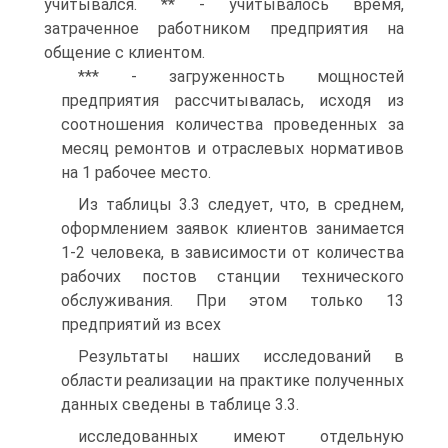
учитывался. ** - учитывалось время,
затраченное работником предприятия на
общение с клиентом.
*** - загруженность мощностей
предприятия рассчитывалась, исходя из
соотношения количества проведенных за
месяц ремонтов и отраслевых нормативов
на 1 рабочее место.
Из таблицы 3.3 следует, что, в среднем,
оформлением заявок клиентов занимается
1-2 человека, в зависимости от количества
рабочих постов станции технического
обслуживания. При этом только 13
предприятий из всех
Результаты наших исследований в
области реализации на практике полученных
данных сведены в таблице 3.3.
исследованных имеют отдельную