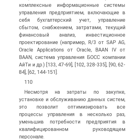
комплексные информационные системы
управления предприятием, включающие в
себя бухгалтерский учет, управление
сбытом, снабжением, затратами, текущий
финансовый анализ, инвестиционное
проектирование (например, R/3 от SAP AG,
Oracle Applications от Oracle, BAAN IV от
BAAN, система управления БОСС компании
АйТи и др.) [133, 47-69], [102, 328-335], [90, 62-
84], [62, 144-151].
110
Несмотря на затраты по закупке,
установке и обслуживанию данных систем,
это позволит оптимизировать все
процессы управления в несколько раз,
уменьшив потребности предприятия в
квалифицированном руководящем
персонале.