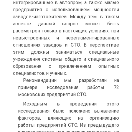
интегрированные в автопром, а также малые
предприятия с использованием мощностей
заводов-изготовителей. Между тем, в таком
аспекте данный вопрос может быть
рассмотрен только в настоящих условиях, при
невыстроенных и нерегламентированных
отношениях заводов и СТО. В перспективе
этим должны заниматься специальные
учреждения системы общего и специального
образования с привлечением опытных
специалистов и ученых.
Рекомендации мы разработали на
примере исследования работы 72
московских предприятий СТО.
Исходным в проведении этого
исследования было положено выявление
факторов, влияющих на организацию
работы предприятий СТО. Из предыдущего