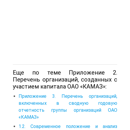
Еще по теме Приложение 2.
Перечень организаций, созданных с
участием капитала ОАО «КАМАЗ»:
Приложение 3. Перечень организаций,
включенных в сводную годовую
отчетность группы организаций ОАО
«КАМАЗ»
1.2. Современное положение и анализ