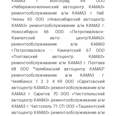
КАМАЗ г. Волгоград 64 ООО
«Набережночелнннский автоцентр КАМАЗ»
ремонтообслуживание а/м КАМАЗ г. Наб.
Челны 65 ООО «Новосибирский автоцентр
КАМАЗ» ремонтообслуживание а/м КАМАЗ г.
Новосибирск 66 ООО «Петропавловск-
Камчатский авто- центр'КАМАЗ»
ремонтообслуживание а/м КАМАЗ
г.Петропавловск - Камчатский 67 ООО
«Полтавский автоцентр КАМАЗ»
ремонтообслуживание а/м КАМАЗ г. Полтава
68 ООО "Челябинский автоцентр КАМАЗ"
ремонтообслуживание а/м КАМАЗ г.
Челябинск 1 2 3 4 69 ООО «Саратовский
автоцентр КАМАЗ» ремонтообслуживание а/м
КАМАЗ г. Саратов 70 ООО «Чистопольский
автоцентр КАМАЗ» ремонтообслуживание а/м
КАМАЗ г. Чистополь 71 СП ООО «Ташкентский
автоцентр КАМАЗ» ремонтообслуживание а/м