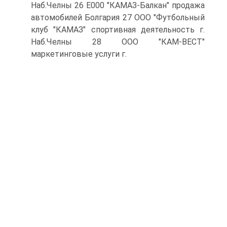
Наб.Челны 26 Е000 "КАМАЗ-Балкан" продажа
автомобилей Болгария 27 ООО "Футбольный
клуб "КАМАЗ" спортивная деятельность г.
Наб.Челны 28 ООО "КАМ-ВЕСТ"
маркетинговые услуги г.