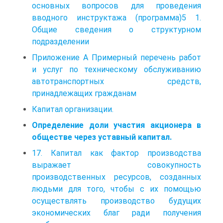
основных вопросов для проведения
вводного инструктажа (программа)5 1.
Общие сведения о структурном
подразделении
Приложение А Примерный перечень работ
и услуг по техническому обслуживанию
автотранспортных средств,
принадлежащих гражданам
Капитал организации.
Определение доли участия акционера в
обществе через уставный капитал.
17. Капитал как фактор производства
выражает совокупность
производственных ресурсов, созданных
людьми для того, чтобы с их помощью
осуществлять производство будущих
экономических благ ради получения