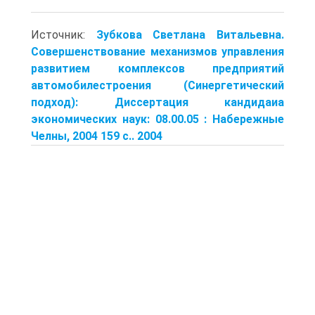
Источник:
Зубкова Светлана Витальевна.
Совершенствование механизмов управления
развитием комплексов предприятий
автомобилестроения (Синергетический
подход): Диссертация кандидаиа
экономических наук: 08.00.05 : Набережные
Челны, 2004 159 c.. 2004