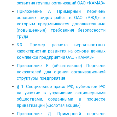
развития группы организаций ОАО «КАМАЗ»
Приложение А Примерный перечень
основных видов работ в ОАО «РЖД», к
которым предъявляются дополнительные
(повышенные) требования безопасности
труда
3.3. Пример расчета вероятностных
характеристик развития на основе данных
комплекса предприятий ОАО «КАМАЗ»
Приложение В (обязательное) Перечень
показателей для оценки организационной
структуры предприятия
§ 1. Специальное право РФ, субъектов РФ
на участие в управлении акционерными
обществами, созданными в процессе
приватизации («золотая акция»)
Приложение Д Примерный перечень