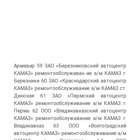
Армавир 59 ЗАО «Березниковский автоцентр
КАМАЗ» ремонтообслуживан ие а/м КАМАЗ г.
Березники 60 ЗАО «Краснодарский автоцентр
КАМАЗ» ремонтообслуживание а/м КАМАЗ ст.
Динская 61 ЗАО «Пермский автоцентр
КАМАЗ» ремонтообслуживание а/м КАМАЗ г.
Пермь 62 ООО «Владикавказский автоцентр
КАМАЗ» ремонтообслуживание а/м КАМАЗ г.
Владикавказ 63 ООО «Волгоградский
автоцентр КАМАЗ» ремонтообслуживание а/м