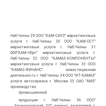
Наб.Челны 29 ООО "КАМ-САУЗ" маркетинговые
услуги г. Наб.Челны 30 ООО "КАМ-ОСТ"
маркетинговые услуги г. Наб.Челны 31
000"КАМ-Н0рт" маркетинговые услуги г.
Наб.Челны 32 ООО "КАМАЗ-КОМПОНЕНТЫ"
маркетинговые услуги г. Наб.Челны 33 ООО
"КАМАЗ-ФИНАНС" инвестиционная
деятельность г. Наб.Челны 34 ООО "ИТ-КАМАЗ"
услуги автосервиса г. Москва 35 ОАО "АМЗ"
производство
промышленной.
продукции г. Наб.Челны 36 ООО"
Ханженковский ЗД" ремонт двигателей г.