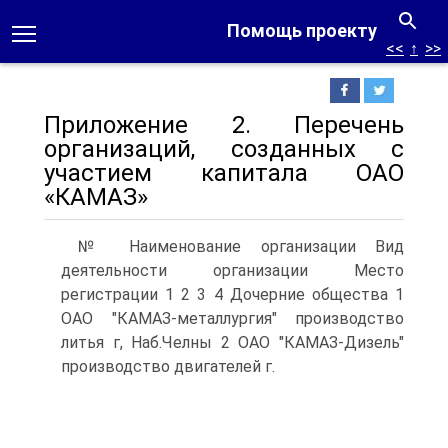
Помощь проекту
<<
↑
>>
Приложение 2. Перечень
организаций, созданных с
участием капитала ОАО
«КАМАЗ»
№ Наименование организации Вид
деятельности организации Место
регистрации 1 2 3 4 Дочерние общества 1
ОАО "КАМАЗ-металлургия" производство
литья г, Наб.Челны 2 ОАО "КАМАЗ-Дизель"
производство двигателей г.