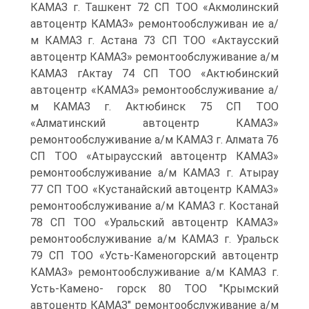
КАМАЗ г. Ташкент 72 СП ТОО «Акмолинский
автоцентр КАМАЗ» ремонтообслуживан ие а/
м КАМАЗ г. Астана 73 СП ТОО «Актаусский
автоцентр КАМАЗ» ремонтообслуживание а/м
КАМАЗ гАктау 74 СП ТОО «Актюбинский
автоцентр «КАМАЗ» ремонтообслуживание а/
м КАМАЗ г. Актюбинск 75 СП ТОО
«Алматинский автоцентр КАМАЗ»
ремонтообслуживание а/м КАМАЗ г. Алмата 76
СП ТОО «Атыраусский автоцентр КАМАЗ»
ремонтообслуживание а/м КАМАЗ г. Атырау
77 СП ТОО «Кустанайский автоцентр КАМАЗ»
ремонтообслуживание а/м КАМАЗ г. Костанай
78 СП ТОО «Уральский автоцентр КАМАЗ»
ремонтообслуживание а/м КАМАЗ г. Уральск
79 СП ТОО «Усть-Каменогорский автоцентр
КАМАЗ» ремонтообслуживание а/м КАМАЗ г.
Усть-Камено- горск 80 ТОО "Крымский
автоцентр КАМАЗ" ремонтообслуживание а/м