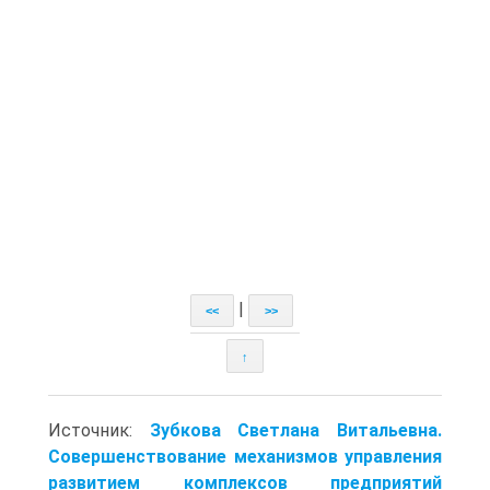
|
<<
>>
↑
Источник:
Зубкова Светлана Витальевна.
Совершенствование механизмов управления
развитием комплексов предприятий