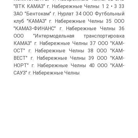
"ВТК КАМАЗ" г. Набережные Челны 1 2 • 3 33
ЗАО "Бентокам" г. Нурлат 34 ООО Футбольный
клуб "КАМАЗ" г. Набережные Челны 35 ООО
"КАМАЗ-ФИНАНС" г. Набережные Челны 36
ООО "Интермодельная транспортировка
КАМАЗ" г. Набережные Челны 37 ООО "КАМ-
ОСТ" г. Набережные Челны 38 ООО "КАМ-
ВЕСТ" г. Набережные Челны 39 ООО "КАМ-
НОРТ" г. Набережные Челны 40 ООО "КАМ-
САУЗ" г. Набережные Челны