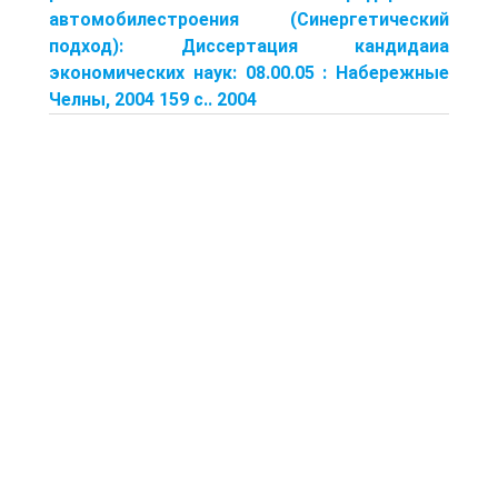
автомобилестроения (Синергетический
подход): Диссертация кандидаиа
экономических наук: 08.00.05 : Набережные
Челны, 2004 159 c.. 2004