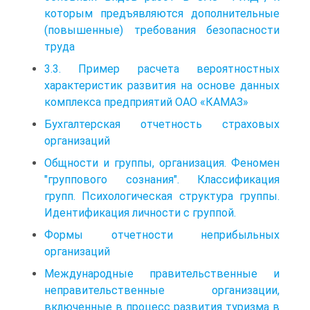
которым предъявляются дополнительные
(повышенные) требования безопасности
труда
3.3. Пример расчета вероятностных
характеристик развития на основе данных
комплекса предприятий ОАО «КАМАЗ»
Бухгалтерская отчетность страховых
организаций
Общности и группы, организация. Феномен
"группового сознания". Классификация
групп. Психологическая структура группы.
Идентификация личности с группой.
Формы отчетности неприбыльных
организаций
Международные правительственные и
неправительственные организации,
включенные в процесс развития туризма в