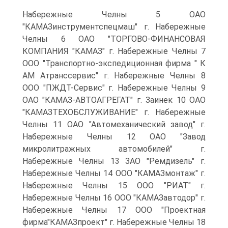
Набережные Челны 5 ОАО
"КАМАЗинструментспецмаш" г. Набережные
Челны 6 ОАО "ТОРГОВО-ФИНАНСОВАЯ
КОМПАНИЯ "КАМАЗ" г. Набережные Челны 7
ООО "Транспортно-экспедиционная фирма " К
AM Атранссервис" г. Набережные Челны 8
ООО "ПЖДТ-Сервис" г. Набережные Челны 9
ОАО "КАМАЗ-АВТОАГРЕГАТ" г. Заинек 10 ОАО
"КАМАЗТЕХОБСЛУЖИВАНИЕ" г. Набережные
Челны 11 ОАО "Автомеханический завод" г.
Набережные Челны 12 ОАО "Завод
микролитражных автомобилей" г.
Набережные Челны 13 ЗАО "Ремдизель" г.
Набережные Челны 14 ООО "КАМАЗмонтаж" г.
Набережные Челны 15 ООО "РИАТ" г.
Набережные Челны 16 ООО "КАМАЗавтодор" г.
Набережные Челны 17 ООО "Проектная
фирма"КАМАЗпроект" г. Набережные Челны 18