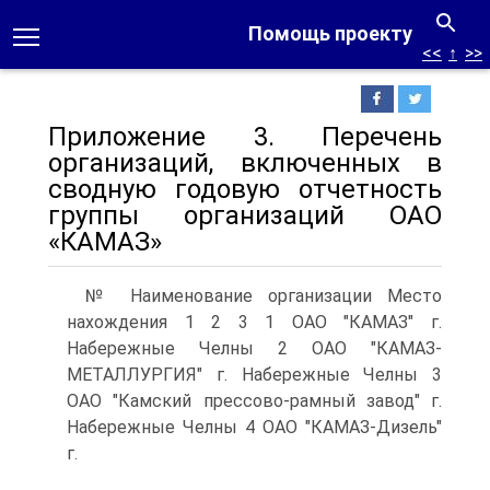
Помощь проекту
<<
↑
>>
Приложение 3. Перечень
организаций, включенных в
сводную годовую отчетность
группы организаций ОАО
«КАМАЗ»
№ Наименование организации Место
нахождения 1 2 3 1 ОАО "КАМАЗ" г.
Набережные Челны 2 ОАО "КАМАЗ-
МЕТАЛЛУРГИЯ" г. Набережные Челны 3
ОАО "Камский прессово-рамный завод" г.
Набережные Челны 4 ОАО "КАМАЗ-Дизель"
г.