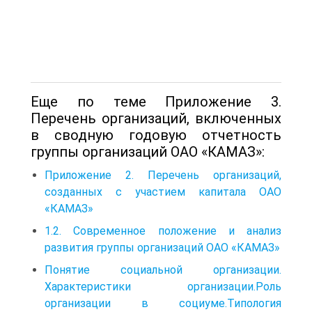
Еще по теме Приложение 3.
Перечень организаций, включенных
в сводную годовую отчетность
группы организаций ОАО «КАМАЗ»:
Приложение 2. Перечень организаций,
созданных с участием капитала ОАО
«КАМАЗ»
1.2. Современное положение и анализ
развития группы организаций ОАО «КАМАЗ»
Понятие социальной организации.
Характеристики организации.Роль
организации в социуме.Типология