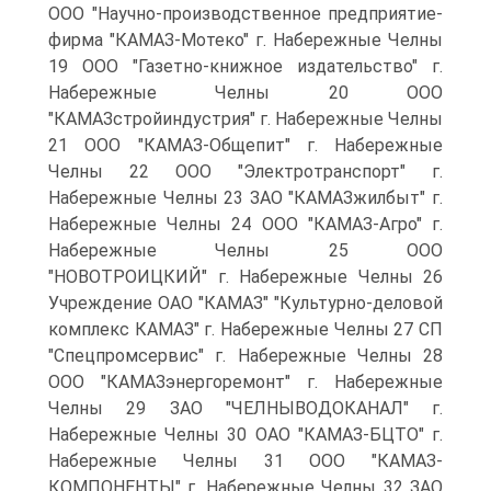
ООО "Научно-производственное предприятие-
фирма "КАМАЗ-Мотеко" г. Набережные Челны
19 ООО "Газетно-книжное издательство" г.
Набережные Челны 20 ООО
"КАМАЗстройиндустрия" г. Набережные Челны
21 ООО "КАМАЗ-Общепит" г. Набережные
Челны 22 ООО "Электротранспорт" г.
Набережные Челны 23 ЗАО "КАМАЗжилбыт" г.
Набережные Челны 24 ООО "КАМАЗ-Агро" г.
Набережные Челны 25 ООО
"НОВОТРОИЦКИЙ" г. Набережные Челны 26
Учреждение ОАО "КАМАЗ" "Культурно-деловой
комплекс КАМАЗ" г. Набережные Челны 27 СП
"Спецпромсервис" г. Набережные Челны 28
ООО "КАМАЗэнергоремонт" г. Набережные
Челны 29 ЗАО "ЧЕЛНЫВОДОКАНАЛ" г.
Набережные Челны 30 ОАО "КАМАЗ-БЦТО" г.
Набережные Челны 31 ООО "КАМАЗ-
КОМПОНЕНТЫ" г. Набережные Челны 32 ЗАО