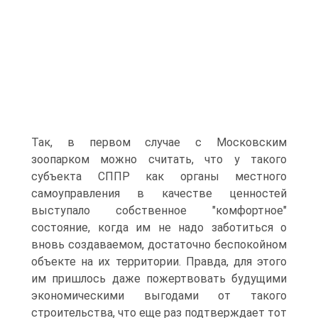
Так, в первом случае с Московским
зоопарком можно считать, что у такого
субъекта СППР как органы местного
самоуправления в качестве ценностей
выступало собственное "комфортное"
состояние, когда им не надо заботиться о
вновь создаваемом, достаточно беспокойном
объекте на их территории. Правда, для этого
им пришлось даже пожертвовать будущими
экономическими выгодами от такого
строительства, что еще раз подтверждает тот