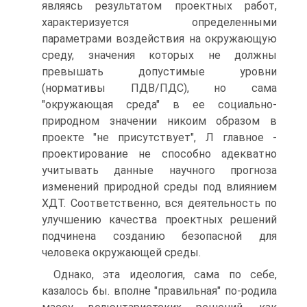
являясь результатом проектных работ,
характеризуется определенными
параметрами воздействия на окружающую
среду, значения которых не должны
превышать допустимые уровни
(нормативы ПДВ/ПДС), но сама
"окружающая среда" в ее социально-
природном значении никоим образом в
проекте "не присутствует", Л главное -
проектирование не способно адекватно
учитывать данные научного прогноза
изменений природной среды под влиянием
ХДТ. Соответственно, вся деятельность по
улучшению качества проектных решений
подчинена созданию безопасной для
человека окружающей среды.
Однако, эта идеология, сама по себе,
казалось бы. вполне "правильная" по-родила