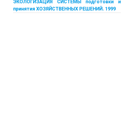
ЭКОЛОГИЗАЦИЯ СИСТЕМЫ подготовки и
принятия ХОЗЯЙСТВЕННЫХ РЕШЕНИЙ. 1999