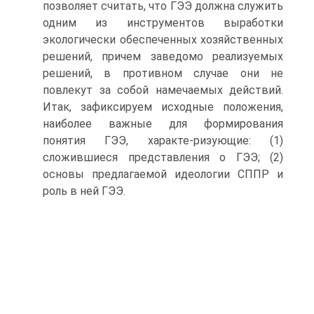
позволяет считать, что ГЭЭ должна служить
одним из инструментов выработки
экологически обеспеченных хозяйственных
решений, причем заведомо реализуемых
решений, в противном случае они не
повлекут за собой намечаемых действий.
Итак, зафиксируем исходные положения,
наиболее важные для формирования
понятия ГЭЭ, характе-ризующие: (1)
сложившиеся представления о ГЭЭ; (2)
основы предлагаемой идеологии СППР и
роль в ней ГЭЭ.