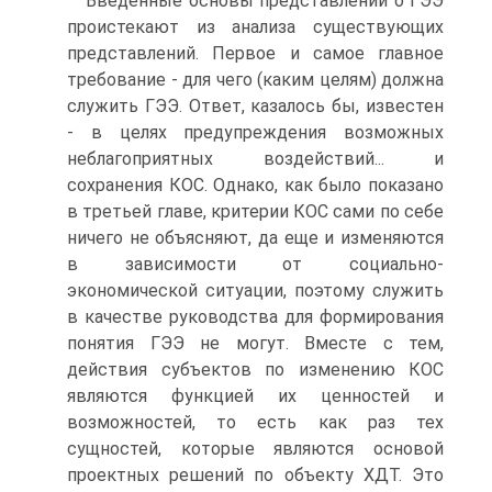
Введенные основы представлений о ГЭЭ
проистекают из анализа существующих
представлений. Первое и самое главное
требование - для чего (каким целям) должна
служить ГЭЭ. Ответ, казалось бы, известен
- в целях предупреждения возможных
неблагоприятных воздействий... и
сохранения КОС. Однако, как было показано
в третьей главе, критерии КОС сами по себе
ничего не объясняют, да еще и изменяются
в зависимости от социально-
экономической ситуации, поэтому служить
в качестве руководства для формирования
понятия ГЭЭ не могут. Вместе с тем,
действия субъектов по изменению КОС
являются функцией их ценностей и
возможностей, то есть как раз тех
сущностей, которые являются основой
проектных решений по объекту ХДТ. Это