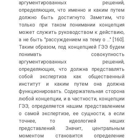
аргументированных решений,
определяющих, что именно и каким путем
должно быть достигнуто. Заметим, что
только при таком понимании концепция
может служить руководством к действию,
а не быть "рассуждением на тему о ..." [160].
Таким образом, под концепцией ГЭЭ будем
понимать совокупность
аргументированных решений,
определяющих, что должна представлять
собой экспертиза как общественный
институт и каким путем она должна
функционировать. Содержательная сторона
любой концепции, и в частности, концепции
ГЭЭ, определяется нашим представлением
о самой экспертизе, ее сущности, а если
точнее, то идеологией наших
представлений. Значит, центральным
моментом становится определение