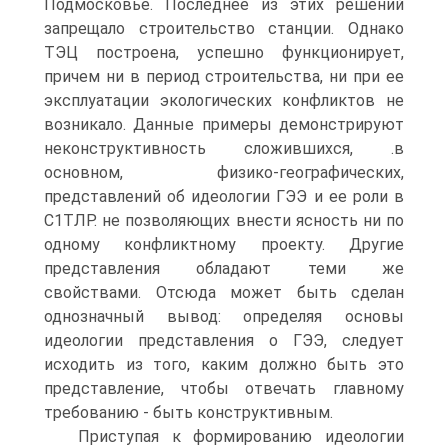
Подмосковье. Последнее из этих решений
запрещало строительство станции. Однако
ТЭЦ построена, успешно функционирует,
причем ни в период строительства, ни при ее
эксплуатации экологических конфликтов не
возникало. Данные примеры демонстрируют
неконструктивность сложившихся, .в
основном, физико-географических,
представлений об идеологии ГЭЭ и ее роли в
С1ТЛР. не позволяющих внести ясность ни по
одному конфликтному проекту. Другие
представления обладают теми же
свойствами. Отсюда может быть сделан
однозначный вывод: определяя основы
идеологии представления о ГЭЭ, следует
исходить из того, каким должно быть это
представление, чтобы отвечать главному
требованию - быть конструктивным.
Приступая к формированию идеологии