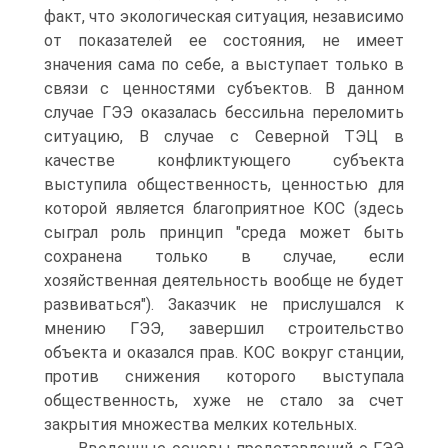
факт, что экологическая ситуация, независимо
от показателей ее состояния, не имеет
значения сама по себе, а выступает только в
связи с ценностями субъектов. В данном
случае ГЭЭ оказалась бессильна переломить
ситуацию, В случае с Северной ТЭЦ в
качестве конфликтующего субъекта
выступила общественность, ценностью для
которой является благоприятное КОС (здесь
сыграл роль принцип "среда может быть
сохранена только в случае, если
хозяйственная деятельность вообще не будет
развиваться"). Заказчик не прислушался к
мнению ГЭЭ, завершил строительство
объекта и оказался прав. КОС вокруг станции,
против снижения которого выступала
общественность, хуже не стало за счет
закрытия множества мелких котельных.