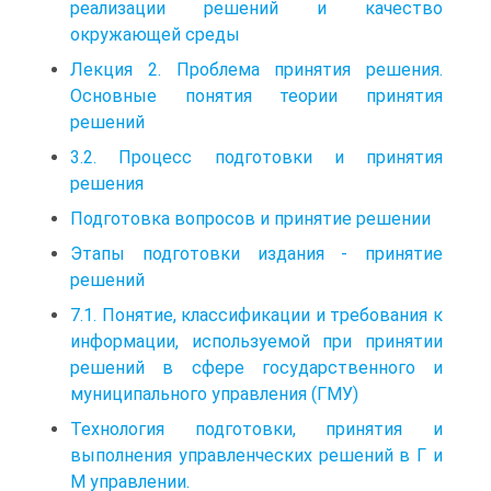
реализации решений и качество
окружающей среды
Лекция 2. Проблема принятия решения.
Основные понятия теории принятия
решений
3.2. Процесс подготовки и принятия
решения
Подготовка вопросов и принятие решении
Этапы подготовки издания - принятие
решений
7.1. Понятие, классификации и требования к
информации, используемой при принятии
решений в сфере государственного и
муниципального управления (ГМУ)
Технология подготовки, принятия и
выполнения управленческих решений в Г и
М управлении.