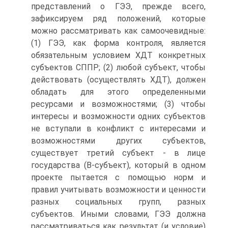
представлений о ГЭЭ, прежде всего,
зафиксируем ряд положений, которые
можно рассматривать как самоочевидные:
(1) ГЭЭ, как форма контроля, является
обязательным условием ХДТ конкретных
субъектов СППР; (2) любой субъект, чтобы
действовать (осуществлять ХДТ), должен
обладать для этого определенными
ресурсами и возможностями; (3) чтобы
интересы и возможности одних субъектов
не вступали в конфликт с интересами и
возможностями других субъектов,
существует третий субъект - в лице
государства (В-субъект), который в одном
проекте пытается с помощью норм и
правил учитывать возможности и ценности
разных социальных групп, разных
субъектов. Иными словами, ГЭЭ должна
рассматриваться как результат (и условие)