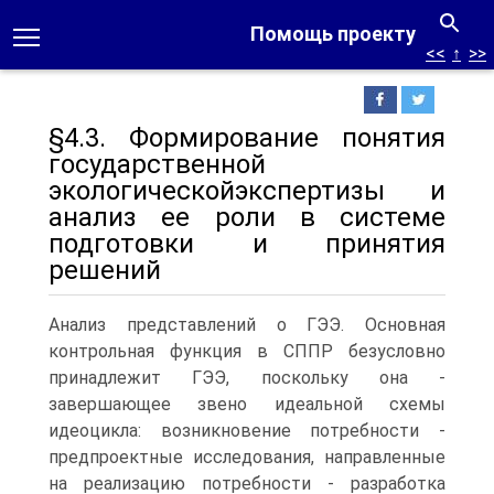
Помощь проекту
<<
↑
>>
§4.3. Формирование понятия
государственной
экологическойэкспертизы и
анализ ее роли в системе
подготовки и принятия
решений
Анализ представлений о ГЭЭ. Основная
контрольная функция в СППР безусловно
принадлежит ГЭЭ, поскольку она -
завершающее звено идеальной схемы
идеоцикла: возникновение потребности -
предпроектные исследования, направленные
на реализацию потребности - разработка