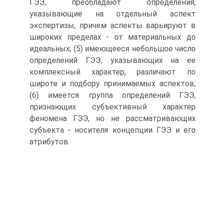
ГЭЭ, преобладают определения,
указывающие на отдельный аспект
экспертизы, причем аспекты варьируют в
широких пределах - от материальных до
идеальных; (5) имеющееся небольшое число
определений ГЭЭ, указывающих на ее
комплексный характер, различают по
широте и подбору принимаемых аспектов;
(6) имеется группа определений ГЭЭ,
признающих субъективный характер
феномена ГЭЭ, но не рассматривающих
субъекта - носителя концепции ГЭЭ и его
атрибутов.