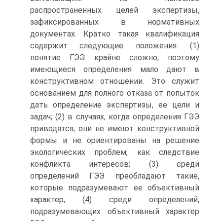
распространенных целей экспертизы,
зафиксированных в нормативных
документах. Кратко такая квалификация
содержит следующие положения: (1)
понятие ГЭЭ крайне сложно, поэтому
имеющиеся определения мало дают в
конструктивном отношении. Это служит
основанием для полного отказа от попыток
дать определение экспертизы, ее цели и
задач; (2) в случаях, когда определения ГЭЭ
приводятся, они не имеют конструктивной
формы и не ориентированы на решение
экологических проблем, как следствие
конфликта интересов; (3) среди
определений ГЭЭ преобладают такие,
которые подразумевают ее объективный
характер; (4) среди определений,
подразумевающих объективный характер