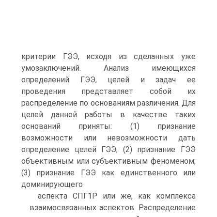
критерии ГЭЭ, исходя из сделанных уже
умозаключений. Анализ имеющихся
определений ГЭЭ, целей и задач ее
проведения представляет собой их
распределение по основаниям различения. Для
целей данной работы в качестве таких
оснований приняты: (1) признание
возможности или невозможности дать
определение целей ГЭЭ; (2) признание ГЭЭ
объективным или субъективным феноменом;
(3) признание ГЭЭ как единственного или
доминирующего
аспекта СПГ1Р или же, как комплекса
взаимосвязанных аспектов. Распределение