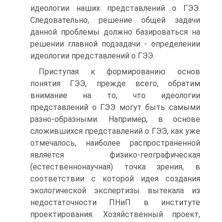
идеологии наших представлений о ГЭЭ.
Следовательно, решение общей задачи
данной проблемы должно базироваться на
решении главной подзадачи - определении
идеологии представлений о ГЭЭ.
Приступая к формированию основ
понятия ГЭЭ, прежде всего, обратим
внимание на то, что идеологии
представлений о ГЭЭ могут быть самыми
разно-образными. Например, в основе
сложившихся представлений о ГЭЭ, как уже
отмечалось, наиболее распространенной
является физико-географическая
(естественнонаучная) точка зрения, в
соответствии с которой идея создания
экологической экспертизы вытекала из
недостаточности ПНиП в институте
проектирования. Хозяйственный проект,