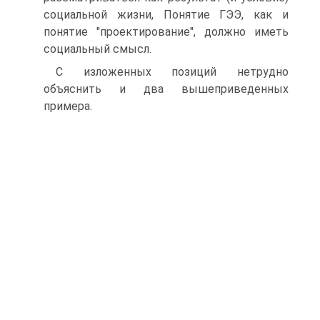
социальной жизни, Понятие ГЭЭ, как и
понятие "проектирование", должно иметь
социальный смысл.
С изложенных позиций нетрудно
объяснить и два вышеприведенных
примера.