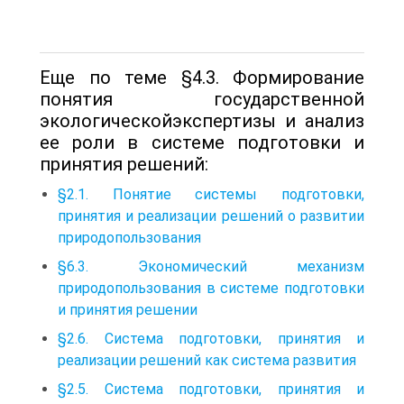
Еще по теме §4.3. Формирование
понятия государственной
экологическойэкспертизы и анализ
ее роли в системе подготовки и
принятия решений:
§2.1. Понятие системы подготовки,
принятия и реализации решений о развитии
природопользования
§6.3. Экономический механизм
природопользования в системе подготовки
и принятия решении
§2.6. Система подготовки, принятия и
реализации решений как система развития
§2.5. Система подготовки, принятия и