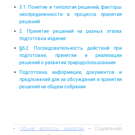
3.1. Понятие и типология решений, факторы
неопределенности в процессе принятия
решений
2. Принятие решений на разных этапах
подготовки издания
§6.2. Последовательность действий при
подготовке, принятии и реализации
решений о развитии природопользования
Подготовка, информации, документов и
предложений для их обсуждения и принятия
решений на общем собрании
Общие вопросы экологии
Социальная
-
-