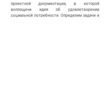
проектной документации, в которой
воплощена идея об удовлетворении
социальной потребности.
Определим задачи и