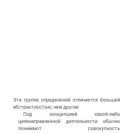
Эта группа определений отличается большей
абстрактностью, чем другие.
Под концепцией какой-либо
целенаправленной деятельности обычно
понимают совокупность