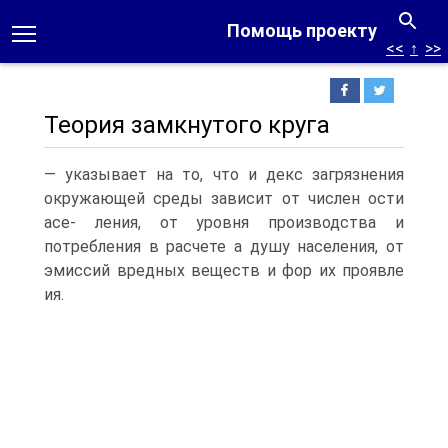
Помощь проекту
<<
↑
>>
Теория замкнутого круга
— указывает на то, что и декс загрязнения
окружающей среды зависит от числен ости
асе- ления, от уровня производства и
потребления в расчете а душу населения, от
эмиссий вредных веществ и фор их проявле
ия.