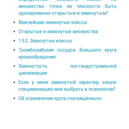
множество точек на плоскости быть
одновременно открытым и замкнутым?
Важнейшие замкнутые классы
Открытые и замкнутые множества.
1.9.2. Замкнутые классы
Тромбоэмболия сосудов большого круга
кровообращения
Замкнутость постиндустриальной
цивилизации
Если у меня замкнутый характер, какую
специализацию мне выбрать в психологии?
Об ограничении круга «посвящённых»