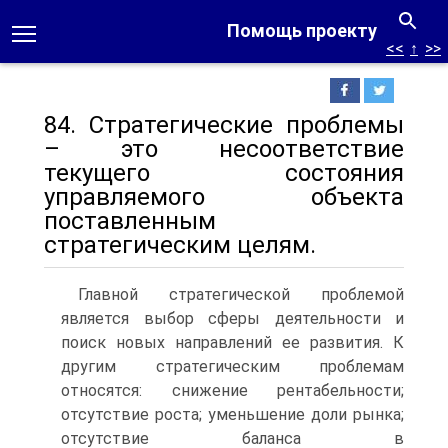
Помощь проекту
<<
↑
>>
84. Стратегические проблемы
– это несоответствие
текущего состояния
управляемого объекта
поставленным
стратегическим целям.
Главной стратегической проблемой
является выбор сферы деятельности и
поиск новых направлений ее развития. К
другим стратегическим проблемам
относятся: снижение рентабельности;
отсутствие роста; уменьшение доли рынка;
отсутствие баланса в