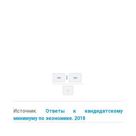
|
<<
>>
↑
Источник:
Ответы к кандидатскому
минимуму по экономике. 2018