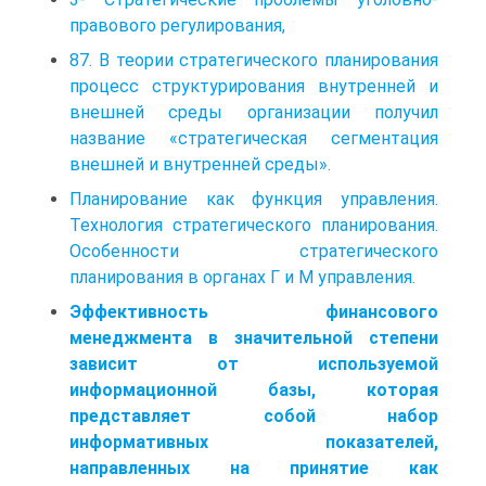
правового регулирования,
87. В теории стратегического планирования
процесс структурирования внутренней и
внешней среды организации получил
название «стратегическая сегментация
внешней и внутренней среды».
Планирование как функция управления.
Технология стратегического планирования.
Особенности стратегического
планирования в органах Г и М управления.
Эффективность финансового
менеджмента в значительной степени
зависит от используемой
информационной базы, которая
представляет собой набор
информативных показателей,
направленных на принятие как