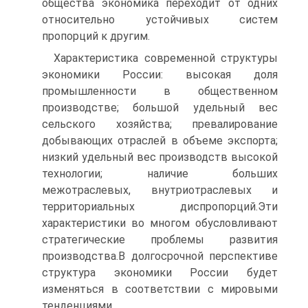
общества экономика переходит от одних
относительно устойчивых систем
пропорций к другим.
Характеристика современной структуры
экономики России: высокая доля
промышленности в общественном
производстве; большой удельный вес
сельского хозяйства; превалирование
добывающих отраслей в объеме экспорта;
низкий удельный вес производств высокой
технологии; наличие больших
межотраслевых, внутриотраслевых и
территориальных диспропорций.Эти
характеристики во многом обусловливают
стратегические проблемы развития
производства.В долгосрочной перспективе
структура экономики России будет
изменяться в соответствии с мировыми
тенденциями.