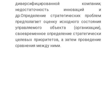
диверсифицированной компании;
недостаточность инноваций и
др.Определение стратегических проблем
предполагает оценку исходного состояния
управляемого объекта (организации),
своевременное определение стратегически
целевых приоритетов, а затем проведение
сравнения между ними.