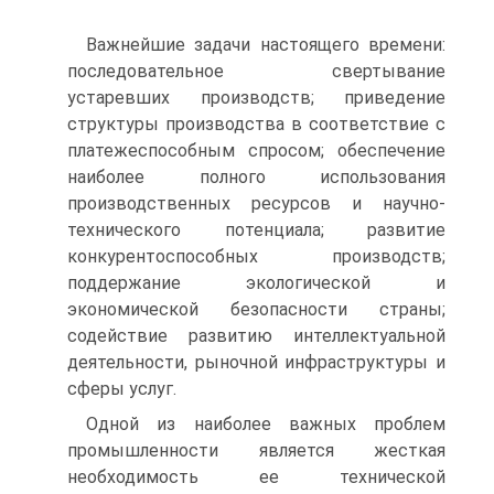
Важнейшие задачи настоящего времени:
последовательное свертывание
устаревших производств; приведение
структуры производства в соответствие с
платежеспособным спросом; обеспечение
наиболее полного использования
производственных ресурсов и научно-
технического потенциала; развитие
конкурентоспособных производств;
поддержание экологической и
экономической безопасности страны;
содействие развитию интеллектуальной
деятельности, рыночной инфраструктуры и
сферы услуг.
Одной из наиболее важных проблем
промышленности является жесткая
необходимость ее технической