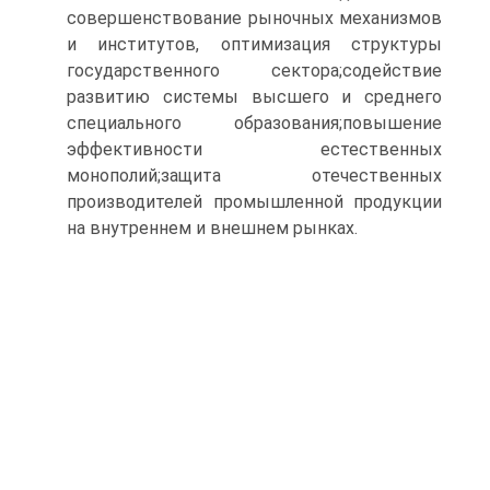
совершенствование рыночных механизмов
и институтов, оптимизация структуры
государственного сектора;содействие
развитию системы высшего и среднего
специального образования;повышение
эффективности естественных
монополий;защита отечественных
производителей промышленной продукции
на внутреннем и внешнем рынках.