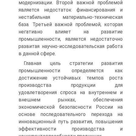
модернизации. Второй важной проблемой
является недостаток финансирования и
нестабильная материально-техническая
база. Третьей важной проблемой, которая
негативно влияет на развитие
промышленности, является недостаточно
развитая научно-исследовательская работа
в данной сфере.
Главная цель стратегии развития
промышленности определяется как
достижение устойчивых темпов роста
производства продукции для
удовлетворения спроса на внутреннем и
внешнем рынках, обеспечения
экономической безопасности России на
основе последовательного перехода на
инновационный путь развития, повышения
эффективности производства и