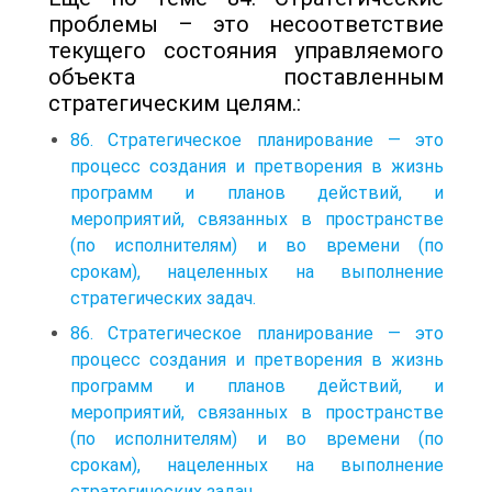
проблемы – это несоответствие
текущего состояния управляемого
объекта поставленным
стратегическим целям.:
86. Стратегическое планирование — это
процесс создания и претворения в жизнь
программ и планов действий, и
мероприятий, связанных в пространстве
(по исполнителям) и во времени (по
срокам), нацеленных на выполнение
стратегических задач.
86. Стратегическое планирование — это
процесс создания и претворения в жизнь
программ и планов действий, и
мероприятий, связанных в пространстве
(по исполнителям) и во времени (по
срокам), нацеленных на выполнение
стратегических задач.