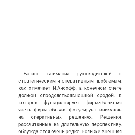
Баланс внимания руководителей к
стратегическим и оперативным проблемам,
как отмечает И.Ансофф, в конечном счете
должен определятьсявнешней средой, в
которой функционирует фирма.Большая
часть фирм обычно фокусирует внимание
на оперативных решениях. Решения,
рассчитанные на длительную перспективу,
обсуждаются очень редко. Если же внешняя