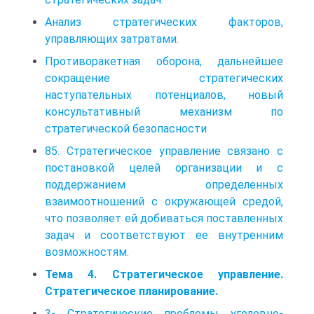
Анализ стратегических факторов,
управляющих затратами.
Противоракетная оборона, дальнейшее
сокращение стратегических
наступательных потенциалов, новый
консультативный механизм по
стратегической безопасности
85. Стратегическое управление связано с
постановкой целей организации и с
поддержанием определенных
взаимоотношений с окружающей средой,
что позволяет ей добиваться поставленных
задач и соответствуют ее внутренним
возможностям.
Тема 4. Стратегическое управление.
Стратегическое планирование.
3- Стратегические проблемы уголовно-