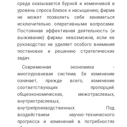
среда оказывается бурной и изменчивой и
уровень спроса близок к насыщению, фирма
не может позволить себе заниматься
исключительно оперативными вопросами.
Постоянная эффективная деятельность (и
выживание) фирмы невозможна, если ее
руководство не уделяет особого внимания
постановке и решению стратегических
задач.
Современная экономика -
многоуровневая система. Ее изменение
означает, прежде всего, изменение
соответствующих пропорций:
общеэкономических, межотраслевых,
внутриотраслевых,
внутрипроизводственных. Под
воздействием научно-технического
прогресса и изменений в потребностях