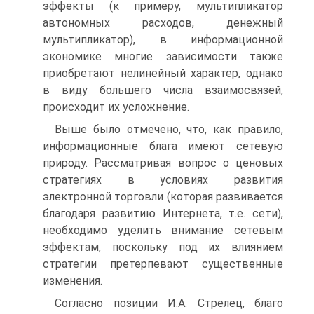
эффекты (к примеру, мультипликатор
автономных расходов, денежный
мультипликатор), в информационной
экономике многие зависимости также
приобретают нелинейный характер, однако
в виду большего числа взаимосвязей,
происходит их усложнение.
Выше было отмечено, что, как правило,
информационные блага имеют сетевую
природу. Рассматривая вопрос о ценовых
стратегиях в условиях развития
электронной торговли (которая развивается
благодаря развитию Интернета, т.е. сети),
необходимо уделить внимание сетевым
эффектам, поскольку под их влиянием
стратегии претерпевают существенные
изменения.
Согласно позиции И.А. Стрелец, благо