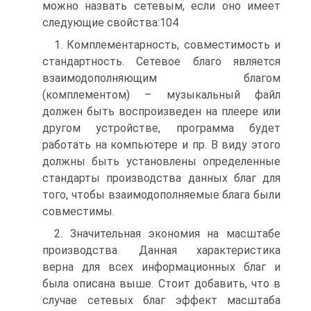
можно назвать сетевым, если оно имеет
следующие свойства:104
1. Комплементарность, совместимость и
стандартность. Сетевое благо является
взаимодополняющим благом
(комплементом) – музыкальный файл
должен быть воспроизведен на плеере или
другом устройстве, программа будет
работать на компьютере и пр. В виду этого
должны быть установлены определенные
стандарты производства данных благ для
того, чтобы взаимодополняемые блага были
совместимы.
2. Значительная экономия на масштабе
производства. Данная характеристика
верна для всех информационных благ и
была описана выше. Стоит добавить, что в
случае сетевых благ эффект масштаба