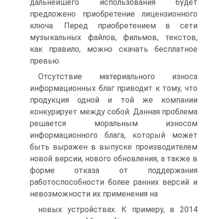
дальнейшего использования будет
предложено приобретение лицензионного
ключа. Перед приобретением в сети
музыкальных файлов, фильмов, текстов,
как правило, можно скачать бесплатное
превью.
Отсутствие материального износа
информационных благ приводит к тому, что
продукция одной и той же компании
конкурирует между собой. Данная проблема
решается моральным износом
информационного блага, который может
быть выражен в выпуске производителем
новой версии, нового обновления, а также в
форме отказа от поддержания
работоспособности более ранних версий и
невозможности их применения на
новых устройствах. К примеру, в 2014