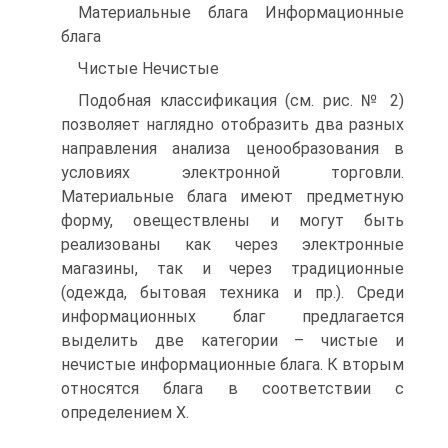
Материальные блага Информационные
блага
Чистые Нечистые
Подобная классификация (см. рис. № 2)
позволяет наглядно отобразить два разных
направления анализа ценообразования в
условиях электронной торговли.
Материальные блага имеют предметную
форму, овеществлены и могут быть
реализованы как через электронные
магазины, так и через традиционные
(одежда, бытовая техника и пр.). Среди
информационных благ предлагается
выделить две категории – чистые и
нечистые информационные блага. К вторым
относятся блага в соответствии с
определением Х.