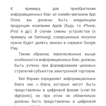
К примеру, для приобретения
информационных благ из онлайн-магазина App
Store, вы должны быть владельцем
продукции компании Apple (будь то iPhone,
iPod и др.). В случае смены устройства (к
примеру, на Samsung), совершенные покупки
нужно будет делать заново в сервисе Google
Play.
Таким образом, перечисленные выше
особенности информационных благ, должны
быть учтены при формировании ценовых
стратегий субъектов электронной торговли.
Хел Вэриан определяет информационные
блага как «…блага, которые могут быть
представлены в цифровой форме («can be
digitized»), но при этом не обязательно
должны быть представлены в цифровой