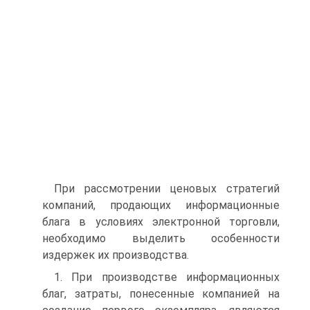
При рассмотрении ценовых стратегий
компаний, продающих информационные
блага в условиях электронной торговли,
необходимо выделить особенности
издержек их производства.
1. При производстве информационных
благ, затраты, понесенные компанией на