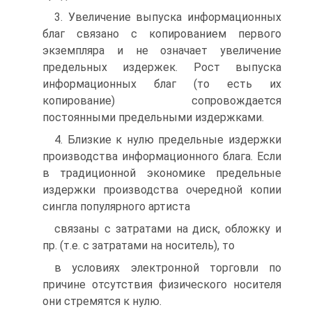
3. Увеличение выпуска информационных
благ связано с копированием первого
экземпляра и не означает увеличение
предельных издержек. Рост выпуска
информационных благ (то есть их
копирование) сопровождается
постоянными предельными издержками.
4. Близкие к нулю предельные издержки
производства информационного блага. Если
в традиционной экономике предельные
издержки производства очередной копии
сингла популярного артиста
связаны с затратами на диск, обложку и
пр. (т.е. с затратами на носитель), то
в условиях электронной торговли по
причине отсутствия физического носителя
они стремятся к нулю.