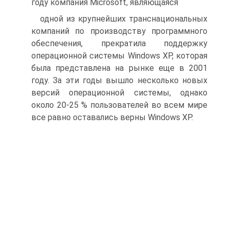
году компания Microsoft, являющаяся
одной из крупнейших транснациональных
компаний по производству программного
обеспечения, прекратила поддержку
операционной системы Windows XP, которая
была представлена на рынке еще в 2001
году. За эти годы вышло несколько новых
версий операционной системы, однако
около 20-25 % пользователей во всем мире
все равно оставались верны Windows XP.