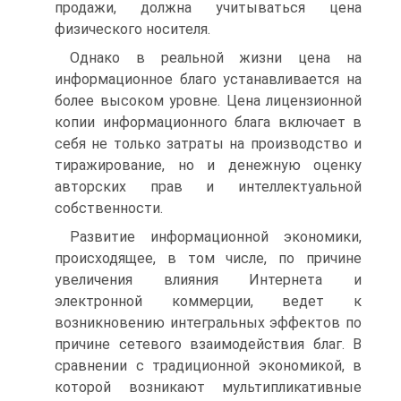
продажи, должна учитываться цена
физического носителя.
Однако в реальной жизни цена на
информационное благо устанавливается на
более высоком уровне. Цена лицензионной
копии информационного блага включает в
себя не только затраты на производство и
тиражирование, но и денежную оценку
авторских прав и интеллектуальной
собственности.
Развитие информационной экономики,
происходящее, в том числе, по причине
увеличения влияния Интернета и
электронной коммерции, ведет к
возникновению интегральных эффектов по
причине сетевого взаимодействия благ. В
сравнении с традиционной экономикой, в
которой возникают мультипликативные