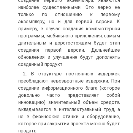
создание первого экземпляра, являются
наиболее существенными. Это верно не
только по отношению к первому
экземпляру, но и для первой версии. К
примеру, в случае создания компьютерной
программы, мобильного приложения, самым
длительным и дорогостоящим будет этап
создания первой версии. Дальнейшие
обновления и улучшения будут дополнять
созданный продукт.
2. В структуре постоянных издержек
преобладают невозвратные издержки. При
создании информационного блага (которое
довольно часто представляет собой
инновацию) значительный объем средств
вкладывается в интеллектуальный труд, а
не в физические станки и оборудование,
которое при закрытии проекта можно будет
продать.