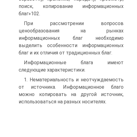
поиск, копирование информационных
благ»102.
При рассмотрении вопросов
ценообразования на рынках
информационных благ необходимо
выделить особенности информационных
благ и их отличия от традиционных благ.
Информационные блага имеют
следующие характеристики.
1. Нематериальность и неотчуждаемость
от источника. Информационное благо
можно копировать на другой источник,
использоваться на разных носителях.