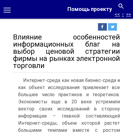
Помощь проекту
<<
↑
>>
Влияние особенностей
информационных благ на
выбор ценовой стратегии
фирмы на рынках электронной
торговли
Интернет-среда как новая бизнес-среда и
как объект исследования привлекает все
большее число практиков и теоретиков.
Экономисты еще в 20 веке устремили
вектор своих исследований в сторону
информации – главной составляющей
Интернет-среды, объем которой растет
большими темпами вместе с ростом