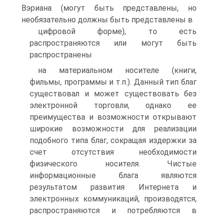
Вэриана (могут быть представлены, но
необязательно должны быть представлены в
цифровой форме), то есть
распространяются или могут быть
распространены
на материальном носителе (книги,
фильмы, программы и т.п.). Данный тип благ
существовал и может существовать без
электронной торговли, однако ее
преимущества и возможности открывают
широкие возможности для реализации
подобного типа благ, сокращая издержки за
счет отсутствия необходимости
физического носителя. Чистые
информационные блага являются
результатом развития Интернета и
электронных коммуникаций, производятся,
распространяются и потребляются в