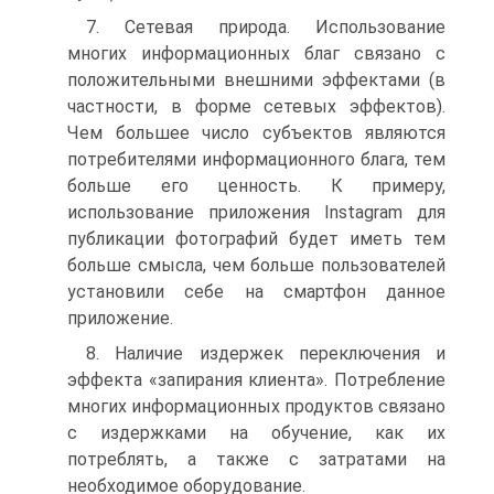
7. Сетевая природа. Использование
многих информационных благ связано с
положительными внешними эффектами (в
частности, в форме сетевых эффектов).
Чем большее число субъектов являются
потребителями информационного блага, тем
больше его ценность. К примеру,
использование приложения Instagram для
публикации фотографий будет иметь тем
больше смысла, чем больше пользователей
установили себе на смартфон данное
приложение.
8. Наличие издержек переключения и
эффекта «запирания клиента». Потребление
многих информационных продуктов связано
с издержками на обучение, как их
потреблять, а также с затратами на
необходимое оборудование.