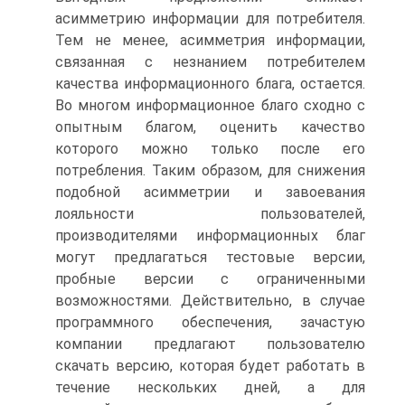
асимметрию информации для потребителя.
Тем не менее, асимметрия информации,
связанная с незнанием потребителем
качества информационного блага, остается.
Во многом информационное благо сходно с
опытным благом, оценить качество
которого можно только после его
потребления. Таким образом, для снижения
подобной асимметрии и завоевания
лояльности пользователей,
производителями информационных благ
могут предлагаться тестовые версии,
пробные версии с ограниченными
возможностями. Действительно, в случае
программного обеспечения, зачастую
компании предлагают пользователю
скачать версию, которая будет работать в
течение нескольких дней, а для