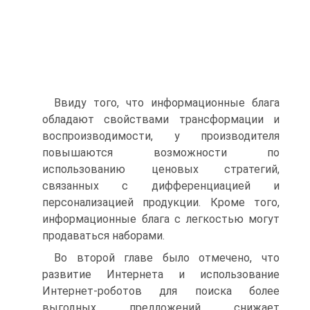
Ввиду того, что информационные блага
обладают свойствами трансформации и
воспроизводимости, у производителя
повышаются возможности по
использованию ценовых стратегий,
связанных с дифференциацией и
персонализацией продукции. Кроме того,
информационные блага с легкостью могут
продаваться наборами.
Во второй главе было отмечено, что
развитие Интернета и использование
Интернет-роботов для поиска более
выгодных предложений снижает