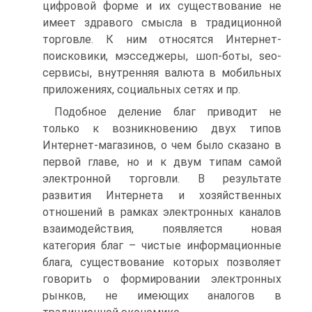
цифровой форме и их существование не
имеет здравого смысла в традиционной
торговле. К ним относятся Интернет-
поисковики, мэсседжеры, шоп-боты, seo-
сервисы, внутренняя валюта в мобильных
приложениях, социальных сетях и пр.
Подобное деление благ приводит не
только к возникновению двух типов
Интернет-магазинов, о чем было сказано в
первой главе, но и к двум типам самой
электронной торговли. В результате
развития Интернета и хозяйственных
отношений в рамках электронных каналов
взаимодействия, появляется новая
категория благ – чистые информационные
блага, существование которых позволяет
говорить о формировании электронных
рынков, не имеющих аналогов в