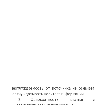
Неотчуждаемость от источника не означает
неотчуждаемость носителя информации.
2. Однократность покупки и