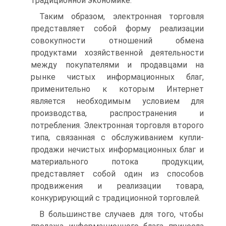
традиционной экономике.
Таким образом, электронная торговля
представляет собой форму реализации
совокупности отношений обмена
продуктами хозяйственной деятельности
между покупателями и продавцами на
рынке чистых информационных благ,
применительно к которым Интернет
является необходимым условием для
производства, распространения и
потребления. Электронная торговля второго
типа, связанная с обслуживанием купли-
продажи нечистых информационных благ и
материального потока продукции,
представляет собой один из способов
продвижения и реализации товара,
конкурирующий с традиционной торговлей.
В большинстве случаев для того, чтобы