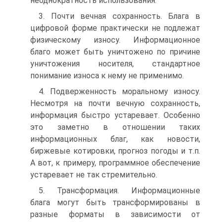
неоднократность использования.
3. Почти вечная сохранность. Блага в
цифровой форме практически не подлежат
физическому износу. Информационное
благо может быть уничтожено по причине
уничтожения носителя, стандартное
понимание износа к нему не применимо.
4. Подверженность моральному износу.
Несмотря на почти вечную сохранность,
информация быстро устаревает. Особенно
это заметно в отношении таких
информационных благ, как новости,
биржевые котировки, прогноз погоды и т.п.
А вот, к примеру, программное обеспечение
устаревает не так стремительно.
5. Трансформация. Информационные
блага могут быть трансформированы в
разные форматы в зависимости от