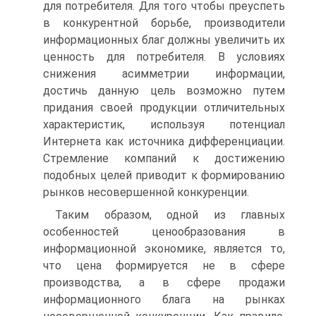
для потребителя. Для того чтобы преуспеть
в конкурентной борьбе, производители
информационных благ должны увеличить их
ценность для потребителя. В условиях
снижения асимметрии информации,
достичь данную цель возможно путем
придания своей продукции отличительных
характеристик, используя потенциал
Интернета как источника дифференциации.
Стремление компаний к достижению
подобных целей приводит к формированию
рынков несовершенной конкуренции.
Таким образом, одной из главных
особенностей ценообразования в
информационной экономике, является то,
что цена формируется не в сфере
производства, а в сфере продажи
информационного блага на рынках