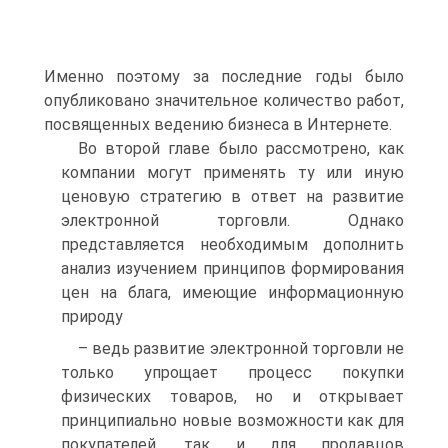
Именно поэтому за последние годы было
опубликовано значительное количество работ,
посвященных ведению бизнеса в Интернете.
Во второй главе было рассмотрено, как
компании могут применять ту или иную
ценовую стратегию в ответ на развитие
электронной торговли. Однако
представляется необходимым дополнить
анализ изучением принципов формирования
цен на блага, имеющие информационную
природу
– ведь развитие электронной торговли не
только упрощает процесс покупки
физических товаров, но и открывает
принципиально новые возможности как для
покупателей, так и для продавцов