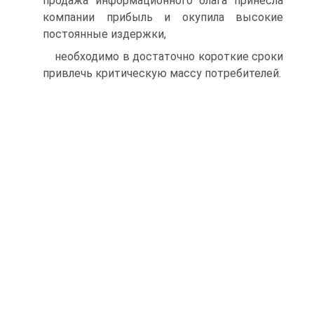
продажа информационного блага принесла
компании прибыль и окупила высокие
постоянные издержки,
необходимо в достаточно короткие сроки
привлечь критическую массу потребителей.