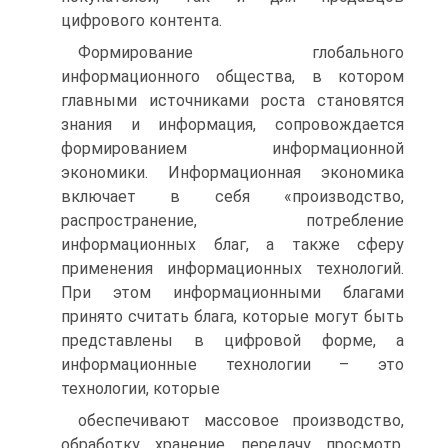
цифрового контента.
Формирование глобального
информационного общества, в котором
главными источниками роста становятся
знания и информация, сопровождается
формированием информационной
экономики. Информационная экономика
включает в себя «производство,
распространение, потребление
информационных благ, а также сферу
применения информационных технологий.
При этом информационными благами
принято считать блага, которые могут быть
представлены в цифровой форме, а
информационные технологии – это
технологии, которые
обеспечивают массовое производство,
обработку, хранение, передачу, просмотр,