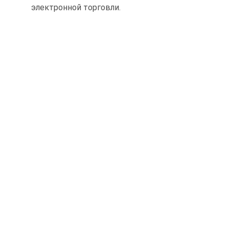
электронной торговли.