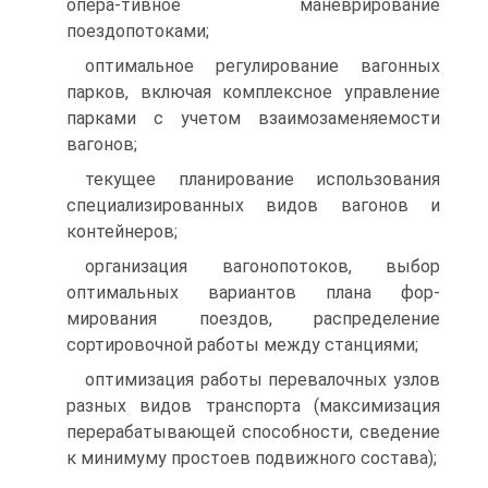
опера-тивное маневрирование
поездопотоками;
оптимальное регулирование вагонных
парков, включая комплексное управление
парками с учетом взаимозаменяемости
вагонов;
текущее планирование использования
специализированных видов вагонов и
контейнеров;
организация вагонопотоков, выбор
оптимальных вариантов плана фор-
мирования поездов, распределение
сортировочной работы между станциями;
оптимизация работы перевалочных узлов
разных видов транспорта (максимизация
перерабатывающей способности, сведение
к минимуму простоев подвижного состава);