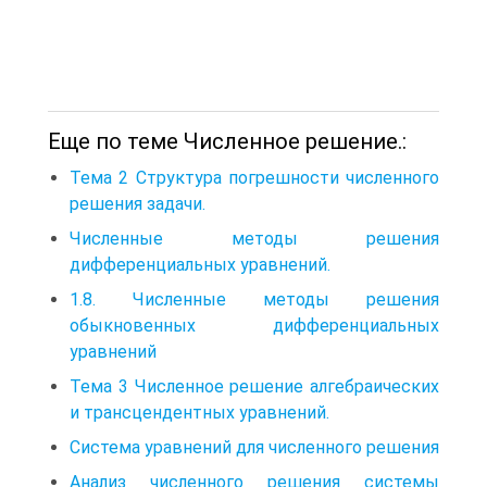
Еще по теме Численное решение.:
Тема 2 Структура погрешности численного
решения задачи.
Численные методы решения
дифференциальных уравнений.
1.8. Численные методы решения
обыкновенных дифференциальных
уравнений
Тема 3 Численное решение алгебраических
и трансцендентных уравнений.
Система уравнений для численного решения
Анализ численного решения системы