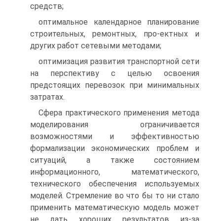
средств;
оптимальное календарное планирование
строительных, ремонтных, про-ектных и
других работ сетевыми методами;
оптимизация развития транспортной сети
на перспективу с целью освоения
предстоящих перевозок при минимальных
затратах.
Сфера практического применения метода
моделирования ограничивается
возможностями и эффективностью
формализации экономических проблем и
ситуаций, а также состоянием
информационного, математического,
технического обеспечения используемых
моделей. Стремление во что бы то ни стало
применить математическую модель может
не дать хороших результатов из-за