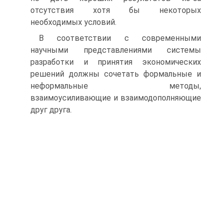
отсутствия хотя бы некоторых
необходимых условий.
В соответствии с современными
научными представлениями системы
разработки и принятия экономических
решений должны сочетать формальные и
неформальные методы,
взаимоусиливающие и взаимодополняющие
друг друга.