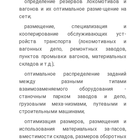
определение резервов локомотивов и
вагонов и их оптимальное разме-щение на
сети;
размещение, специализация и
кооперирование обслуживающих уст-
ройств транспорта (локомотивных и
вагонных депо, ремонтных заводов,
пунктов промывки вагонов, материальных
складов и т.д.);
оптимальное распределение заданий
между разными типами
взаимозаменяемого оборудования -
станочным парком заводов и депо,
грузовыми меха-низмами, путевыми и
строительными машинами;
оптимизация размеров, размещения и
использования материальных за-пасов,
вместимости складов, размеров оборотных