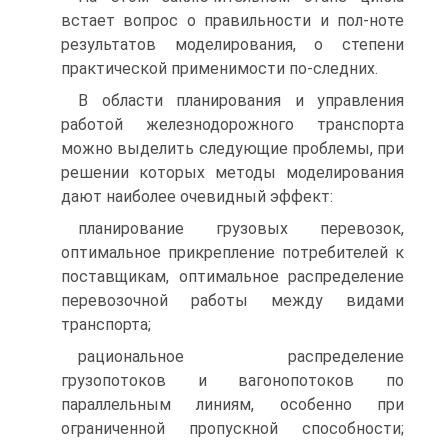
встает вопрос о правильности и пол-ноте
результатов моделирования, о степени
практической применимости по-следних.
В области планирования и управления
работой железнодорожного транспорта
можно выделить следующие проблемы, при
решении которых методы моделирования
дают наиболее очевидный эффект:
планирование грузовых перевозок,
оптимальное прикрепление потребителей к
поставщикам, оптимальное распределение
перевозочной работы между видами
транспорта;
рациональное распределение
грузопотоков и вагонопотоков по
параллельным линиям, особенно при
ограниченной пропускной способности;