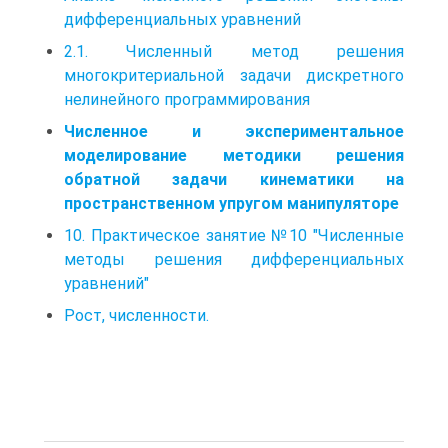
дифференциальных уравнений
2.1. Численный метод решения
многокритериальной задачи дискретного
нелинейного программирования
Численное и экспериментальное
моделирование методики решения
обратной задачи кинематики на
пространственном упругом манипуляторе
10. Практическое занятие №10 "Численные
методы решения дифференциальных
уравнений"
Рост, численности.