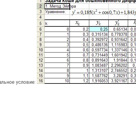
альное условие: