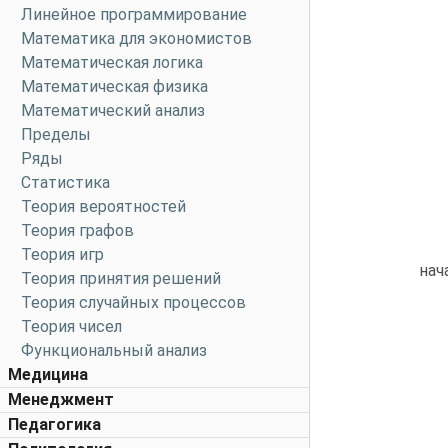
Линейное программирование
Математика для экономистов
Математическая логика
Математическая физика
Математический анализ
Пределы
Ряды
Статистика
Теория вероятностей
Теория графов
Теория игр
нач
Теория принятия решений
Теория случайных процессов
Теория чисел
Функциональный анализ
Медицина
Менеджмент
Педагогика