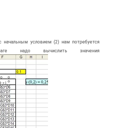
с начальным условием (2) нам потребуется
 надо вычислить значения