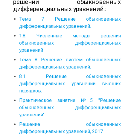
решении обыкновенных
дифференциальных уравнений.:
Тема 7 Решение обыкновенных
дифференциальных уравнений.
1.8. Численные методы решения
обыкновенных дифференциальных
уравнений
Тема 8 Решение систем обыкновенных
дифференциальных уравнений.
8.1. Решение обыкновенных
дифференциальных уравнений высших
порядков.
Практическое занятие №5 "Решение
обыкновенных дифференциальных
уравнений"
Решение обыкновенных
дифференциальных уравнений, 2017