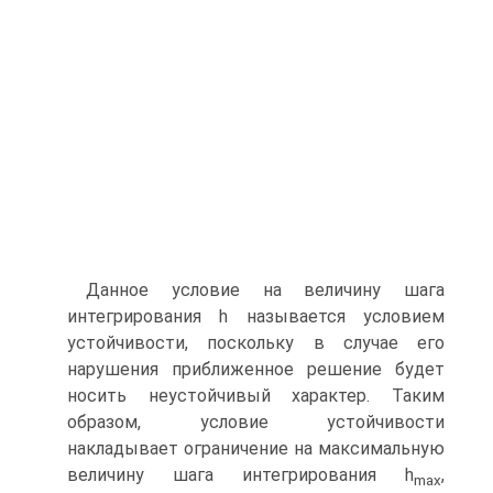
Данное условие на величину шага
интегрирования h называется условием
устойчивости, поскольку в случае его
нарушения приближенное решение будет
носить неустойчивый характер. Таким
образом, условие устойчивости
накладывает ограничение на максимальную
величину шага интегрирования h
,
max