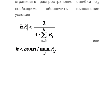
ограничить распространение ошибки e
,
0
необходимо обеспечить выполнение
условия
или
.