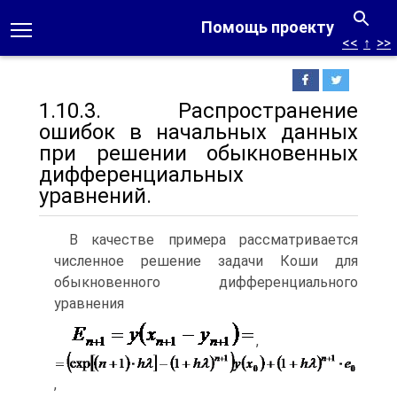
Помощь проекту
<<
↑
>>
1.10.3. Распространение
ошибок в начальных данных
при решении обыкновенных
дифференциальных
уравнений.
В качестве примера рассматривается
численное решение задачи Коши для
обыкновенного дифференциального
уравнения
,
,