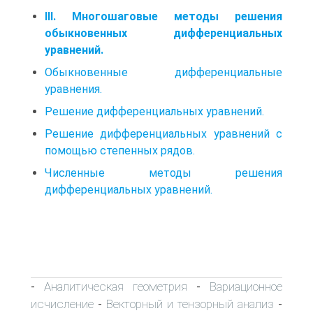
III. Многошаговые методы решения
обыкновенных дифференциальных
уравнений.
Обыкновенные дифференциальные
уравнения.
Решение дифференциальных уравнений.
Решение дифференциальных уравнений с
помощью степенных рядов.
Численные методы решения
дифференциальных уравнений.
Аналитическая геометрия
Вариационное
-
-
исчисление
Векторный и тензорный анализ
-
-