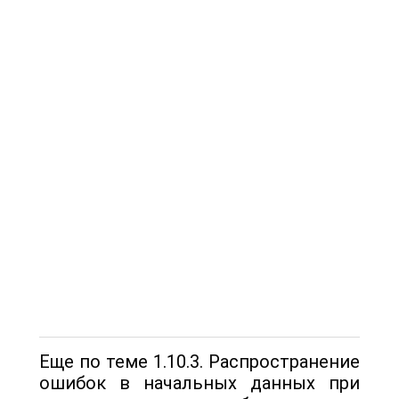
Еще по теме 1.10.3. Распространение
ошибок в начальных данных при