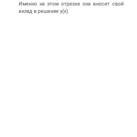
Именно на этом отрезке она вносит свой
вклад в решение y(x).