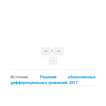
|
<<
>>
↑
Источник:
Решение обыкновенных
дифференциальных уравнений. 2017