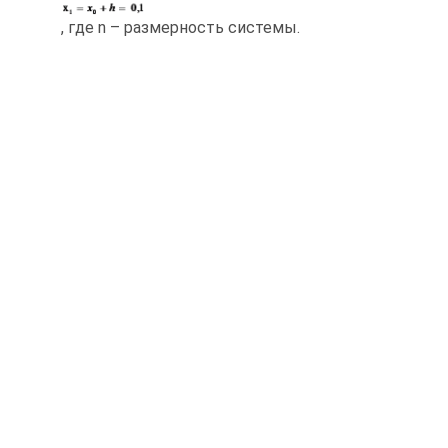
, где n – размерность системы.