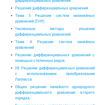
дифференциальных уравнений
Решение дифференциальных уравнений.
Тема 5 Решение систем нелинейных
уравнений (СНУ).
Численные методы решения
дифференциальных уравнений.
Тема 4 Решение систем линейных
уравнений.
Решение дифференциальных уравнений с
помощью степенных рядов.
28. Решение дифференциальных уравнений
с использованием преобразования
Лапласса
Общее решение линейного однородного
дифференциального уравнения второго
порядка.