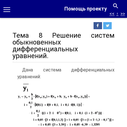
Помощь проекту
<<
↑
>>
Тема 8 Решение систем
обыкновенных
дифференциальных
уравнений.
Дана система дифференциальных
уравнений: