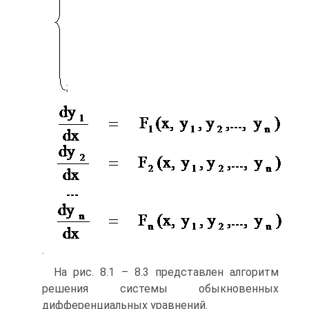
;
.
На рис. 8.1 – 8.3 представлен алгоритм
решения системы обыкновенных
дифференциальных уравнений.