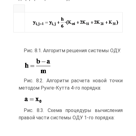
Рис. 8.1. Алгоритм решения системы ОДУ.
Рис. 8.2. Алгоритм расчета новой точки
методом Рунге-Кутта 4-го порядка:
Рис. 8.3. Схема процедуры вычисления
правой части системы ОДУ 1-го порядка: