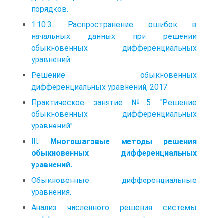
порядков.
1.10.3. Распространение ошибок в
начальных данных при решении
обыкновенных дифференциальных
уравнений.
Решение обыкновенных
дифференциальных уравнений, 2017
Практическое занятие №5 "Решение
обыкновенных дифференциальных
уравнений"
III. Многошаговые методы решения
обыкновенных дифференциальных
уравнений.
Обыкновенные дифференциальные
уравнения.
Анализ численного решения системы