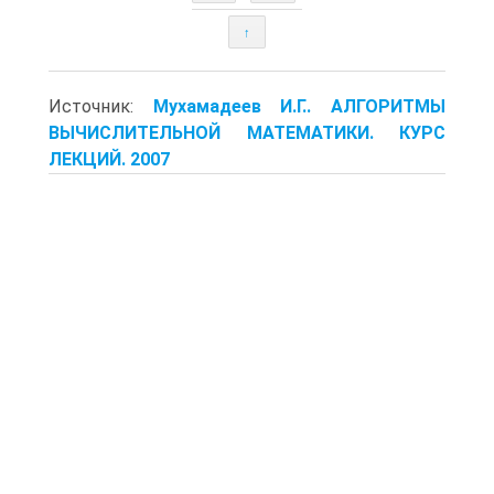
↑
Источник:
Мухамадеев И.Г.. АЛГОРИТМЫ
ВЫЧИСЛИТЕЛЬНОЙ МАТЕМАТИКИ. КУРС
ЛЕКЦИЙ. 2007