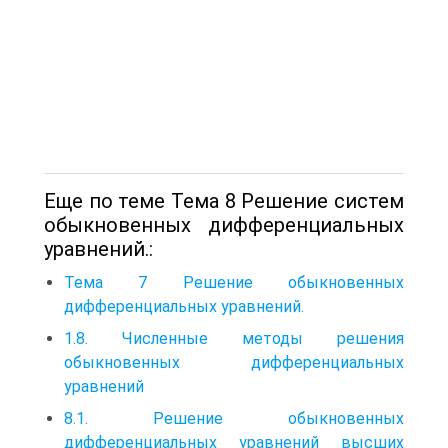
Еще по теме Тема 8 Решение систем
обыкновенных дифференциальных
уравнений.:
Тема 7 Решение обыкновенных
дифференциальных уравнений.
1.8. Численные методы решения
обыкновенных дифференциальных
уравнений
8.1. Решение обыкновенных
дифференциальных уравнений высших