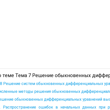
о теме Тема 7 Решение обыкновенных диффер
 8 Решение систем обыкновенных дифференциальных ура
 Численные методы решения обыкновенных дифференциал
 Решение обыкновенных дифференциальных уравнений вы
.3. Распространение ошибок в начальных данных при