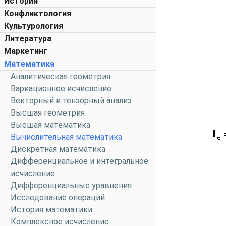
История
Конфликтология
Культурология
Литература
Маркетинг
Математика
Аналитическая геометрия
Вариационное исчисление
Векторный и тензорный анализ
Высшая геометрия
Высшая математика
Вычислительная математика
Дискретная математика
Дифференциальное и интегральное
исчисление
Дифференциальные уравнения
Исследование операций
История математики
Комплексное исчисление