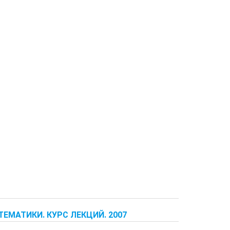
ЕМАТИКИ. КУРС ЛЕКЦИЙ. 2007