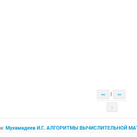
|
<<
>>
↑
к:
Мухамадеев И.Г.. АЛГОРИТМЫ ВЫЧИСЛИТЕЛЬНОЙ МАТ