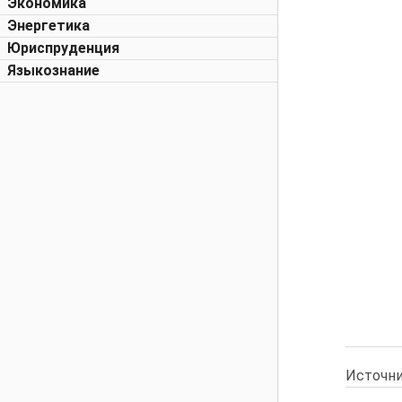
Экономика
Энергетика
Юриспруденция
Языкознание
Источни