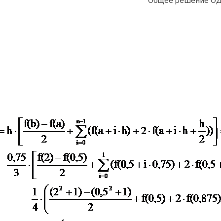
Общее решение ОД