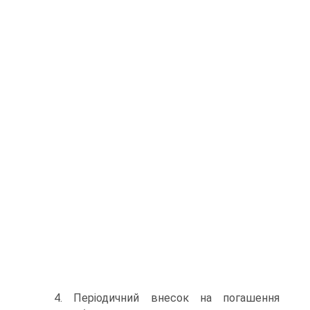
4. Періодичний внесок на погашення