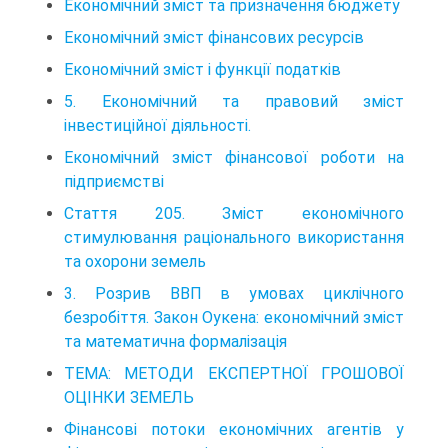
Економічний зміст та призначення бюджету
Економічний зміст фінансових ресурсів
Економічний зміст і функції податків
5. Економічний та правовий зміст
інвестиційної діяльності.
Економічний зміст фінансової роботи на
підприємстві
Стаття 205. Зміст економічного
стимулювання раціонального використання
та охорони земель
3. Розрив ВВП в умовах циклічного
безробіття. Закон Оукена: економічний зміст
та математична формалізація
ТЕМА: МЕТОДИ ЕКСПЕРТНОЇ ГРОШОВОЇ
ОЦІНКИ ЗЕМЕЛЬ
Фінансові потоки економічних агентів у