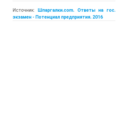
Источник:
Шпаргалки.com. Ответы на гос.
экзамен - Потенциал предприятия. 2016