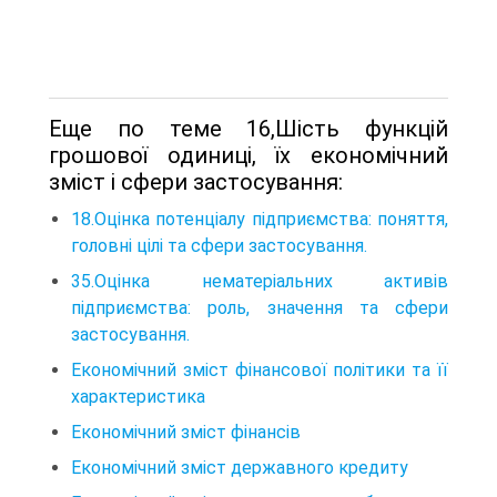
Еще по теме 16,Шість функцій
грошової одиниці, їх економічний
зміст і сфери застосування:
18.Оцінка потенціалу підприємства: поняття,
головні цілі та сфери застосування.
35.Оцінка нематеріальних активів
підприємства: роль, значення та сфери
застосування.
Економічний зміст фінансової політики та її
характеристика
Економічний зміст фінансів
Економічний зміст державного кредиту