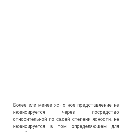
Более или менее яс- о ное представление не
нюансируется через посредство
относительной по своей степени ясности, не
нюансируется в том определяющем для