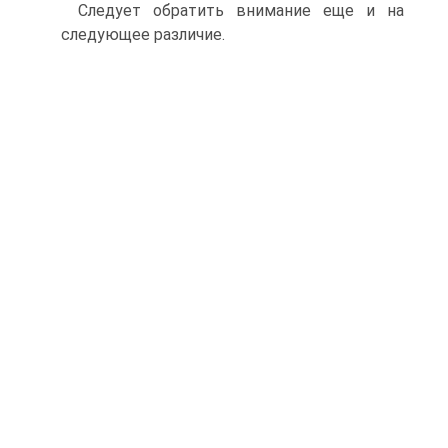
Следует обратить внимание еще и на
следующее различие.