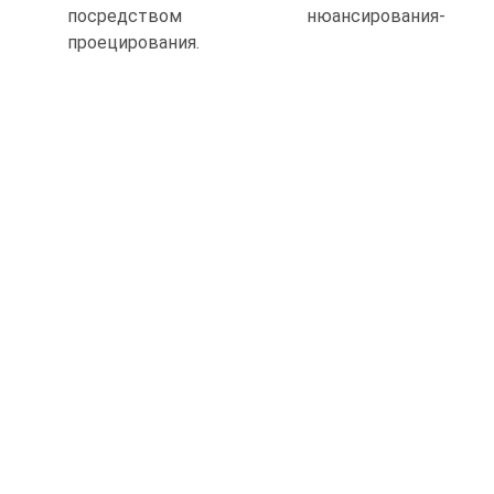
посредством нюансирования-
проецирования.