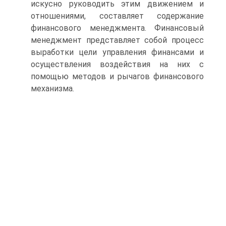
искусно руководить этим движением и
отношениями, составляет содержание
финансового менеджмента. Финансовый
менеджмент представляет собой процесс
выработки цели управления финансами и
осуществления воздействия на них с
помощью методов и рычагов финансового
механизма.