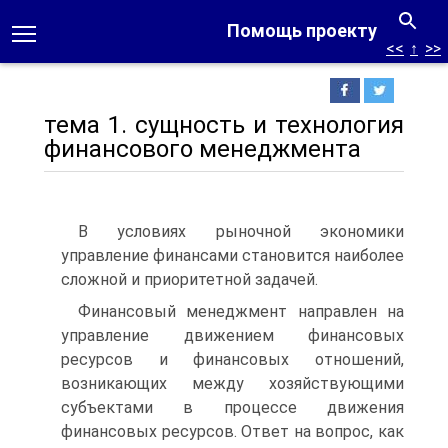
Помощь проекту
<<
↑
>>
тема 1. сущность и технология
финансового менеджмента
В условиях рыночной экономики
управление финансами становится наиболее
сложной и приоритетной задачей.
Финансовый менеджмент направлен на
управление движением финансовых
ресурсов и финансовых отношений,
возникающих между хозяйствующими
субъектами в процессе движения
финансовых ресурсов. Ответ на вопрос, как