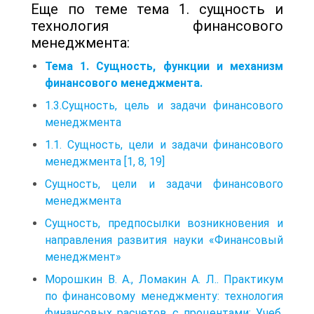
Еще по теме тема 1. сущность и
технология финансового
менеджмента:
Тема 1. Сущность, функции и механизм
финансового менеджмента.
1.3.Сущность, цель и задачи финансового
менеджмента
1.1. Сущность, цели и задачи финансового
менеджмента [1, 8, 19]
Сущность, цели и задачи финансового
менеджмента
Сущность, предпосылки возникновения и
направления развития науки «Финансовый
менеджмент»
Морошкин В. А., Ломакин А. Л.. Практикум
по финансовому менеджменту: технология
финансовых расчетов с процентами: Учеб,