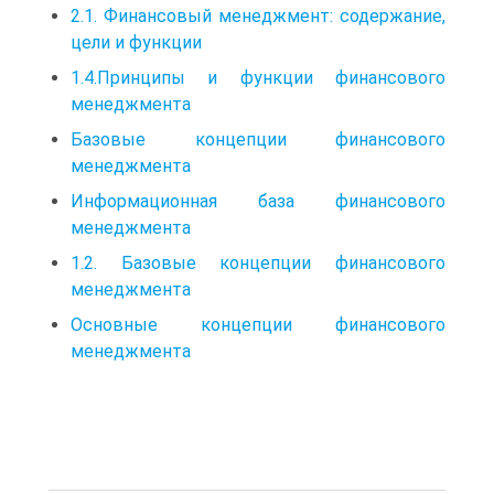
2.1. Финансовый менеджмент: содержание,
цели и функции
1.4.Принципы и функции финансового
менеджмента
Базовые концепции финансового
менеджмента
Информационная база финансового
менеджмента
1.2. Базовые концепции финансового
менеджмента
Основные концепции финансового
менеджмента