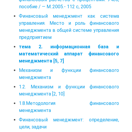
пособие / — M.:2005.- 112 с, 2005
Финансовый менеджмент как система
управления. Место и роль финансового
менеджмента в общей системе управления
предприятием
тема 2. информационная база и
математический аппарат финансового
менеджмента [5, 7]
Механизм и функции финансового
менеджмента
1.2. Механизм и функции финансового
менеджмента [2, 10]
1.8.Методология финансового
менеджмента
Финансовый менеджмент: определение,
цели, задачи