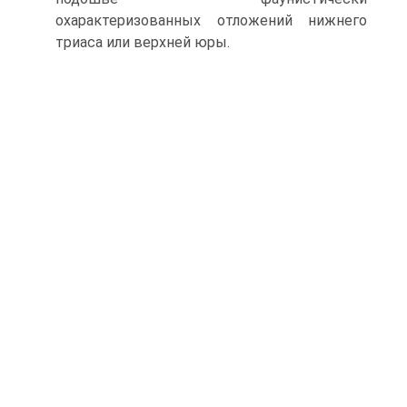
охарактеризованных отложений нижнего
триаса или верхней юры.