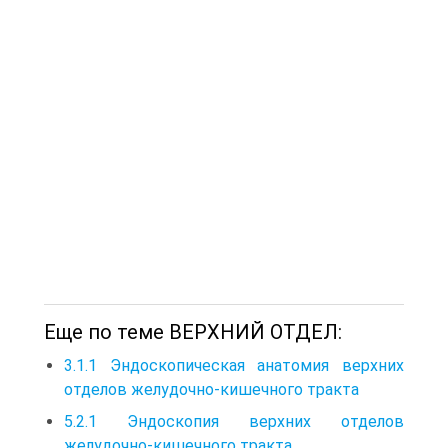
Еще по теме ВЕРХНИЙ ОТДЕЛ:
3.1.1 Эндоскопическая анатомия верхних
отделов желудочно-кишечного тракта
5.2.1 Эндоскопия верхних отделов
желудочно-кишечного тракта.