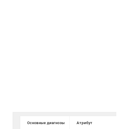
Основные диагнозы
Атрибут