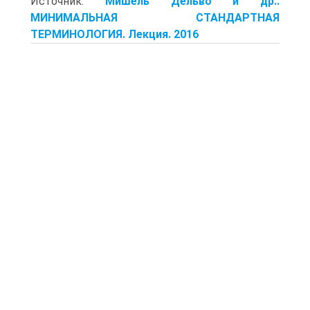
Источник:
Мишель Дельво и др..
МИНИМАЛЬНАЯ СТАНДАРТНАЯ
ТЕРМИНОЛОГИЯ. Лекция. 2016