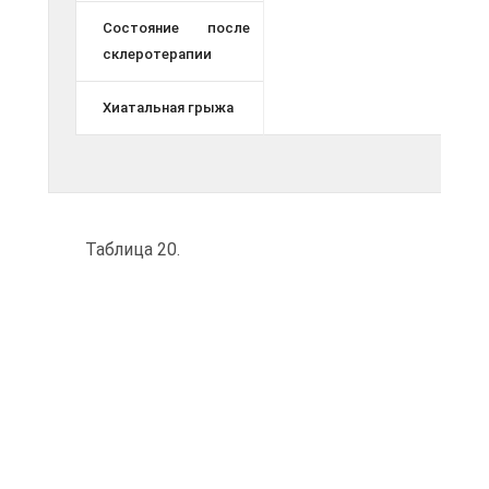
Состояние после
склеротерапии
Хиатальная грыжа
Таблица 20.