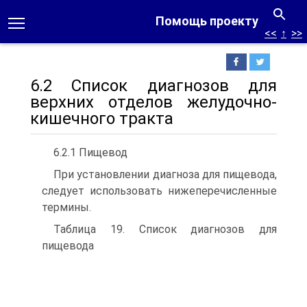
Помощь проекту
<<
↑
>>
6.2 Список диагнозов для
верхних отделов желудочно-
кишечного тракта
6.2.1 Пищевод
При установлении диагноза для пищевода,
следует использовать нижеперечисленные
термины.
Таблица 19. Список диагнозов для
пищевода