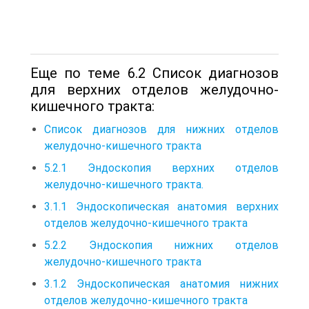
Еще по теме 6.2 Список диагнозов
для верхних отделов желудочно-
кишечного тракта:
Список диагнозов для нижних отделов
желудочно-кишечного тракта
5.2.1 Эндоскопия верхних отделов
желудочно-кишечного тракта.
3.1.1 Эндоскопическая анатомия верхних
отделов желудочно-кишечного тракта
5.2.2 Эндоскопия нижних отделов
желудочно-кишечного тракта
3.1.2 Эндоскопическая анатомия нижних
отделов желудочно-кишечного тракта