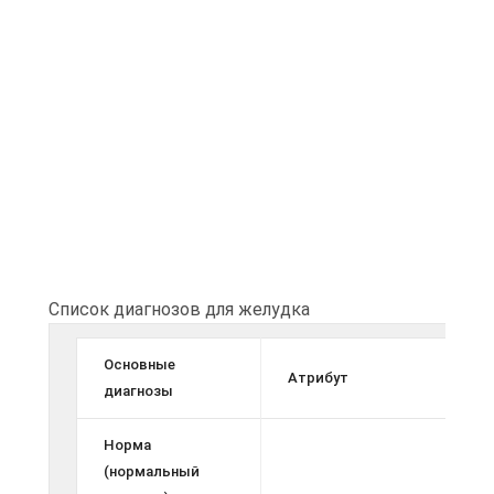
Список диагнозов для желудка
Основные
Атрибут
диагнозы
Норма
(нормальный