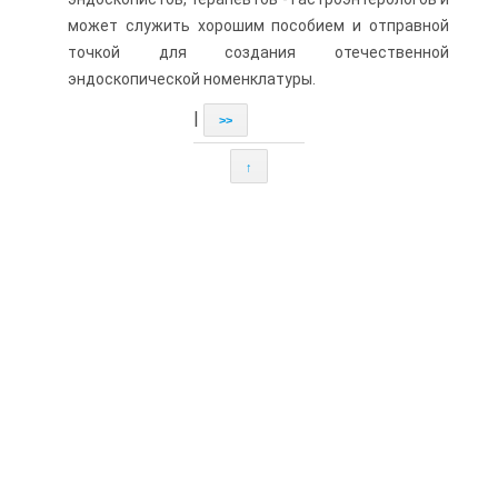
может служить хорошим пособием и отправной
точкой для создания отечественной
эндоскопической номенклатуры.
|
>>
↑