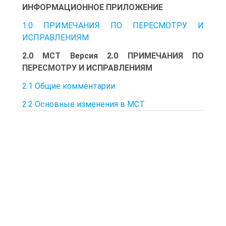
ИНФОРМАЦИОННОЕ ПРИЛОЖЕНИЕ
1.0 ПРИМЕЧАНИЯ ПО ПЕРЕСМОТРУ И
ИСПРАВЛЕНИЯМ
2.0 МСТ Версия 2.0 ПРИМЕЧАНИЯ ПО
ПЕРЕСМОТРУ И ИСПРАВЛЕНИЯМ
2.1 Общие комментарии
2.2 Основные изменения в МСТ