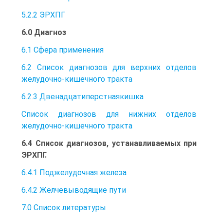
5.2.2 ЭРХПГ
6.0 Диагноз
6.1 Сфера применения
6.2 Список диагнозов для верхних отделов
желудочно-кишечного тракта
6.2.3 Двенадцатиперстнаякишка
Список диагнозов для нижних отделов
желудочно-кишечного тракта
6.4 Список диагнозов, устанавливаемых при
ЭРХПГ.
6.4.1 Поджелудочная железа
6.4.2 Желчевыводящие пути
7.0 Список литературы