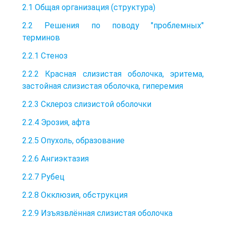
2.1 Общая организация (структура)
2.2 Решения по поводу "проблемных"
терминов
2.2.1 Стеноз
2.2.2 Красная слизистая оболочка, эритема,
застойная слизистая оболочка, гиперемия
2.2.3 Склероз слизистой оболочки
2.2.4 Эрозия, афта
2.2.5 Опухоль, образование
2.2.6 Ангиэктазия
2.2.7 Рубец
2.2.8 Окклюзия, обструкция
2.2.9 Изъязвлённая слизистая оболочка