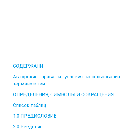
СОДЕРЖАНИ
Авторские права и условия использования
терминологии
ОПРЕДЕЛЕНИЯ, СИМВОЛЫ И СОКРАЩЕНИЯ
Список таблиц
1.0 ПРЕДИСЛОВИЕ
2.0 Введение