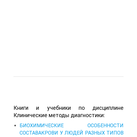
Книги и учебники по дисциплине
Клинические методы диагностики:
БИОХИМИЧЕСКИЕ ОСОБЕННОСТИ
СОСТАВАКРОВИ У ЛЮДЕЙ РАЗНЫХ ТИПОВ