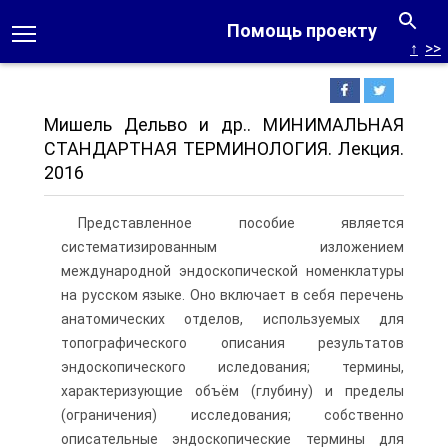
Помощь проекту
↑
>>
Мишель Дельво и др.. МИНИМАЛЬНАЯ
СТАНДАРТНАЯ ТЕРМИНОЛОГИЯ. Лекция.
2016
Представленное пособие является
систематизированным изложением
международной эндоскопической номенклатуры
на русском языке. Оно включает в себя перечень
анатомических отделов, используемых для
топографического описания результатов
эндоскопического иследования; термины,
характеризующие объём (глубину) и пределы
(ограничения) исследования; собственно
описательные эндоскопические термины для