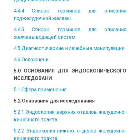
4.4.4 Список терминов для описания
поджелудочной железы
4.4.5 Список терминов для описания
желчевыводящей систем
4.5 Диагностические и лечебные манипуляции
4.6 Осложнени
5.0 ОСНОВАНИЯ ДЛЯ ЭНДОСКОПИЧЕСКОГО
ИССЛЕДОВАНИ
5.1 Сфера применения
5.2 Основания для исследования
5.2.1 Эндоскопия верхних отделов желудочно-
кишечного тракта.
5.2.2 Эндоскопия нижних отделов желудочно-
кишечного тракта