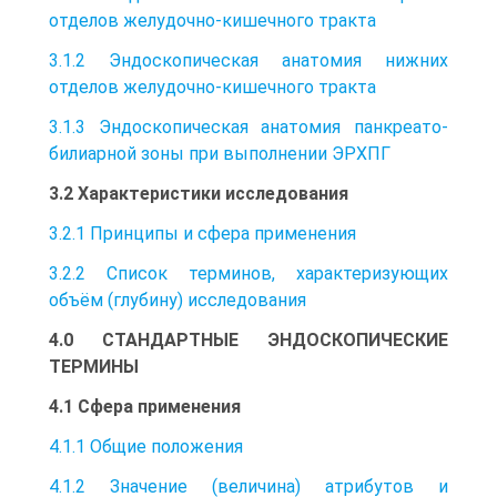
отделов желудочно-кишечного тракта
3.1.2 Эндоскопическая анатомия нижних
отделов желудочно-кишечного тракта
3.1.3 Эндоскопическая анатомия панкреато-
билиарной зоны при выполнении ЭРХПГ
3.2 Характеристики исследования
3.2.1 Принципы и сфера применения
3.2.2 Список терминов, характеризующих
объём (глубину) исследования
4.0 СТАНДАРТНЫЕ ЭНДОСКОПИЧЕСКИЕ
ТЕРМИНЫ
4.1 Сфера применения
4.1.1 Общие положения
4.1.2 Значение (величина) атрибутов и