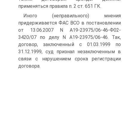
применяться правила п. 2 ст. 651 ГК.
Иного (неправильного) мнения
придерживается ФАС ВСО в постановлении
от 13.06.2007 N А19-23975/06-46-Ф02-
3420/07 по делу N А19-23975/06-46. Так,
договор, заключенный с 01.03.1999 по
31.12.1999, суд признал незаключенным в
связи с нарушением срока регистрации
договора.