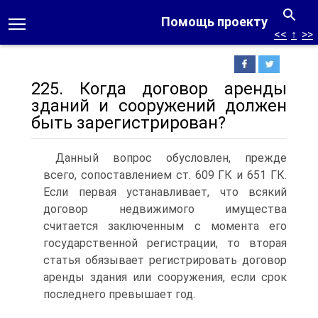
Помощь проекту
<<
↑
>>
225. Когда договор аренды
зданий и сооружений должен
быть зарегистрирован?
Данный вопрос обусловлен, прежде
всего, сопоставлением ст. 609 ГК и 651 ГК.
Если первая устанавливает, что всякий
договор недвижимого имущества
считается заключенным с момента его
государственной регистрации, то вторая
статья обязывает регистрировать договор
аренды здания или сооружения, если срок
последнего превышает год.