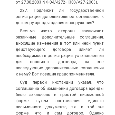
от 27.08.2003 N Ф04/4272-1383/А27-2003).
227. Подлежит ли государственной
регистрации дополнительное соглашение к
договору аренды здания и сооружения?
Весьма часто стороны заключают
различные дополнительные соглашения,
вносящие изменения в тот или иной пункт
действующего договора. Влияет ли
необходимость регистрации, установленная
для основного договора, на все
последующие дополнительные соглашения
к нему? Вот позиция правоприменителя.
Суд первой инстанции указал, что
соглашение об изменении договора аренды
было заключено в простой письменной
форме путем составления единого
письменного документа, т.е. в той же
форме, что и сам договор. Однако