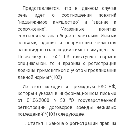
Представляется, что в данном случае
речь идет о соотношении понятий
"недвижимое имущество" и "здание и
сооружение". Указанные понятия
соотносятся как общее с частным. Иными
словами, здания и сооружения являются
разновидностью недвижимого имущества.
Поскольку ст. 651 ГК выступает нормой
специальной, то и правила о регистрации
должны применяться с учетом предписаний
данной нормы*(102).
Из этого исходит и Президиум ВАС РФ,
который указал в информационном письме
от 01.06.2000 N 53 "О государственной
регистрации договоров аренды нежилых
помещений"*(103) следующее.
1. Статья 1 Закона о регистрации прав на