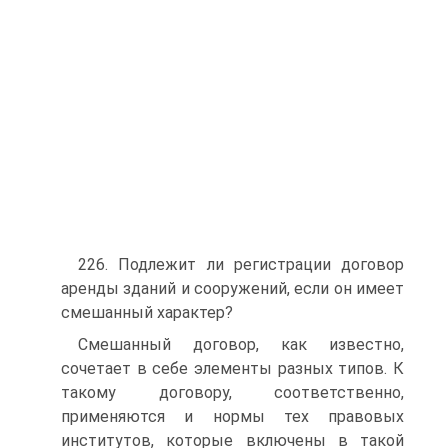
226. Подлежит ли регистрации договор
аренды зданий и сооружений, если он имеет
смешанный характер?
Смешанный договор, как известно,
сочетает в себе элементы разных типов. К
такому договору, соответственно,
применяются и нормы тех правовых
институтов, которые включены в такой