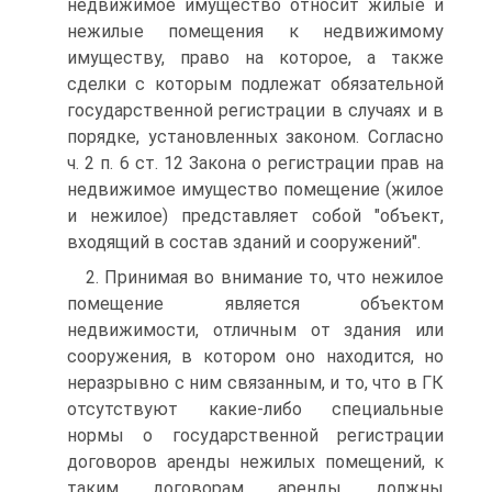
недвижимое имущество относит жилые и
нежилые помещения к недвижимому
имуществу, право на которое, а также
сделки с которым подлежат обязательной
государственной регистрации в случаях и в
порядке, установленных законом. Согласно
ч. 2 п. 6 ст. 12 Закона о регистрации прав на
недвижимое имущество помещение (жилое
и нежилое) представляет собой "объект,
входящий в состав зданий и сооружений".
2. Принимая во внимание то, что нежилое
помещение является объектом
недвижимости, отличным от здания или
сооружения, в котором оно находится, но
неразрывно с ним связанным, и то, что в ГК
отсутствуют какие-либо специальные
нормы о государственной регистрации
договоров аренды нежилых помещений, к
таким договорам аренды должны