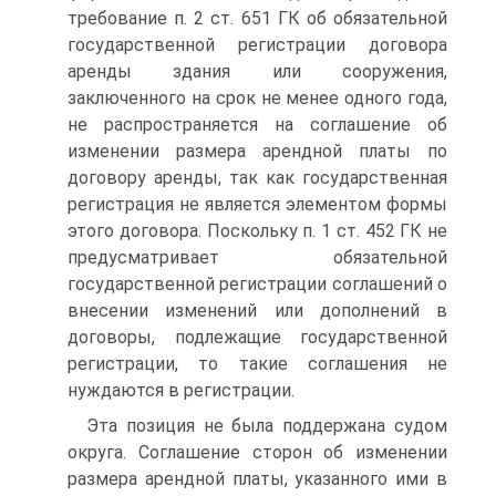
требование п. 2 ст. 651 ГК об обязательной
государственной регистрации договора
аренды здания или сооружения,
заключенного на срок не менее одного года,
не распространяется на соглашение об
изменении размера арендной платы по
договору аренды, так как государственная
регистрация не является элементом формы
этого договора. Поскольку п. 1 ст. 452 ГК не
предусматривает обязательной
государственной регистрации соглашений о
внесении изменений или дополнений в
договоры, подлежащие государственной
регистрации, то такие соглашения не
нуждаются в регистрации.
Эта позиция не была поддержана судом
округа. Соглашение сторон об изменении
размера арендной платы, указанного ими в