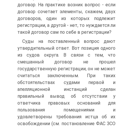
договор. На практике возник вопрос - если
договор сочетает элементы, скажем, двух
договоров, один из которых подлежит
регистрации, а другой - нет, то нуждается ли
такой договор сам по себе в регистрации?
Суды на поставленный вопрос дают
утвердительный ответ. Вот позиция одного
из судов округа. В связи с тем, что
смешанный договор не прошел
государственную регистрации, он не может
считаться заключенным. При таких
обстоятельствах судами первой и
апелляционной инстанций сделан
правильный вывод об отсутствии у
ответчика правовых оснований для
пользования помещениями и
удовлетворены требования истца об их
освобождении (см. постановление ФАС ЗСО