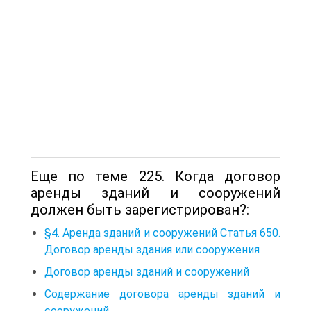
Еще по теме 225. Когда договор
аренды зданий и сооружений
должен быть зарегистрирован?:
§4. Аренда зданий и сооружений Статья 650.
Договор аренды здания или сооружения
Договор аренды зданий и сооружений
Содержание договора аренды зданий и
сооружений.