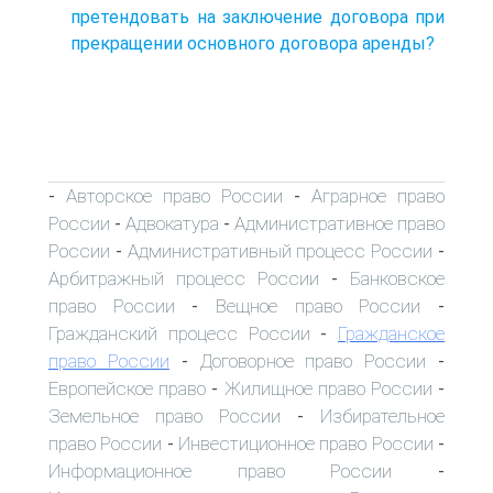
претендовать на заключение договора при
прекращении основного договора аренды?
Авторское право России
Аграрное право
-
-
России
Адвокатура
Административное право
-
-
России
Административный процесс России
-
-
Арбитражный процесс России
Банковское
-
право России
Вещное право России
-
-
Гражданский процесс России
Гражданское
-
право России
Договорное право России
-
-
Европейское право
Жилищное право России
-
-
Земельное право России
Избирательное
-
право России
Инвестиционное право России
-
-
Информационное право России
-