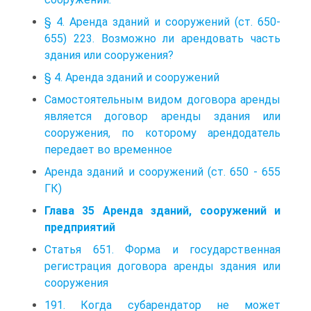
§ 4. Аренда зданий и сооружений (ст. 650-
655) 223. Возможно ли арендовать часть
здания или сооружения?
§ 4. Аренда зданий и сооружений
Самостоятельным видом договора аренды
является договор аренды здания или
сооружения, по которому арендодатель
передает во временное
Аренда зданий и сооружений (ст. 650 - 655
ГК)
Глава 35 Аренда зданий, сооружений и
предприятий
Статья 651. Форма и государственная
регистрация договора аренды здания или
сооружения
191. Когда субарендатор не может