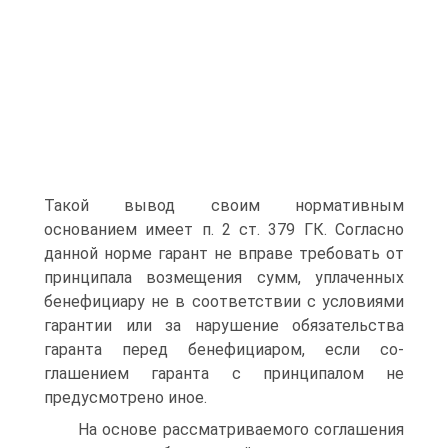
Такой вывод своим нормативным
основанием имеет п. 2 ст. 379 ГК. Согласно
данной норме гарант не вправе требовать от
принципала возмещения сумм, уплаченных
бенефициару не в соответствии с условиями
га­рантии или за нарушение обязательства
гаранта перед бенефициаром, если со­
глашением гаранта с принципалом не
предусмотрено иное.
На основе рассматриваемого соглашения