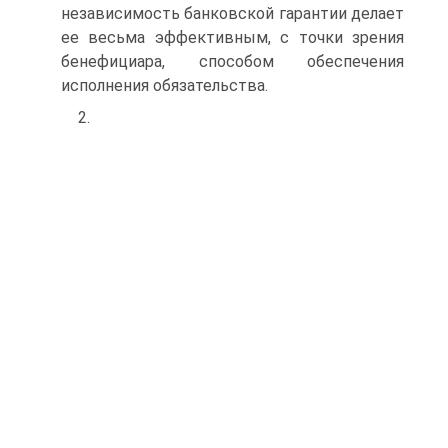
независимость банковской гарантии делает
ее весьма эффективным, с точки зрения
бенефициа­ра, способом обеспечения
исполнения обязательства.
2.