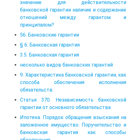
значение для действительности
банковской гарантии наличие и содержание
отношений между гарантом и
принципалом?
56. Банковские гарантии
§ 6. Банковская гарантия
3.5. Банковская гарантия
несколько видов банковских гарантий
9. Характеристика банковской гарантии, как
способа обеспечения исполнения
обязательств.
Статья 370. Независимость банковской
гарантии от основного обязательства
Ипотека. Порядок обращения взыскания на
заложенное имущество. Поручительство и
банковская гарантия как способы
обеспечения