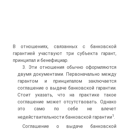
В отношениях, связанных с банковской
гарантией участвуют три субъекта гарант,
принципал и бенефициар.
3. Эти отношения обычно оформляются
двумя документами. Первоначально между
гарантом и принципалом заключается
соглашение о выдаче банковской гаран­тии.
Стоит указать, что на практике такое
соглашение может отсутствовать. Одна­ко
это само по себе не влечет
1
недействительности банковской гарантии
.
Соглашение о выдаче банковской