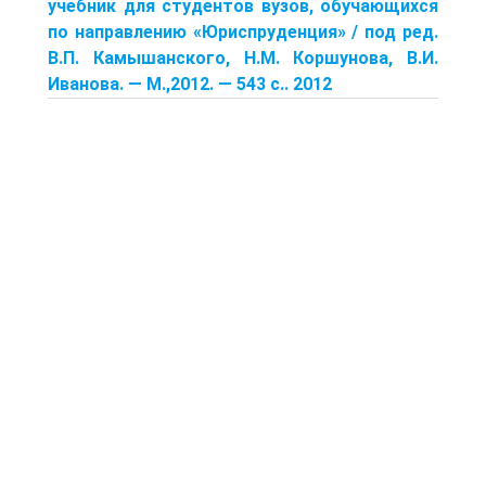
учебник для студентов вузов, обучающихся
по направлению «Юриспруденция» / под ред.
В.П. Камышанского, Н.М. Коршунова, В.И.
Иванова. — М.,2012. — 543 с.. 2012