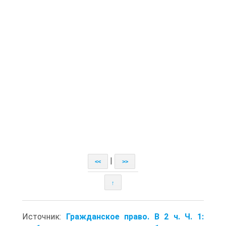
|
<<
>>
↑
Источник:
Гражданское право. В 2 ч. Ч. 1: