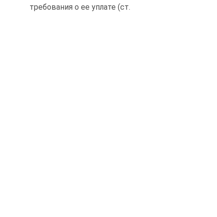
требования о ее уплате (ст.