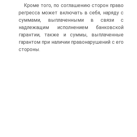
Кроме того, по соглашению сторон право
регресса может включать в себя, наряду с
суммами, выплаченными в связи с
надлежащим исполнением банков­ской
гарантии, также и суммы, выплаченные
гарантом при наличии правонару­шений с его
стороны.