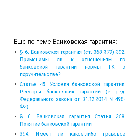
Еще по теме Банковская гарантия:
§ 6. Банковская гарантия (ст. 368-379) 392.
Применимы ли к отношениям по
банковской гарантии нормы ГК о
поручительстве?
Статья 45. Условия банковской гарантии.
Реестры банковских гарантий (в ред.
Федерального закона от 31.12.2014 N 498-
ФЗ)
§ 6. Банковская гарантия Статья 368.
Понятие банковской гарантии
394. Имеет ли какое-либо правовое