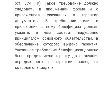
(ст. 374 ГК). Такое требование должно
следовать в письменной форме и с
приложением указанных в гарантии
докумен­тов. В требовании или в
приложении к нему бенефициар должен
указать, в чем состоит нарушение
принципалом основного обязательства, в
обеспечение кото­рого выдана гарантия.
Указанное требование бенефициара должно
быть пред­ставлено гаранту до окончания
определенного в гарантии срока, на
который она выдана.