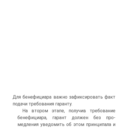
Для бенефициара важно зафиксировать факт
подачи требования гаранту.
На втором этапе, получив требование
бенефициара, гарант должен без про­
медления уведомить об этом принципала и