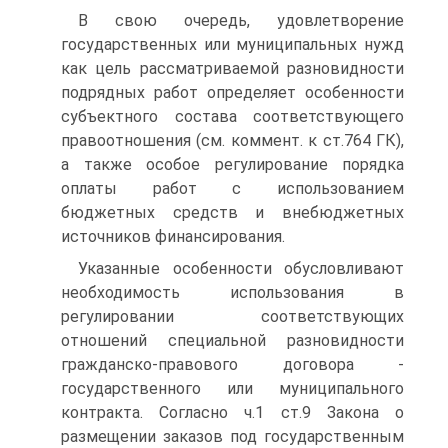
В свою очередь, удовлетворение
государственных или муниципальных нужд
как цель рассматриваемой разновидности
подрядных работ определяет особенности
субъектного состава соответствующего
правоотношения (см. коммент. к ст.764 ГК),
а также особое регулирование порядка
оплаты работ с использованием
бюджетных средств и внебюджетных
источников финансирования.
Указанные особенности обусловливают
необходимость использования в
регулировании соответствующих
отношений специальной разновидности
гражданско-правового договора -
государственного или муниципального
контракта. Согласно ч.1 ст.9 Закона о
размещении заказов под государственным