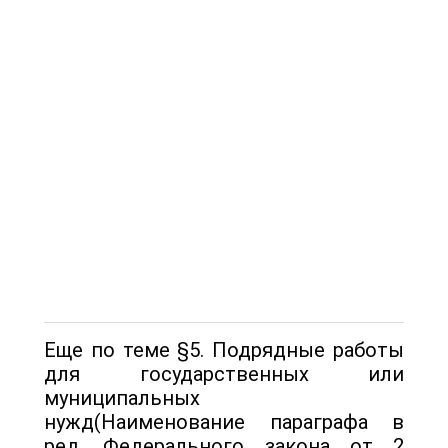
Еще по теме §5. Подрядные работы
для государственных или
муниципальных
нужд(Наименование параграфа в
ред. Федерального закона от 2