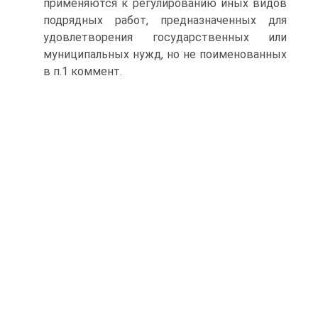
применяются к регулированию иных видов
подрядных работ, предназначенных для
удовлетворения государственных или
муниципальных нужд, но не поименованных
в п.1 коммент.