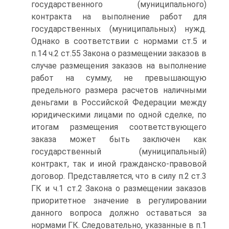
государственного (муниципального)
контракта на выполнение работ для
государственных (муниципальных) нужд.
Однако в соответствии с нормами ст.5 и
п.14 ч.2 ст.55 Закона о размещении заказов в
случае размещения заказов на выполнение
работ на сумму, не превышающую
предельного размера расчетов наличными
деньгами в Российской Федерации между
юридическими лицами по одной сделке, по
итогам размещения соответствующего
заказа может быть заключен как
государственный (муниципальный)
контракт, так и иной гражданско-правовой
договор. Представляется, что в силу п.2 ст.3
ГК и ч.1 ст.2 Закона о размещении заказов
приоритетное значение в регулировании
данного вопроса должно оставаться за
нормами ГК. Следовательно, указанные в п.1