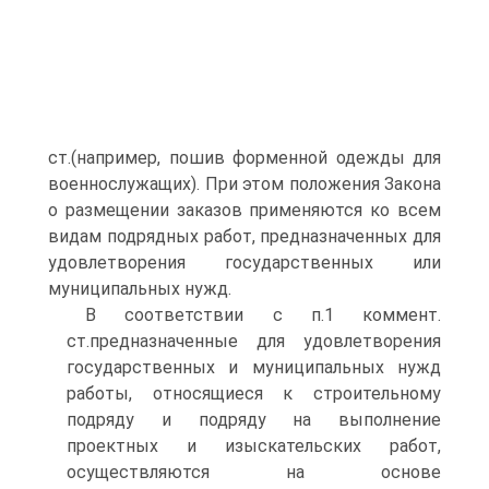
ст.(например, пошив форменной одежды для
военнослужащих). При этом положения Закона
о размещении заказов применяются ко всем
видам подрядных работ, предназначенных для
удовлетворения государственных или
муниципальных нужд.
В соответствии с п.1 коммент.
ст.предназначенные для удовлетворения
государственных и муниципальных нужд
работы, относящиеся к строительному
подряду и подряду на выполнение
проектных и изыскательских работ,
осуществляются на основе