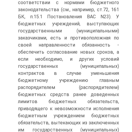
соответствии с нормами бюджетного
законодательства (см., например, ст.72, 161
БК, п.15.1 Постановления ВАС N23). У
бюджетных учреждений, выступающих
государственными (муниципальными)
заказчиками, есть и противоположная по
своей направленности обязанность -
обеспечить согласование новых сроков, а
если необходимо, и других условий
государственных (муниципальных)
контрактов в случае уменьшения
бюджетному учреждению главным
распорядителем (распорядителем)
бюджетных средств ранее доведенных
лимитов бюджетных обязательств,
приводящего к невозможности исполнения
бюджетным учреждением бюджетных
обязательств, вытекающих из заключенных
им государственных (муниципальных)