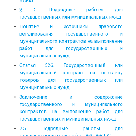
§ 5. Подрядные работы для
государственных или муниципальных нужд
Понятие и источники правового
регулирования государственного и
муниципального контрактов на выполнение
работ для государственных и
муниципальных нужд
Статья 526. Государственный или
муниципальный контракт на поставку
товаров для государственных или
муниципальных нужд
Заключение и содержание
государственного и муниципального
контрактов на выполнение работ для
государственных и муниципальных нужд
7.5. Подрядные работы для
государственных нужд (ст. 763-768 ГК)