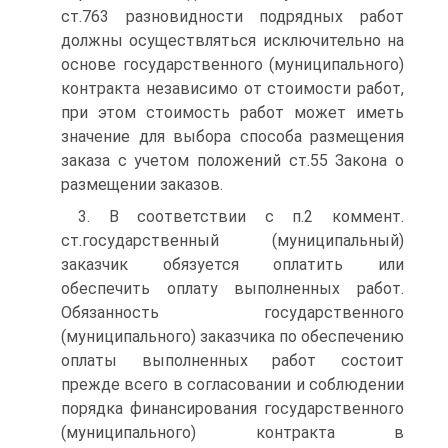
ст.763 разновидности подрядных работ
должны осуществляться исключительно на
основе государственного (муниципального)
контракта независимо от стоимости работ,
при этом стоимость работ может иметь
значение для выбора способа размещения
заказа с учетом положений ст.55 Закона о
размещении заказов.
3. В соответствии с п.2 коммент.
ст.государственный (муниципальный)
заказчик обязуется оплатить или
обеспечить оплату выполненных работ.
Обязанность государственного
(муниципального) заказчика по обеспечению
оплаты выполненных работ состоит
прежде всего в согласовании и соблюдении
порядка финансирования государственного
(муниципального) контракта в