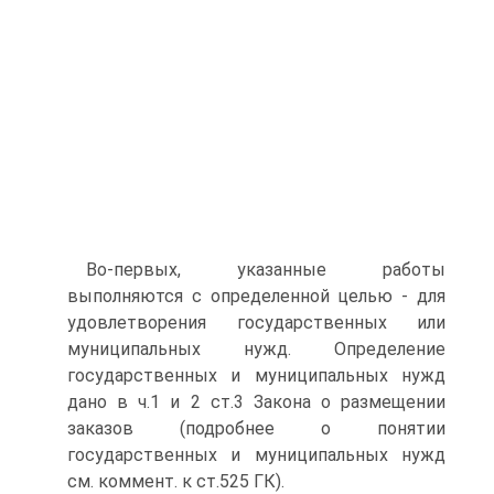
Во-первых, указанные работы
выполняются с определенной целью - для
удовлетворения государственных или
муниципальных нужд. Определение
государственных и муниципальных нужд
дано в ч.1 и 2 ст.3 Закона о размещении
заказов (подробнее о понятии
государственных и муниципальных нужд
см. коммент. к ст.525 ГК).