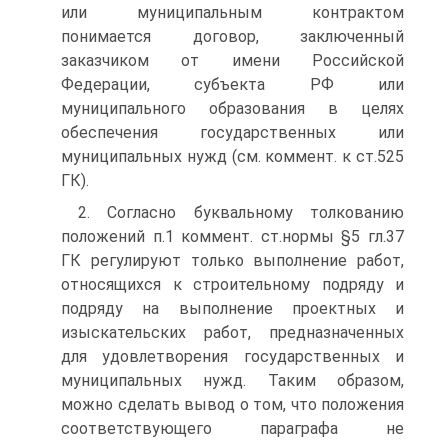
или муниципальным контрактом
понимается договор, заключенный
заказчиком от имени Российской
Федерации, субъекта РФ или
муниципального образования в целях
обеспечения государственных или
муниципальных нужд (см. коммент. к ст.525
ГК).
2. Согласно буквальному толкованию
положений п.1 коммент. ст.нормы §5 гл.37
ГК регулируют только выполнение работ,
относящихся к строительному подряду и
подряду на выполнение проектных и
изыскательских работ, предназначенных
для удовлетворения государственных и
муниципальных нужд. Таким образом,
можно сделать вывод о том, что положения
соответствующего параграфа не