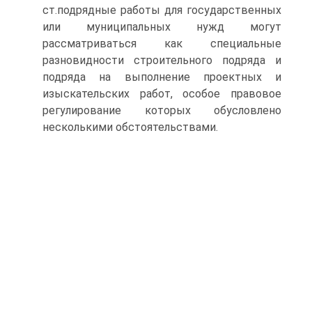
ст.подрядные работы для государственных
или муниципальных нужд могут
рассматриваться как специальные
разновидности строительного подряда и
подряда на выполнение проектных и
изыскательских работ, особое правовое
регулирование которых обусловлено
несколькими обстоятельствами.