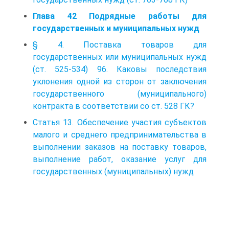
Глава 42 Подрядные работы для
государственных и муниципальных нужд
§ 4. Поставка товаров для
государственных или муниципальных нужд
(ст. 525-534) 96. Каковы последствия
уклонения одной из сторон от заключения
государственного (муниципального)
контракта в соответствии со ст. 528 ГК?
Статья 13. Обеспечение участия субъектов
малого и среднего предпринимательства в
выполнении заказов на поставку товаров,
выполнение работ, оказание услуг для
государственных (муниципальных) нужд