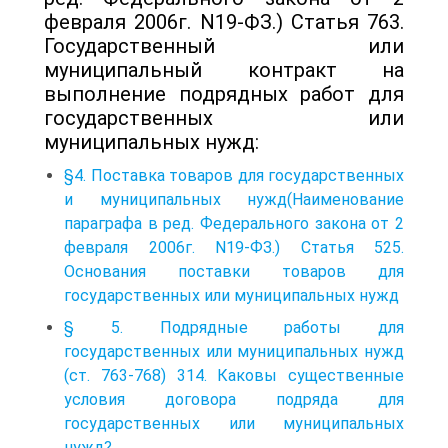
февраля 2006г. N19-ФЗ.) Статья 763.
Государственный или
муниципальный контракт на
выполнение подрядных работ для
государственных или
муниципальных нужд:
§4. Поставка товаров для государственных
и муниципальных нужд(Наименование
параграфа в ред. Федерального закона от 2
февраля 2006г. N19-ФЗ.) Статья 525.
Основания поставки товаров для
государственных или муниципальных нужд
§ 5. Подрядные работы для
государственных или муниципальных нужд
(ст. 763-768) 314. Каковы существенные
условия договора подряда для
государственных или муниципальных
нужд?