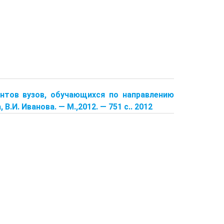
дентов вузов, обучающихся по направлению
.И. Иванова. — М.,2012. — 751 с.. 2012