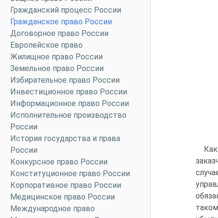
Гражданский процесс России
Гражданское право России
Договорное право России
Европейское право
Жилищное право России
Земельное право России
Избирательное право России
Инвестиционное право России
Информационное право России
Исполнительное производство
России
История государства и права
Как
России
заказ
Конкурсное право России
случ
Конституционное право России
упра
Корпоративное право России
обяза
Медицинское право России
таком
Международное право