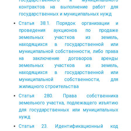
контрактов на выполнение работ для
государственных и муниципальных нужд
Статья 38.1. Порядок организации и
проведения аукционов по продаже
земельных участков из земель,
находящихся в государственной или
муниципальной собственности, либо права
на заключение договоров аренды
земельных участков из земель,
находящихся в государственной или
муниципальной собственности, для
жилищного строительства
Статья 280. Права собственника
земельного участка, подлежащего изъятию
для государственных или муниципальных
нужд
Статья 23. Идентификационный код