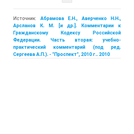
Источник:
Абрамова Е.Н., Аверченко Н.Н.,
Арсланов К. М. [и др.]. Комментарии к
Гражданскому Кодексу Российской
Федерации. Часть вторая: учебно-
практический комментарий (под ред.
Сергеева А.П.). - "Проспект", 2010 г.. 2010