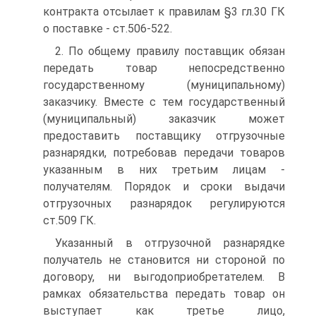
контракта отсылает к правилам §3 гл.30 ГК
о поставке - ст.506-522.
2. По общему правилу поставщик обязан
передать товар непосредственно
государственному (муниципальному)
заказчику. Вместе с тем государственный
(муниципальный) заказчик может
предоставить поставщику отгрузочные
разнарядки, потребовав передачи товаров
указанным в них третьим лицам -
получателям. Порядок и сроки выдачи
отгрузочных разнарядок регулируются
ст.509 ГК.
Указанный в отгрузочной разнарядке
получатель не становится ни стороной по
договору, ни выгодоприобретателем. В
рамках обязательства передать товар он
выступает как третье лицо,