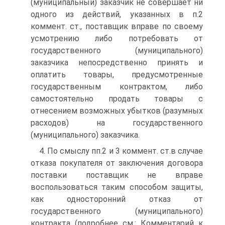
(муниципальный) заказчик не совершает ни
одного из действий, указанных в п.2
коммент. ст., поставщик вправе по своему
усмотрению либо потребовать от
государственного (муниципального)
заказчика непосредственно принять и
оплатить товары, предусмотренные
государственным контрактом, либо
самостоятельно продать товары с
отнесением возможных убытков (разумных
расходов) на государственного
(муниципального) заказчика.
4. По смыслу пп.2 и 3 коммент. ст.в случае
отказа покупателя от заключения договора
поставки поставщик не вправе
воспользоваться таким способом защиты,
как односторонний отказ от
государственного (муниципального)
контракта (подробнее см.: Комментарий к