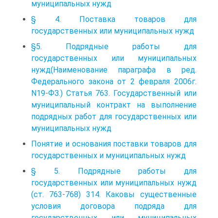
муниципальных нужд
§ 4. Поставка товаров для
государственных или муниципальных нужд
§5. Подрядные работы для
государственных или муниципальных
нужд(Наименование параграфа в ред.
Федерального закона от 2 февраля 2006г.
N19-ФЗ.) Статья 763. Государственный или
муниципальный контракт на выполнение
подрядных работ для государственных или
муниципальных нужд
Понятие и основания поставки товаров для
государственных и муниципальных нужд
§ 5. Подрядные работы для
государственных или муниципальных нужд
(ст. 763-768) 314. Каковы существенные
условия договора подряда для
государственных или муниципальных