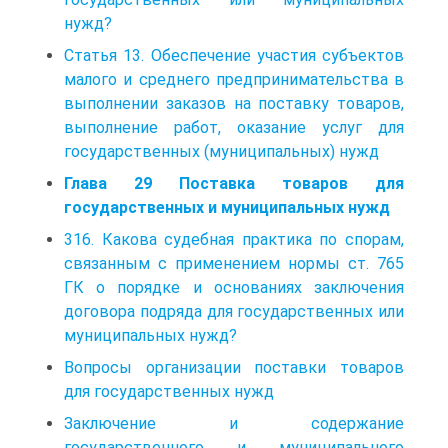
нужд?
Статья 13. Обеспечение участия субъектов
малого и среднего предпринимательства в
выполнении заказов на поставку товаров,
выполнение работ, оказание услуг для
государственных (муниципальных) нужд
Глава 29 Поставка товаров для
государственных и муниципальных нужд
316. Какова судебная практика по спорам,
связанным с применением нормы ст. 765
ГК о порядке и основаниях заключения
договора подряда для государственных или
муниципальных нужд?
Вопросы организации поставки товаров
для государственных нужд
Заключение и содержание
государственного и муниципального