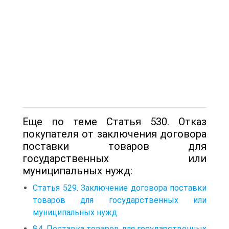
Еще по теме Статья 530. Отказ
покупателя от заключения договора
поставки товаров для
государственных или
муниципальных нужд:
Статья 529. Заключение договора поставки
товаров для государственных или
муниципальных нужд
§4. Поставка товаров для государственных