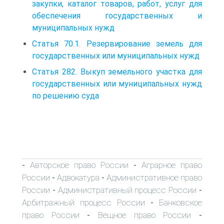
закупки, каталог товаров, работ, услуг для
обеспечения государственных и
муниципальных нужд
Статья 70.1. Резервирование земель для
государственных или муниципальных нужд
Статья 282. Выкуп земельного участка для
государственных или муниципальных нужд
по решению суда
Авторское право России
Аграрное право
-
-
России
Адвокатура
Административное право
-
-
России
Административный процесс России
-
-
Арбитражный процесс России
Банковское
-
право России
Вещное право России
-
-