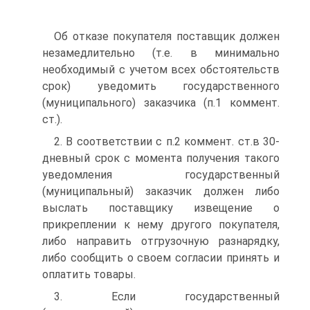
Об отказе покупателя поставщик должен
незамедлительно (т.е. в минимально
необходимый с учетом всех обстоятельств
срок) уведомить государственного
(муниципального) заказчика (п.1 коммент.
ст.).
2. В соответствии с п.2 коммент. ст.в 30-
дневный срок с момента получения такого
уведомления государственный
(муниципальный) заказчик должен либо
выслать поставщику извещение о
прикреплении к нему другого покупателя,
либо направить отгрузочную разнарядку,
либо сообщить о своем согласии принять и
оплатить товары.
3. Если государственный