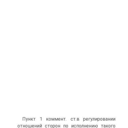
Пункт 1 коммент. ст.в регулировании
отношений сторон по исполнению такого