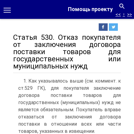
Помощь проекту
<<
↑
>>
Статья 530. Отказ покупателя
от заключения договора
поставки товаров для
государственных или
муниципальных нужд
1. Как указывалось выше (см. коммент. к
ст.529 ГК), для покупателя заключение
договора поставки товаров для
государственных (муниципальных) нужд не
является обязательным. Покупатель вправе
отказаться от заключения договора
поставки в отношении всех или части
товаров, указанных в извещении.