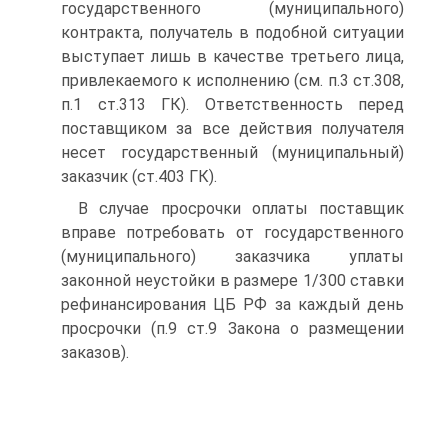
государственного (муниципального)
контракта, получатель в подобной ситуации
выступает лишь в качестве третьего лица,
привлекаемого к исполнению (см. п.3 ст.308,
п.1 ст.313 ГК). Ответственность перед
поставщиком за все действия получателя
несет государственный (муниципальный)
заказчик (ст.403 ГК).
В случае просрочки оплаты поставщик
вправе потребовать от государственного
(муниципального) заказчика уплаты
законной неустойки в размере 1/300 ставки
рефинансирования ЦБ РФ за каждый день
просрочки (п.9 ст.9 Закона о размещении
заказов).