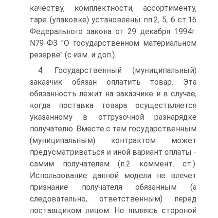
качеству, комплектности, ассортименту,
таре (упаковке) установлены пп.2, 5, 6 ст.16
Федерального закона от 29 декабря 1994г.
N79-ФЗ "О государственном материальном
резерве" (с изм. и доп.).
4. Государственный (муниципальный)
заказчик обязан оплатить товар. Эта
обязанность лежит на заказчике и в случае,
когда поставка товара осуществляется
указанному в отгрузочной разнарядке
получателю. Вместе с тем государственным
(муниципальным) контрактом может
предусматриваться и иной вариант оплаты -
самим получателем (п.2 коммент. ст.).
Использование данной модели не влечет
признание получателя обязанным (а
следовательно, ответственным) перед
поставщиком лицом. Не являясь стороной