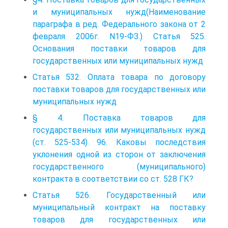
и муниципальных нужд(Наименование
параграфа в ред. Федерального закона от 2
февраля 2006г. N19-ФЗ.) Статья 525.
Основания поставки товаров для
государственных или муниципальных нужд
Статья 532. Оплата товара по договору
поставки товаров для государственных или
муниципальных нужд
§ 4. Поставка товаров для
государственных или муниципальных нужд
(ст. 525-534) 96. Каковы последствия
уклонения одной из сторон от заключения
государственного (муниципального)
контракта в соответствии со ст. 528 ГК?
Статья 526. Государственный или
муниципальный контракт на поставку
товаров для государственных или