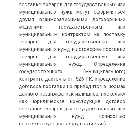
поставке товаров для государственных или
муниципальных нужд могут оформляться
двумя взаимозависимыми договорными
моделями: государственным или
муниципальным контрактом на поставку
товаров для государственных или
муниципальных нужд и договором поставки
товаров для государственных или
муниципальных нужд. Определение
государственного (муниципального)
контракта дается в ст. 526 ГК, определение
договора поставки не приводится в нормах
данного параграфа как излишнее, поскольку
как юридическая конструкция договор
поставки товаров для государственных или
муниципальных нужд полностью
соответствует договору поставки (ст.