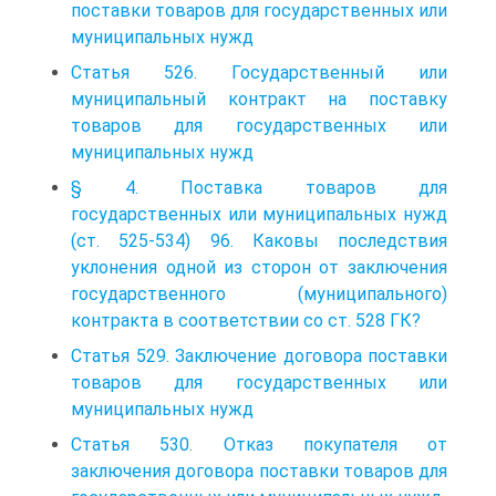
поставки товаров для государственных или
муниципальных нужд
Статья 526. Государственный или
муниципальный контракт на поставку
товаров для государственных или
муниципальных нужд
§ 4. Поставка товаров для
государственных или муниципальных нужд
(ст. 525-534) 96. Каковы последствия
уклонения одной из сторон от заключения
государственного (муниципального)
контракта в соответствии со ст. 528 ГК?
Статья 529. Заключение договора поставки
товаров для государственных или
муниципальных нужд
Статья 530. Отказ покупателя от
заключения договора поставки товаров для