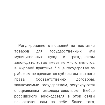
Регулирование отношений по поставке
товаров для государственных или
муниципальных нужд в гражданском
законодательстве имеет не много аналогов
в мировой практике. Чаще государство за
рубежом не признается субъектом частного
права. Соответственно договоры,
заключаемые государством, регулируются
специальным законодательством. Выбор
российского законодателя в этой связи
показателен сам по себе. Более того,