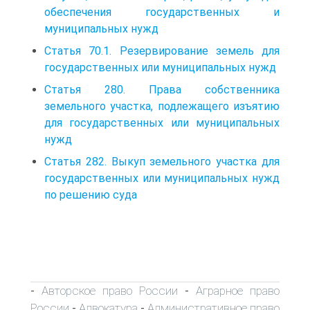
обеспечения государственных и
муниципальных нужд
Статья 70.1. Резервирование земель для
государственных или муниципальных нужд
Статья 280. Права собственника
земельного участка, подлежащего изъятию
для государственных или муниципальных
нужд
Статья 282. Выкуп земельного участка для
государственных или муниципальных нужд
по решению суда
Авторское право России
Аграрное право
-
-
России
Адвокатура
Административное право
-
-