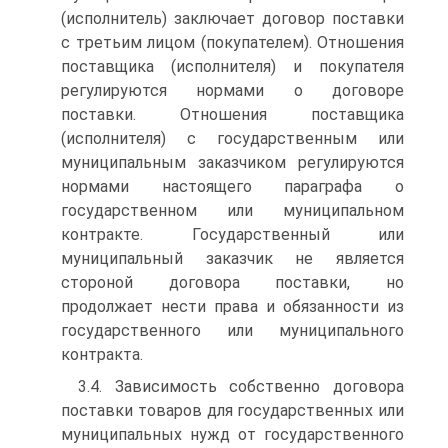
(исполнитель) заключает договор поставки
с третьим лицом (покупателем). Отношения
поставщика (исполнителя) и покупателя
регулируются нормами о договоре
поставки. Отношения поставщика
(исполнителя) с государственным или
муниципальным заказчиком регулируются
нормами настоящего параграфа о
государственном или муниципальном
контракте. Государственный или
муниципальный заказчик не является
стороной договора поставки, но
продолжает нести права и обязанности из
государственного или муниципального
контракта.
3.4. Зависимость собственно договора
поставки товаров для государственных или
муниципальных нужд от государственного