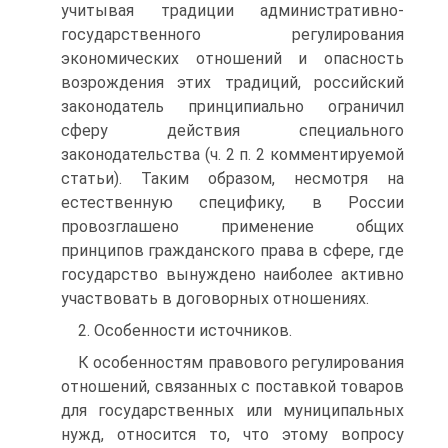
учитывая традиции административно-
государственного регулирования
экономических отношений и опасность
возрождения этих традиций, российский
законодатель принципиально ограничил
сферу действия специального
законодательства (ч. 2 п. 2 комментируемой
статьи). Таким образом, несмотря на
естественную специфику, в России
провозглашено применение общих
принципов гражданского права в сфере, где
государство вынуждено наиболее активно
участвовать в договорных отношениях.
2. Особенности источников.
К особенностям правового регулирования
отношений, связанных с поставкой товаров
для государственных или муниципальных
нужд, относится то, что этому вопросу