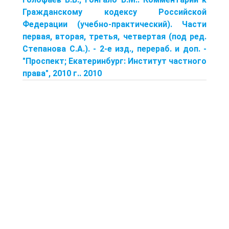
Гражданскому кодексу Российской
Федерации (учебно-практический). Части
первая, вторая, третья, четвертая (под ред.
Степанова С.А.). - 2-е изд., перераб. и доп. -
"Проспект; Екатеринбург: Институт частного
права", 2010 г.. 2010