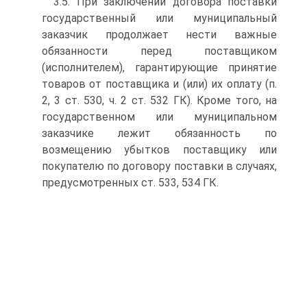
3.5. При заключении договора поставки
государственный или муниципальный
заказчик продолжает нести важные
обязанности перед поставщиком
(исполнителем), гарантирующие принятие
товаров от поставщика и (или) их оплату (п.
2, 3 ст. 530, ч. 2 ст. 532 ГК). Кроме того, на
государственном или муниципальном
заказчике лежит обязанность по
возмещению убытков поставщику или
покупателю по договору поставки в случаях,
предусмотренных ст. 533, 534 ГК.