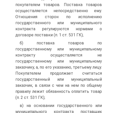
покупателем товаров. Поставка товаров
осуществляется непосредственно ему.
Отношения сторон по исполнению
государственного или муниципального
контракта регулируются нормами о
договоре поставки (п. 1 ст. 531 ГК);
б) поставка товаров по
государственному или муниципальному
контракту осуществляется не
государственному или муниципальному
заказчику, а, по его указанию, третьему лицу.
Покупателем продолжает считаться
государственный или муниципальный
заказчик, в связи с чем на нем по общему
правилу лежит обязанность оплатить товар
(п. 2 ст. 531 ГК);
в) на основании государственного или
муниципального контракта поставщик