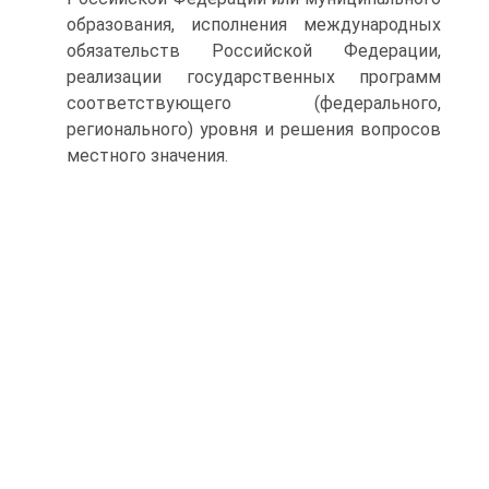
образования, исполнения международных
обязательств Российской Федерации,
реализации государственных программ
соответствующего (федерального,
регионального) уровня и решения вопросов
местного значения.