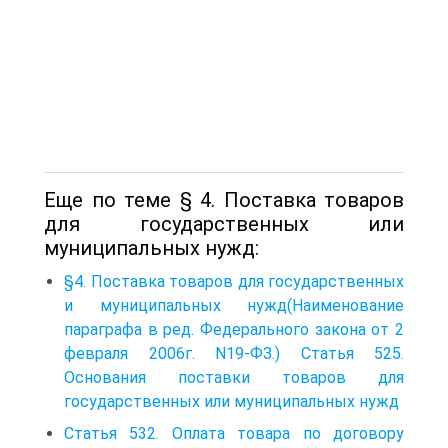
Еще по теме § 4. Поставка товаров
для государственных или
муниципальных нужд:
§4. Поставка товаров для государственных
и муниципальных нужд(Наименование
параграфа в ред. Федерального закона от 2
февраля 2006г. N19-ФЗ.) Статья 525.
Основания поставки товаров для
государственных или муниципальных нужд
Статья 532. Оплата товара по договору