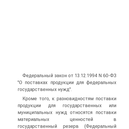
Федеральный закон от 13.12.1994 N 60-ФЗ
"О поставках продукции для федеральных
государственных нужд".
Кроме того, к разновидностям поставки
продукции для государственных или
муниципальных нужд относятся поставки
материальных ценностей в
государственный резерв (Федеральный