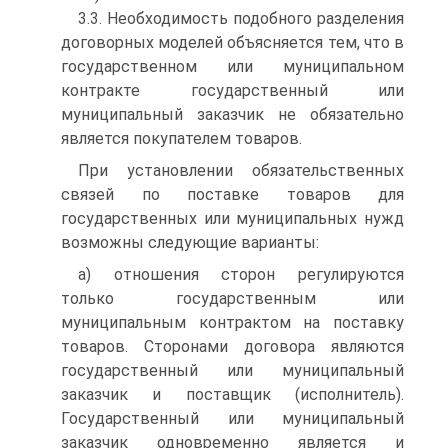
3.3. Необходимость подобного разделения
договорных моделей объясняется тем, что в
государственном или муниципальном
контракте государственный или
муниципальный заказчик не обязательно
является покупателем товаров.
При установлении обязательственных
связей по поставке товаров для
государственных или муниципальных нужд
возможны следующие варианты:
а) отношения сторон регулируются
только государственным или
муниципальным контрактом на поставку
товаров. Сторонами договора являются
государственный или муниципальный
заказчик и поставщик (исполнитель).
Государственный или муниципальный
заказчик одновременно является и