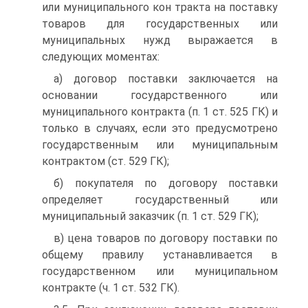
или муниципального кон тракта на поставку
товаров для государственных или
муниципальных нужд выражается в
следующих моментах:
а) договор поставки заключается на
основании государственного или
муниципального контракта (п. 1 ст. 525 ГК) и
только в случаях, если это предусмотрено
государственным или муниципальным
контрактом (ст. 529 ГК);
б) покупателя по договору поставки
определяет государственный или
муниципальный заказчик (п. 1 ст. 529 ГК);
в) цена товаров по договору поставки по
общему правилу устанавливается в
государственном или муниципальном
контракте (ч. 1 ст. 532 ГК).