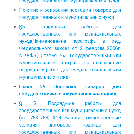
государственных или муниципальных нужд
Понятие и основания поставки товаров для
государственных и муниципальных нужд
§5. Подрядные работы для
государственных или муниципальных
нужд(Наименование параграфа в ред.
Федерального закона от 2 февраля 2006г.
N19-ФЗ.) Статья 763. Государственный или
муниципальный контракт на выполнение
подрядных работ для государственных или
муниципальных нужд
Глава 29 Поставка товаров для
государственных и муниципальных нужд
§ 5. Подрядные работы для
государственных или муниципальных нужд
(ст. 763-768) 314. Каковы существенные
условия договора подряда для
государственных или муниципальных