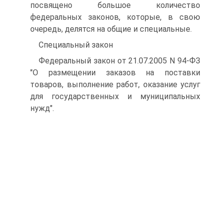
посвящено большое количество
федеральных законов, которые, в свою
очередь, делятся на общие и специальные.
Специальный закон
Федеральный закон от 21.07.2005 N 94-ФЗ
"О размещении заказов на поставки
товаров, выполнение работ, оказание услуг
для государственных и муниципальных
нужд".