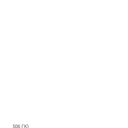
506 ГК).