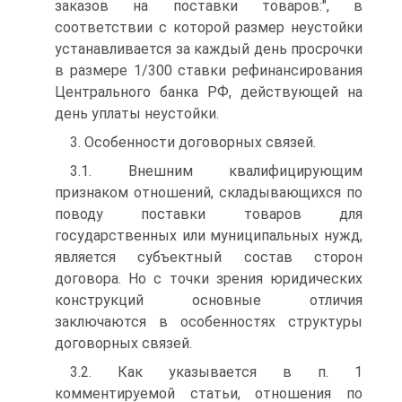
заказов на поставки товаров:", в
соответствии с которой размер неустойки
устанавливается за каждый день просрочки
в размере 1/300 ставки рефинансирования
Центрального банка РФ, действующей на
день уплаты неустойки.
3. Особенности договорных связей.
3.1. Внешним квалифицирующим
признаком отношений, складывающихся по
поводу поставки товаров для
государственных или муниципальных нужд,
является субъектный состав сторон
договора. Но с точки зрения юридических
конструкций основные отличия
заключаются в особенностях структуры
договорных связей.
3.2. Как указывается в п. 1
комментируемой статьи, отношения по