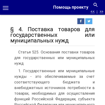
Помощь проекту
<<
↑
>>
§ 4. Поставка товаров для
государственных или
муниципальных нужд
Статья 525. Основания поставки товаров
для государственных или муниципальных
нужд
1. Государственные или муниципальные
нужды - это обеспечиваемые за счет
соответствующего бюджета и
внебюджетных источников потребности в
товарах, необходимых для осуществления
функций Российской Федерации, субъекта
Российской Федерации или муниципального