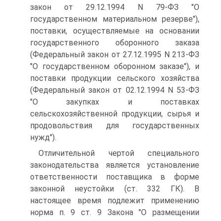
закон от 29.12.1994 N 79-ФЗ "О
государственном материальном резерве"),
поставки, осуществляемые на основании
государственного оборонного заказа
(Федеральный закон от 27.12.1995 N 213-ФЗ
"О государственном оборонном заказе"), и
поставки продукции сельского хозяйства
(Федеральный закон от 02.12.1994 N 53-ФЗ
"О закупках и поставках
сельскохозяйственной продукции, сырья и
продовольствия для государственных
нужд").
Отличительной чертой специального
законодательства является установление
ответственности поставщика в форме
законной неустойки (ст. 332 ГК). В
настоящее время подлежит применению
норма п. 9 ст. 9 Закона "О размещении