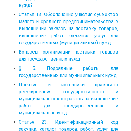
нужд?
Статья 13. Обеспечение участия субъектов
малого и среднего предпринимательства в
выполнении заказов на поставку товаров,
выполнение работ, оказание услуг для
государственных (муниципальных) нужд
Вопросы организации поставки товаров
для государственных нужд
§ 5. Подрядные работы для
государственных или муниципальных нужд
Понятие и источники правового
регулирования государственного и
муниципального контрактов на выполнение
работ для государственных и
муниципальных нужд
Статья 23. Идентификационный код
закупки, каталог товаров, работ, услуг для