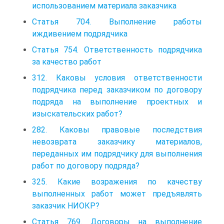
использованием материала заказчика
Статья 704. Выполнение работы
иждивением подрядчика
Статья 754. Ответственность подрядчика
за качество работ
312. Каковы условия ответственности
подрядчика перед заказчиком по договору
подряда на выполнение проектных и
изыскательских работ?
282. Каковы правовые последствия
невозврата заказчику материалов,
переданных им подрядчику для выполнения
работ по договору подряда?
325. Какие возражения по качеству
выполненных работ может предъявлять
заказчик НИОКР?
Статья 769. Договоры на выполнение