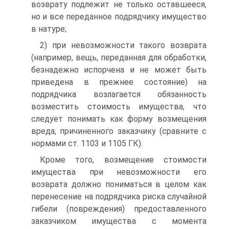
возврату подлежит не только оставшееся,
но и все переданное подрядчику имущество
в натуре;
2) при невозможности такого возврата
(например, вещь, переданная для обработки,
безнадежно испорчена и не может быть
приведена в прежнее состояние) на
подрядчика возлагается обязанность
возместить стоимость имущества, что
следует понимать как форму возмещения
вреда, причиненного заказчику (сравните с
нормами ст. 1103 и 1105 ГК).
Кроме того, возмещение стоимости
имущества при невозможности его
возврата должно пониматься в целом как
перенесение на подрядчика риска случайной
гибели (повреждения) предоставленного
заказчиком имущества с момента