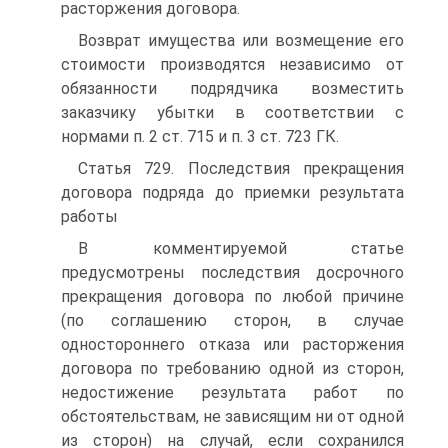
расторжения договора.
Возврат имущества или возмещение его
стоимости производятся независимо от
обязанности подрядчика возместить
заказчику убытки в соответствии с
нормами п. 2 ст. 715 и п. 3 ст. 723 ГК.
Статья 729. Последствия прекращения
договора подряда до приемки результата
работы
В комментируемой статье
предусмотрены последствия досрочного
прекращения договора по любой причине
(по соглашению сторон, в случае
одностороннего отказа или расторжения
договора по требованию одной из сторон,
недостижение результата работ по
обстоятельствам, не зависящим ни от одной
из сторон) на случай, если сохранился