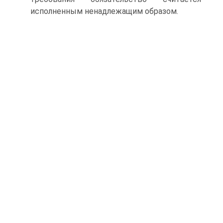
исполненным ненадлежащим образом.