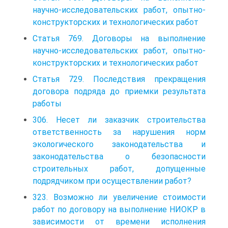
научно-исследовательских работ, опытно-
конструкторских и технологических работ
Статья 769. Договоры на выполнение
научно-исследовательских работ, опытно-
конструкторских и технологических работ
Статья 729. Последствия прекращения
договора подряда до приемки результата
работы
306. Несет ли заказчик строительства
ответственность за нарушения норм
экологического законодательства и
законодательства о безопасности
строительных работ, допущенные
подрядчиком при осуществлении работ?
323. Возможно ли увеличение стоимости
работ по договору на выполнение НИОКР в
зависимости от времени исполнения