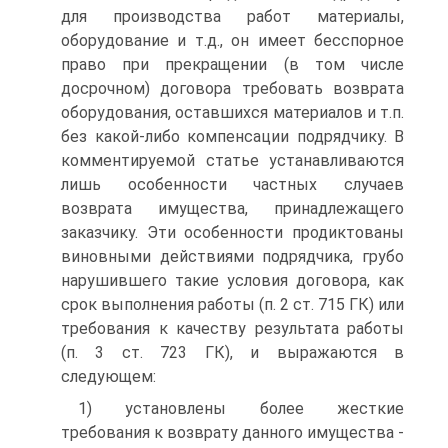
для производства работ материалы,
оборудование и т.д., он имеет бесспорное
право при прекращении (в том числе
досрочном) договора требовать возврата
оборудования, оставшихся материалов и т.п.
без какой-либо компенсации подрядчику. В
комментируемой статье устанавливаются
лишь особенности частных случаев
возврата имущества, принадлежащего
заказчику. Эти особенности продиктованы
виновными действиями подрядчика, грубо
нарушившего такие условия договора, как
срок выполнения работы (п. 2 ст. 715 ГК) или
требования к качеству результата работы
(п. 3 ст. 723 ГК), и выражаются в
следующем:
1) установлены более жесткие
требования к возврату данного имущества -