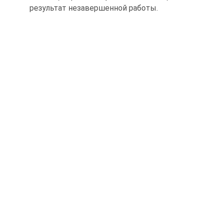
результат незавершенной работы.