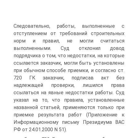
Следовательно, работы, выполненные с
отступлением от требований строительных
норм и правил, не могли считаться
выполненными. Суд отклонил довод
подрядчика о том, что недостатки, на которые
ссылается заказчик, могли быть установлены
при обычном способе приемки, и согласно ст.
720 ГК заказчик, подписав акт без
надлежащей проверки, лишился права
ссылаться на явные недостатки работы. Суд
указал на то, что правила, установленные
названной статьей, применяются только при
приемке результата работ (Приложение к
Информационному письму Президиума ВАС
РФ от 24.01.2000 N 51).