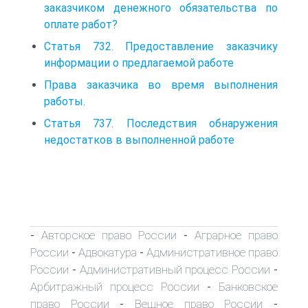
заказчиком денежного обязательства по
оплате работ?
Статья 732. Предоставление заказчику
информации о предлагаемой работе
Права заказчика во время выполнения
работы.
Статья 737. Последствия обнаружения
недостатков в выполненной работе
Авторское право России
Аграрное право
-
-
России
Адвокатура
Административное право
-
-
России
Административный процесс России
-
-
Арбитражный процесс России
Банковское
-
право России
Вещное право России
-
-