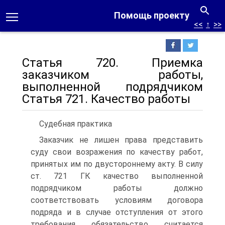
Помощь проекту
<<
↑
>>
Статья 720. Приемка
заказчиком работы,
выполненной подрядчиком
Статья 721. Качество работы
Судебная практика
Заказчик не лишен права представить
суду свои возражения по качеству работ,
принятых им по двустороннему акту. В силу
ст. 721 ГК качество выполненной
подрядчиком работы должно
соответствовать условиям договора
подряда и в случае отступления от этого
требования обязательство считается