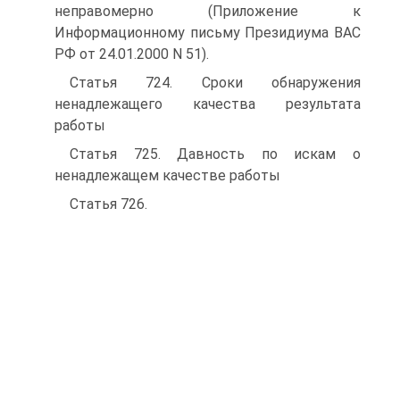
неправомерно (Приложение к
Информационному письму Президиума ВАС
РФ от 24.01.2000 N 51).
Статья 724. Сроки обнаружения
ненадлежащего качества результата
работы
Статья 725. Давность по искам о
ненадлежащем качестве работы
Статья 726.