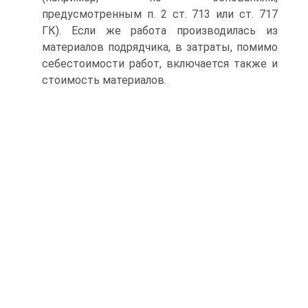
предусмотренным п. 2 ст. 713 или ст. 717
ГК). Если же работа производилась из
материалов подрядчика, в затраты, помимо
себестоимости работ, включается также и
стоимость материалов.