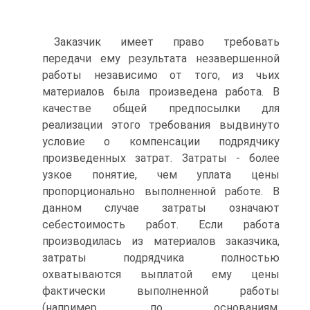
Заказчик имеет право требовать
передачи ему результата незавершенной
работы независимо от того, из чьих
материалов была произведена работа. В
качестве общей предпосылки для
реализации этого требования выдвинуто
условие о компенсации подрядчику
произведенных затрат. Затраты - более
узкое понятие, чем уплата цены
пропорционально выполненной работе. В
данном случае затраты означают
себестоимость работ. Если работа
производилась из материалов заказчика,
затраты подрядчика полностью
охватываются выплатой ему цены
фактически выполненной работы
(например, по основаниям,