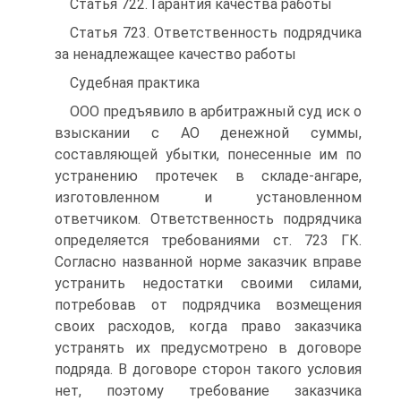
Статья 722. Гарантия качества работы
Статья 723. Ответственность подрядчика
за ненадлежащее качество работы
Судебная практика
ООО предъявило в арбитражный суд иск о
взыскании с АО денежной суммы,
составляющей убытки, понесенные им по
устранению протечек в складе-ангаре,
изготовленном и установленном
ответчиком. Ответственность подрядчика
определяется требованиями ст. 723 ГК.
Согласно названной норме заказчик вправе
устранить недостатки своими силами,
потребовав от подрядчика возмещения
своих расходов, когда право заказчика
устранять их предусмотрено в договоре
подряда. В договоре сторон такого условия
нет, поэтому требование заказчика