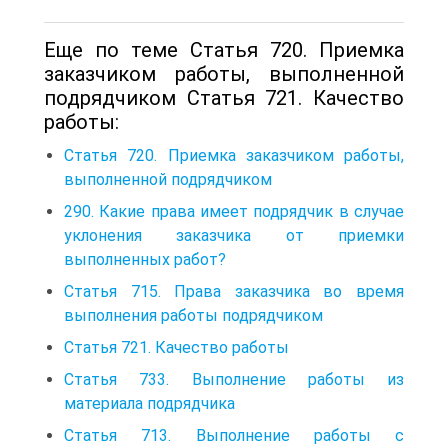
Еще по теме Статья 720. Приемка
заказчиком работы, выполненной
подрядчиком Статья 721. Качество
работы:
Статья 720. Приемка заказчиком работы,
выполненной подрядчиком
290. Какие права имеет подрядчик в случае
уклонения заказчика от приемки
выполненных работ?
Статья 715. Права заказчика во время
выполнения работы подрядчиком
Статья 721. Качество работы
Статья 733. Выполнение работы из
материала подрядчика
Статья 713. Выполнение работы с