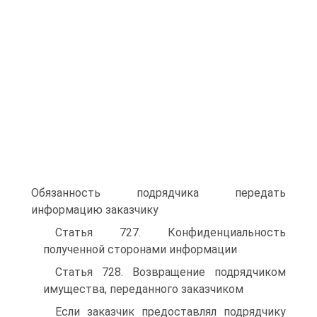
Обязанность подрядчика передать
информацию заказчику
Статья 727. Конфиденциальность
полученной сторонами информации
Статья 728. Возвращение подрядчиком
имущества, переданного заказчиком
Если заказчик предоставлял подрядчику