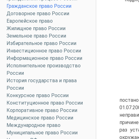
Гражданское право России
Договорное право России
Европейское право
Жилищное право России
Земельное право России
Избирательное право России
Инвестиционное право России
Информационное право России
Исполнительное производство
России
История государства и права
России
Конкурсное право России
постано
Конституционное право России
01.07.
Корпоративное право России
неправи
Медицинское право России
причине
Международное право
раз уст
Муниципальное право России
окружаю