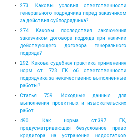
273. Каковы условия ответственности
генерального подрядчика перед заказчиком
за действия субподрядчика?
274. Каковы последствия заключения
заказчиком договора подряда при наличии
действующего договора генерального
подряда?
292. Какова судебная практика применения
норм ст. 723 ГК об ответственности
подрядчика за некачественно выполненные
работы?
Статья 759. Исходные данные для
выполнения проектных и изыскательских
работ
490. Как норма ст.397 ГК,
предусматривающая безусловное право
кредитора на устранение недостатков