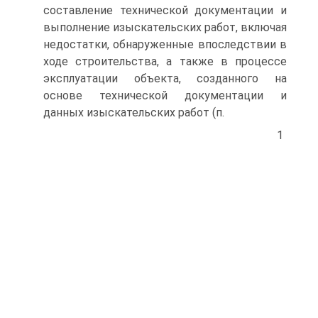
составление технической документации и
выполнение изыскательских работ, включая
недостатки, обнаруженные впоследствии в
ходе строительства, а также в процессе
эксплуатации объекта, созданного на
основе технической документации и
данных изыскательских работ (п.
1