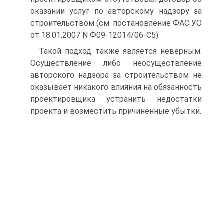
оказании услуг по авторскому надзору за
строительством (см. постановление ФАС УО
от 18.01.2007 N Ф09-12014/06-С5).
Такой подход также является неверным.
Осуществление либо неосуществление
авторского надзора за строительством не
оказывает никакого влияния на обязанность
проектировщика устранить недостатки
проекта и возместить причиненные убытки.