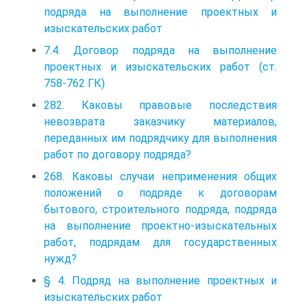
подряда на выполнение проектных и
изыскательских работ
7.4. Договор подряда на выполнение
проектных и изыскательских работ (ст.
758-762 ГК)
282. Каковы правовые последствия
невозврата заказчику материалов,
переданных им подрядчику для выполнения
работ по договору подряда?
268. Каковы случаи неприменения общих
положений о подряде к договорам
бытового, строительного подряда, подряда
на выполнение проектно-изыскательных
работ, подрядам для государственных
нужд?
§ 4. Подряд на выполнение проектных и
изыскательских работ