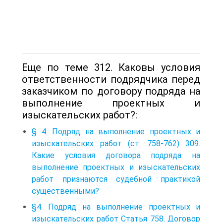
Еще по теме 312. Каковы условия
ответственности подрядчика перед
заказчиком по договору подряда на
выполнение проектных и
изыскательских работ?:
§ 4. Подряд на выполнение проектных и
изыскательских работ (ст. 758-762) 309.
Какие условия договора подряда на
выполнение проектных и изыскательских
работ признаются судебной практикой
существенными?
§4. Подряд на выполнение проектных и
изыскательских работ Статья 758. Договор