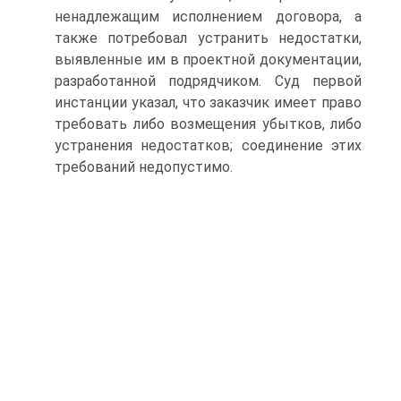
ненадлежащим исполнением договора, а
также потребовал устранить недостатки,
выявленные им в проектной документации,
разработанной подрядчиком. Суд первой
инстанции указал, что заказчик имеет право
требовать либо возмещения убытков, либо
устранения недостатков; соединение этих
требований недопустимо.