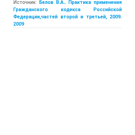
Источник:
Белов В.А.. Практика применения
Гражданского кодекса Российской
Федерации,частей второй и третьей, 2009.
2009