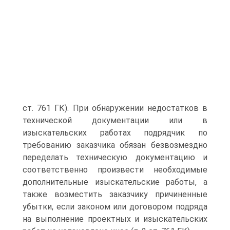
ст. 761 ГК). При обнаружении недостатков в
технической документации или в
изыскательских работах подрядчик по
требованию заказчика обязан безвозмездно
переделать техническую документацию и
соответственно произвести необходимые
дополнительные изыскательские работы, а
также возместить заказчику причиненные
убытки, если законом или договором подряда
на выполнение проектных и изыскательских