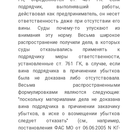
подрядчик, выполнявший работы,
действовал как предприниматель, он несет
ответственность даже при отсутствии его
вины. Суды почему-то упускают из
внимания эту норму. Весьма широкое
распространение получили дела, в которых
суды отказывались применять к
подрядчику меры ответственности,
установленные ст. 761 ГК, в случае, если
вина подрядчика в причинении убытков
была не доказана либо отсутствовала.
Весьма распространенными
формулировками являются следующие:
"поскольку материалами дела не доказана
вина подрядчика в причинении заказчику
убытков, в иске о возмещении убытков
следует отказать" (см., например,
постановления ФАС МО от 06.06.2005 N КГ-