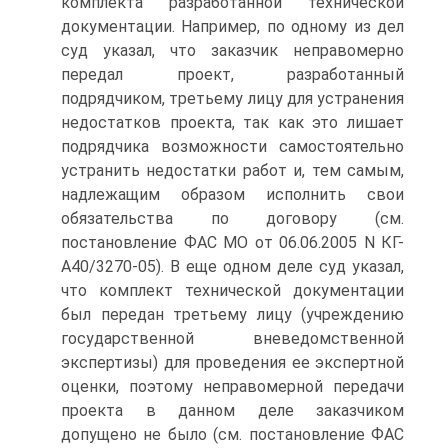
комплекта разработанной технической
документации. Например, по одному из дел
суд указал, что заказчик неправомерно
передал проект, разработанный
подрядчиком, третьему лицу для устранения
недостатков проекта, так как это лишает
подрядчика возможности самостоятельно
устранить недостатки работ и, тем самым,
надлежащим образом исполнить свои
обязательства по договору (см.
постановление ФАС МО от 06.06.2005 N КГ-
А40/3270-05). В еще одном деле суд указал,
что комплект технической документации
был передан третьему лицу (учреждению
государственной вневедомственной
экспертизы) для проведения ее экспертной
оценки, поэтому неправомерной передачи
проекта в данном деле заказчиком
допущено не было (см. постановление ФАС