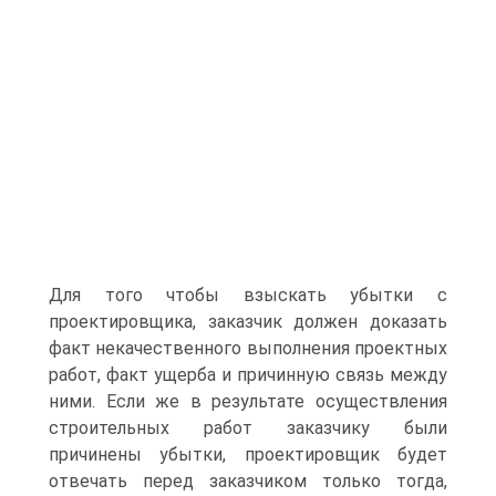
Для того чтобы взыскать убытки с
проектировщика, заказчик должен доказать
факт некачественного выполнения проектных
работ, факт ущерба и причинную связь между
ними. Если же в результате осуществления
строительных работ заказчику были
причинены убытки, проектировщик будет
отвечать перед заказчиком только тогда,