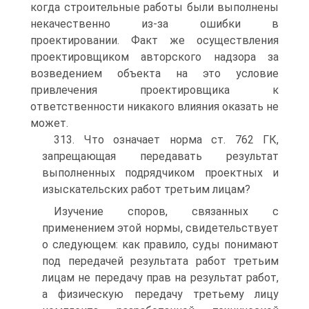
когда строительные работы были выполнены
некачественно из-за ошибки в
проектировании. Факт же осуществления
проектировщиком авторского надзора за
возведением объекта на это условие
привлечения проектировщика к
ответственности никакого влияния оказать не
может.
313. Что означает норма ст. 762 ГК,
запрещающая передавать результат
выполненных подрядчиком проектных и
изыскательских работ третьим лицам?
Изучение споров, связанных с
применением этой нормы, свидетельствует
о следующем: как правило, суды понимают
под передачей результата работ третьим
лицам не передачу прав на результат работ,
а физическую передачу третьему лицу