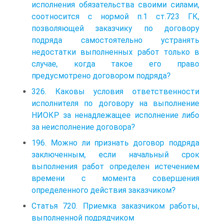
исполнения обязательства своими силами,
соотносится с нормой п.1 ст.723 ГК,
позволяющей заказчику по договору
подряда самостоятельно устранять
недостатки выполненных работ только в
случае, когда такое его право
предусмотрено договором подряда?
326. Каковы условия ответственности
исполнителя по договору на выполнение
НИОКР за ненадлежащее исполнение либо
за неисполнение договора?
196. Можно ли признать договор подряда
заключенным, если начальный срок
выполнения работ определен истечением
времени с момента совершения
определенного действия заказчиком?
Статья 720. Приемка заказчиком работы,
выполненной подрядчиком