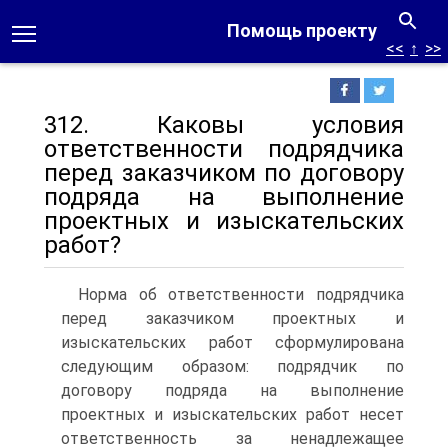
Помощь проекту
<<
↑
>>
312. Каковы условия
ответственности подрядчика
перед заказчиком по договору
подряда на выполнение
проектных и изыскательских
работ?
Норма об ответственности подрядчика
перед заказчиком проектных и
изыскательских работ сформулирована
следующим образом: подрядчик по
договору подряда на выполнение
проектных и изыскательских работ несет
ответственность за ненадлежащее