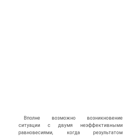
Вполне возможно возникновение
ситуации с двумя неэффективными
равновесиями, когда результатом