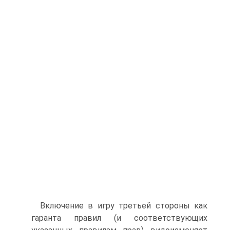
Включение в игру третьей стороны как
гаранта правил (и соответствующих