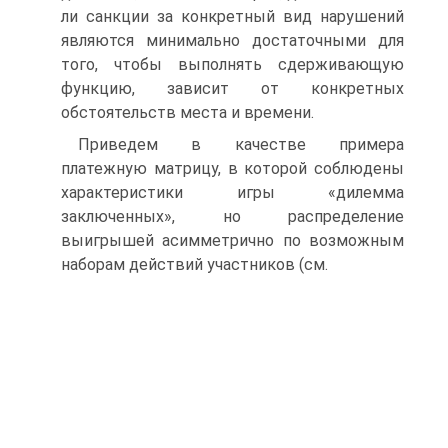
ли санкции за конкретный вид нарушений
являются минимально достаточными для
того, чтобы выполнять сдерживающую
функцию, зависит от конкретных
обстоятельств места и времени.
Приведем в качестве примера
платежную матрицу, в которой соблюдены
характеристики игры «дилемма
заключенных», но распределение
выигрышей асимметрично по возможным
наборам действий участников (см.