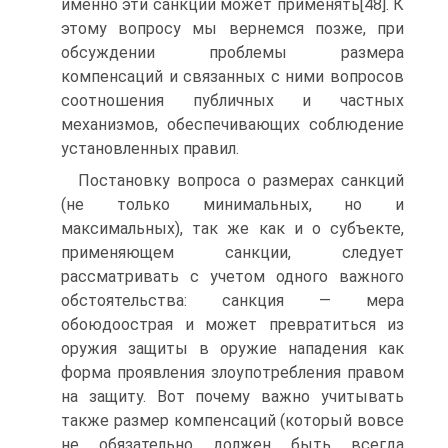
именно эти санкции может применять[48]. К
этому вопросу мы вернемся позже, при
обсуждении проблемы размера
компенсаций и связанных с ними вопросов
соотношения публичных и частных
механизмов, обеспечивающих соблюдение
установленных правил.
Постановку вопроса о размерах санкций
(не только минимальных, но и
максимальных), так же как и о субъекте,
применяющем санкции, следует
рассматривать с учетом одного важного
обстоятельства: санкция — мера
обоюдоострая и может превратиться из
оружия защиты в оружие нападения как
форма проявления злоупотребления правом
на защиту. Вот почему важно учитывать
также размер компенсаций (который вовсе
не обязательно должен быть всегда