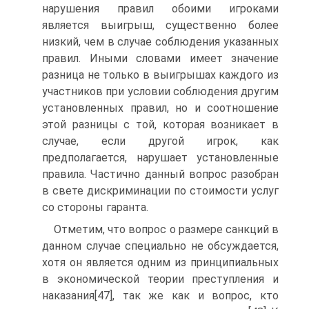
нарушения правил обоими игроками
является выигрыш, существенно более
низкий, чем в случае соблюдения указанных
правил. Иными словами имеет значение
разница не только в выигрышах каждого из
участников при условии соблюдения другим
установленных правил, но и соотношение
этой разницы с той, которая возникает в
случае, если другой игрок, как
предполагается, нарушает установленные
правила. Частично данный вопрос разобран
в свете дискриминации по стоимости услуг
со стороны гаранта.
Отметим, что вопрос о размере санкций в
данном случае специально не обсуждается,
хотя он является одним из принципиальных
в экономической теории преступления и
наказания[47], так же как и вопрос, кто