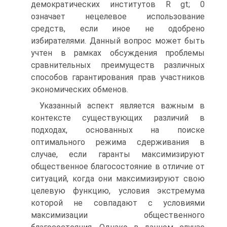
демократических институтов R gt; 0
означает нецелевое использование
средств, если иное не одобрено
избирателями. Данный вопрос может быть
учтен в рамках обсуждения проблемы
сравнительных преимуществ различных
способов гарантирования прав участников
экономических обменов.
Указанный аспект является важным в
контексте существующих различий в
подходах, основанных на поиске
оптимального режима сдерживания в
случае, если гаранты максимизируют
общественное благосостояние в отличие от
ситуаций, когда они максимизируют свою
целевую функцию, условия экстремума
которой не совпадают с условиями
максимизации общественного