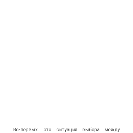
Во-первых, это ситуация выбора между