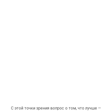
С этой точки зрения вопрос о том, что лучше —