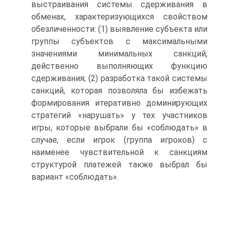
выстраивания системы сдерживания в
обменах, характеризующихся свойством
обезличенности: (1) выявление субъекта или
группы субъектов с максимальными
значениями минимальных санкций,
действенно выполняющих функцию
сдерживания; (2) разработка такой системы
санкций, которая позволяла бы избежать
формирования итеративно доминирующих
стратегий «нарушать» у тех участников
игры, которые выбрали бы «соблюдать» в
случае, если игрок (группа игроков) с
наименее чувствительной к санкциям
структурой платежей также выбрал бы
вариант «соблюдать».