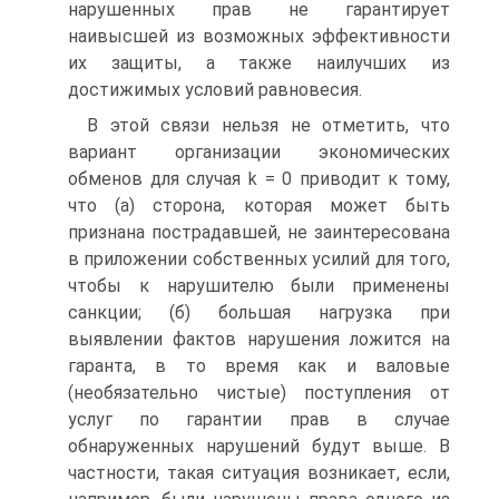
нарушенных прав не гарантирует
наивысшей из возможных эффективности
их защиты, а также наилучших из
достижимых условий равновесия.
В этой связи нельзя не отметить, что
вариант организации экономических
обменов для случая k = 0 приводит к тому,
что (а) сторона, которая может быть
признана пострадавшей, не заинтересована
в приложении собственных усилий для того,
чтобы к нарушителю были применены
санкции; (б) большая нагрузка при
выявлении фактов нарушения ложится на
гаранта, в то время как и валовые
(необязательно чистые) поступления от
услуг по гарантии прав в случае
обнаруженных нарушений будут выше. В
частности, такая ситуация возникает, если,