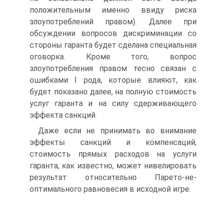
положительным именно ввиду риска
злоупотреблений правом). Далее при
обсуждении вопросов дискриминации со
стороны гаранта будет сделана специальная
оговорка. Кроме того, вопрос
злоупотребления правом тесно связан с
ошибками I рода, которые влияют, как
будет показано далее, на полную стоимость
услуг гаранта и на силу сдерживающего
эффекта санкций.
Даже если не принимать во внимание
эффекты санкций и компенсаций,
стоимость прямых расходов на услуги
гаранта, как известно, может нивелировать
результат относительно Парето-не-
оптимального равновесия в исходной игре.