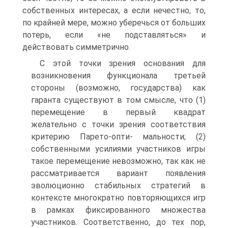
собственных интересах, а если нечестно, то,
по крайней мере, можно уберечься от больших
потерь, если «не подставляться» и
действовать симметрично.
С этой точки зрения основания для
возникновения функционала третьей
стороны (возможно, государства) как
гаранта существуют в том смысле, что (1)
перемещение в первый квадрат
желательно с точки зрения соответствия
критерию Парето-опти- мальности; (2)
собственными усилиями участников игры
такое перемещение невозможно, так как не
рассматривается вариант появления
эволюционно стабильных стратегий в
контексте многократно повторяющихся игр
в рамках фиксированного множества
участников. Соответственно, до тех пор,