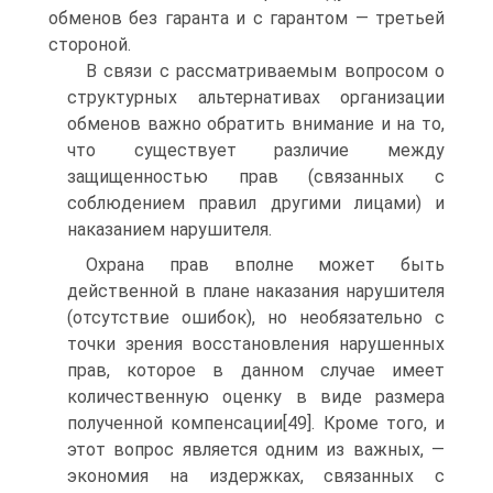
обменов без гаранта и с гарантом — третьей
стороной.
В связи с рассматриваемым вопросом о
структурных альтернативах организации
обменов важно обратить внимание и на то,
что существует различие между
защищенностью прав (связанных с
соблюдением правил другими лицами) и
наказанием нарушителя.
Охрана прав вполне может быть
действенной в плане наказания нарушителя
(отсутствие ошибок), но необязательно с
точки зрения восстановления нарушенных
прав, которое в данном случае имеет
количественную оценку в виде размера
полученной компенсации[49]. Кроме того, и
этот вопрос является одним из важных, —
экономия на издержках, связанных с