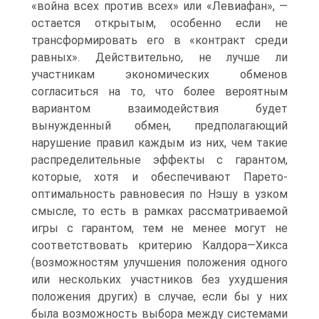
«война всех против всех» или «Левиафан», —
остается открытым, особенно если не
трансформировать его в «контракт среди
равных». Действительно, не лучше ли
участникам экономических обменов
согласиться на то, что более вероятным
вариантом взаимодействия будет
вынужденный обмен, предполагающий
нарушение правил каждым из них, чем такие
распределительные эффекты с гарантом,
которые, хотя и обеспечивают Парето-
оптимальность равновесия по Нэшу в узком
смысле, то есть в рамках рассматриваемой
игры с гарантом, тем не менее могут не
соответствовать критерию Калдора—Хикса
(возможностям улучшения положения одного
или нескольких участников без ухудшения
положения других) в случае, если бы у них
была возможность выбора между системами