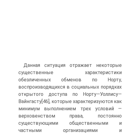
Данная ситуация отражает некоторые
существенные характеристики
обезличенных обменов по Норту,
воспроизводящихся в социальных порядках
открытого доступа по Норту—Уоллису—
Вайнгасту[46], которые характеризуются как
минимум выполнением трех условий —
верховенством права, постоянно
существующими общественными и
частными организациями и