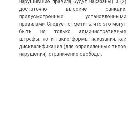
нарушившие правила будут наказаны) и (2)
достаточно высокие санкции,
предусмотренные установленными
правилами. Следует отметить, что это могут
быть не только административные
штрафы, но и такие формы наказания, как
дисквалификация (для определенных типов
нарушения), ограничение свободы.