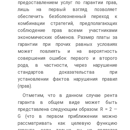
предоставлением услуг по гарантии прав,
лишь на первый взгляд позволяет
обеспечить безболезненный переход к
комбинации стратегий, предполагающих
соблюдение прав всеми участниками
экономических обменов. Размер платы за
гарантии при прочих равных условиях
может повлиять и на вероятность
совершения ошибок первого и второго
рода, в частности, через нарушение
стандартов доказательства при
установлении фактов нарушения правил
(прав).
Отметим, что в данном случае рента
гаранта в общем виде может быть
представлена следующим образом: R = 2 —
G (что в первом приближении можно
рассматривать как целевую функцию