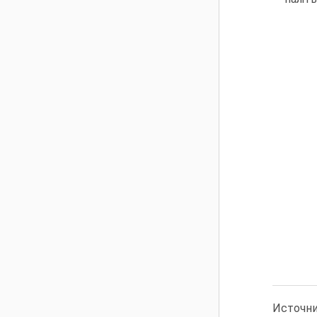
Источни