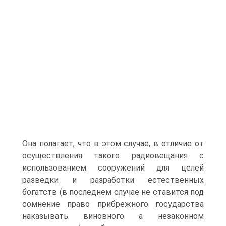
Она полагает, что в этом случае, в отличие от
осуществления такого радиовещания с
использованием сооружений для целей
разведки и разработки естественных
богатств (в последнем случае не ставится под
сомнение право прибрежного государства
наказывать виновного а незаконном