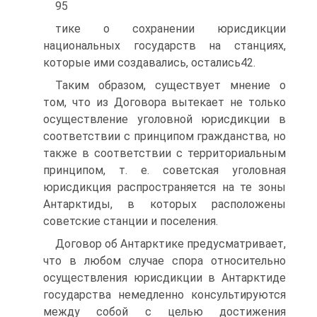
95
тике о сохранении юрисдикции
национальных государств на станциях,
которые ими создавались, остались42.
Таким образом, существует мнение о
том, что из Договора вытекает не только
осуществление уголовной юрисдикции в
соответствии с принципом гражданства, но
также в соответствии с территориальным
принципом, т. е. советская уголовная
юрисдикция распространяется на те зоны
Антарктиды, в которых расположены
советские станции и поселения.
Договор об Антарктике предусматривает,
что в любом случае спора относительно
осуществления юрисдикции в Антарктиде
государства немедленно консультируются
между собой с целью достижения