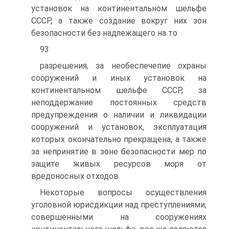
установок на континентальном шельфе
СССР, а также создание вокруг них зон
безопасности без надлежащего на то
93
разрешения, за необеспечепие охраны
сооружений и иных установок на
континентальном шельфе СССР, за
неподдержание постоянных средств
предупреждения о наличии и ликвидации
сооружений и установок, эксплуатация
которых окончательно прекращена, а также
за непринятие в зоне безопасности мер по
защите живых ресурсов моря от
вредоносных отходов.
Некоторые вопросы осуществления
уголовной юрисдикции над преступлениями,
совершенными на сооружениях