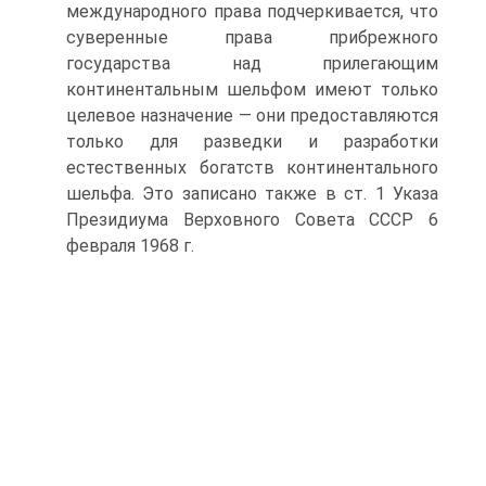
международного права подчеркивается, что
суверенные права прибрежного
государства над прилегающим
континентальным шельфом имеют только
целевое назначение — они предоставляются
только для разведки и разработки
естественных богатств континентального
шельфа. Это записано также в ст. 1 Указа
Президиума Верховного Совета СССР 6
февраля 1968 г.