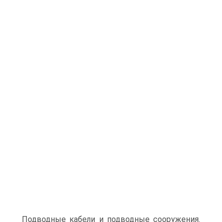
Подводные кабели и подводные сооружения.