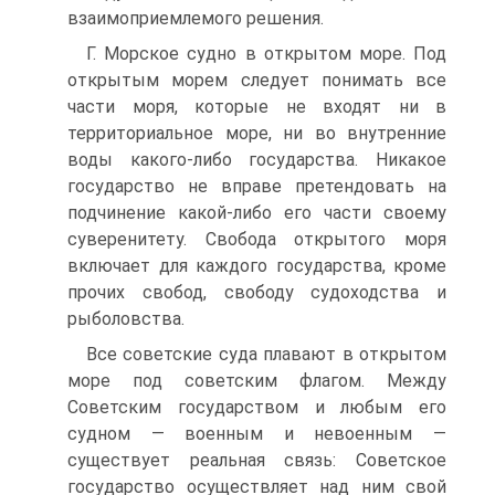
взаимоприемлемого решения.
Г. Морское судно в открытом море. Под
открытым морем следует понимать все
части моря, которые не входят ни в
территориальное море, ни во внутренние
воды какого-либо государства. Никакое
государство не вправе претендовать на
подчинение какой-либо его части своему
суверенитету. Свобода открытого моря
включает для каждого государства, кроме
прочих свобод, свободу судоходства и
рыболовства.
Все советские суда плавают в открытом
море под советским флагом. Между
Советским государством и любым его
судном — военным и невоенным —
существует реальная связь: Советское
государство осуществляет над ним свой