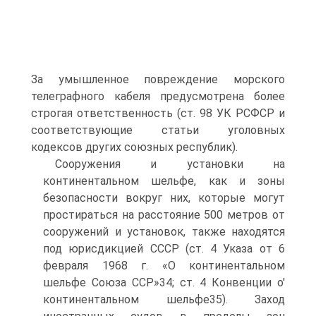
За умышленное повреждение морского
телеграфного кабеля предусмотрена более
строгая ответственность (ст. 98 УК РСФСР и
соответствующие статьи уголовных
кодексов других союзных республик).
Сооружения и установки на
континентальном шельфе, как и зоны
безопасности вокруг них, которые могут
простираться на расстояние 500 метров от
сооружений и установок, также находятся
под юрисдикцией СССР (ст. 4 Указа от 6
февраля 1968 г. «О континентальном
шельфе Союза ССР»34; ст. 4 Конвенции о'
континентальном шельфе35). Заход