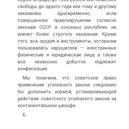
свободы до одного года или тому и другому
наказанию одновременно, если
совершенное правонарушение согласно
законам СССР и союзных республик не
влечет более строгого наказания. Кроме
того, все орудия и инструменты, которыми
пользовались нарушители — иностранные
физические и юридические лица, а также
все незаконно добытое подлежит
конфискации.
Мы полагаем, что советское право
применения уголовного закона следовало
бы дополнить нормой, устанавливающей
действие советского уголовного закона на
континентальном шельфе.
Б.