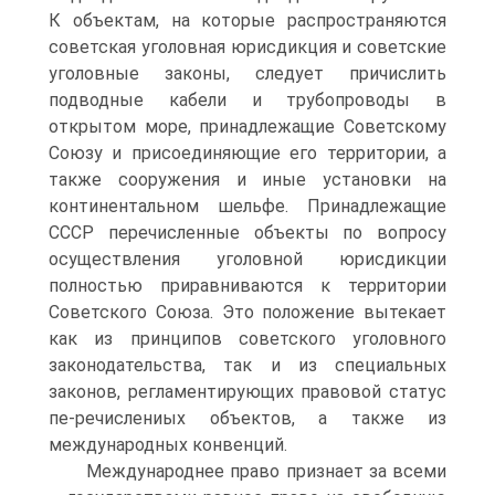
К объектам, на которые распространяются
советская уголовная юрисдикция и советские
уголовные законы, следует причислить
подводные кабели и трубопроводы в
открытом море, принадлежащие Советскому
Союзу и присоединяющие его территории, а
также сооружения и иные установки на
континентальном шельфе. Принадлежащие
СССР перечисленные объекты по вопросу
осуществления уголовной юрисдикции
полностью приравниваются к территории
Советского Союза. Это положение вытекает
как из принципов советского уголовного
законодательства, так и из специальных
законов, регламентирующих правовой статус
пе-речислениых объектов, а также из
международных конвенций.
Международнее право признает за всеми