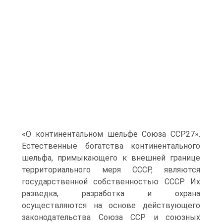
«О континентальном шельфе Союза ССР27».
Естественные богатства континентального
шельфа, примыкающего к внешней границе
территориального меря СССР, являются
государственной собственностью СССР. Их
разведка, разработка и охрана
осуществляются на основе действующего
законодательства Союза ССР и союзных