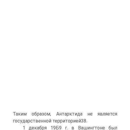
Таким образом, Антарктида не является
государственной территорией38.
1 декабря 19Б9 г. в Вашингтоне был