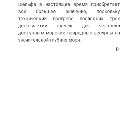
шельфа в настоящее время приобретает
все большее значение, поскольку
технический прогресс последних трех
десятилетий сделал для человека
доступным морские природные ресурсы на
значительной глубине моря.
В