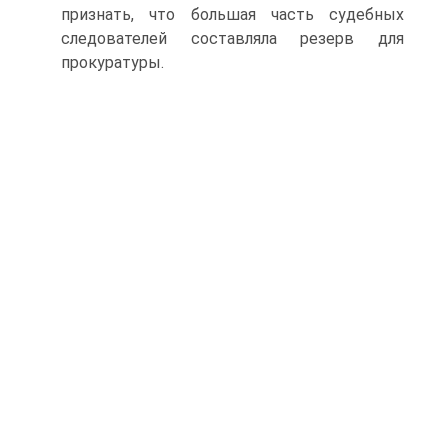
признать, что большая часть судебных
следователей составляла резерв для
прокуратуры.