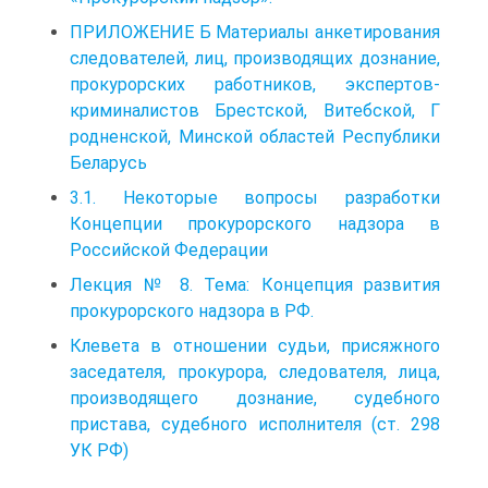
ПРИЛОЖЕНИЕ Б Материалы анкетирования
следователей, лиц, производящих дознание,
прокурорских работников, экспертов-
криминалистов Брестской, Витебской, Г
родненской, Минской областей Республики
Беларусь
3.1. Некоторые вопросы разработки
Концепции прокурорского надзора в
Российской Федерации
Лекция № 8. Тема: Концепция развития
прокурорского надзора в РФ.
Клевета в отношении судьи, присяжного
заседателя, прокурора, следователя, лица,
производящего дознание, судебного
пристава, судебного исполнителя (ст. 298
УК РФ)