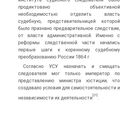
продиктовано объективной
необходимостью отделить власть
судебную, представительницей которой
было признано предварительное следствие,
от власти административной. Именно с
реформы следственной части начались
первые шаги к коренному судебному
преобразованию России 1864 г.
Согласно УСУ назначать и смещать
следователя мог только император по
представлению министра юстиции, что
создавало условия для самостоятельности и
[21]
независимости их деятельности
.