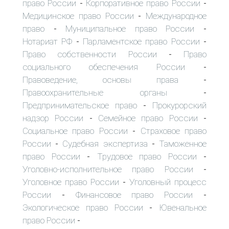
право России
Корпоративное право России
-
-
Медицинское право России
Международное
-
право
Муниципальное право России
-
-
Нотариат РФ
Парламентское право России
-
-
Право собственности России
Право
-
социального обеспечения России
-
Правоведение, основы права
-
Правоохранительные органы
-
Предпринимательское право
Прокурорский
-
надзор России
Семейное право России
-
-
Социальное право России
Страховое право
-
России
Судебная экспертиза
Таможенное
-
-
право России
Трудовое право России
-
-
Уголовно-исполнительное право России
-
Уголовное право России
Уголовный процесс
-
России
Финансовое право России
-
-
Экологическое право России
Ювенальное
-
право России
-