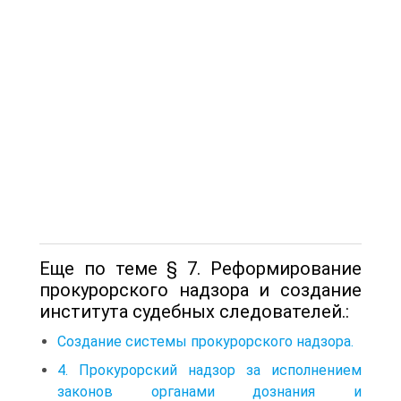
Еще по теме § 7. Реформирование
прокурорского надзора и создание
института судебных следователей.:
Создание системы прокурорского надзора.
4. Прокурорский надзор за исполнением
законов органами дознания и