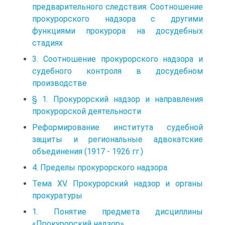
предварительного следствия. Соотношение
прокурорского надзора с другими
функциями прокурора на досудебных
стадиях
3. Соотношение прокурорского надзора и
судебного контроля в досудебном
производстве
§ 1. Прокурорский надзор и направления
прокурорской деятельности
Реформирование института судебной
защиты и региональные адвокатские
объединения (1917 - 1926 гг.)
4. Пределы прокурорского надзора.
Тема XV. Прокурорский надзор и органы
прокуратуры
1. Понятие предмета дисциплины
«Прокурорский надзор».