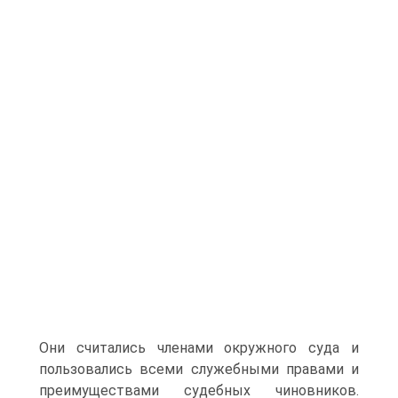
Они считались членами окружного суда и
пользовались всеми служебными правами и
преимуществами судебных чиновников.