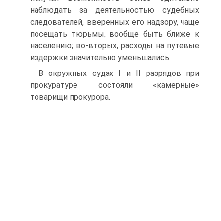
наблюдать за деятельностью судебных
следователей, вверенных его надзору, чаще
посещать тюрьмы, вообще быть ближе к
населению; во-вторых, расходы на путевые
издержки значительно уменьшались.
В окружных судах I и II разрядов при
прокуратуре состояли «камерные»
товарищи прокурора.