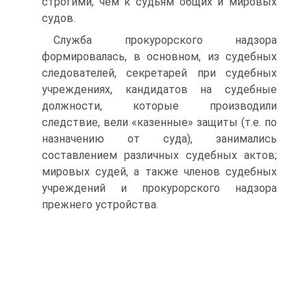
строгими, чем к судьям общих и мировых
судов.
Служба прокурорского надзора
формировалась, в основном, из судебных
следователей, секретарей при судебных
учреждениях, кандидатов на судебные
должности, которые производили
следствие, вели «казенные» защиты (т.е. по
назначению от суда), занимались
составлением различных судебных актов;
мировых судей, а также членов судебных
учреждений и прокурорского надзора
прежнего устройства.