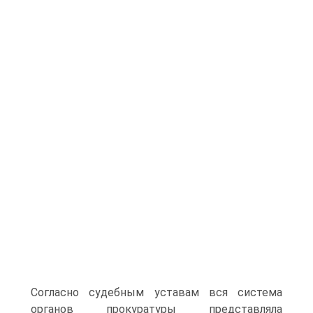
Согласно судебным уставам вся система
органов прокуратуры представляла