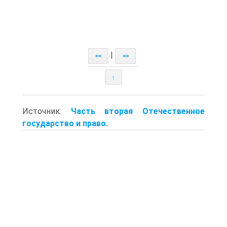
|
<<
>>
↑
Источник:
Часть вторая Отечественное
государство и право.