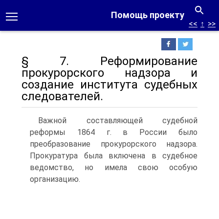
Помощь проекту
<<
↑
>>
§ 7. Реформирование
прокурорского надзора и
создание института судебных
следователей.
Важной составляющей судебной
реформы 1864 г. в России было
преобразование прокурорского надзора.
Прокуратура была включена в судебное
ведомство, но имела свою особую
организацию.