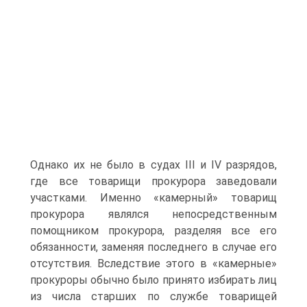
Однако их не было в судах III и IV разрядов,
где все товарищи прокурора заведовали
участками. Именно «камерный» товарищ
прокурора являлся непосредственным
помощником прокурора, разделяя все его
обязанности, заменяя последнего в случае его
отсутствия. Вследствие этого в «камерные»
прокуроры обычно было принято избирать лиц
из числа старших по службе товарищей