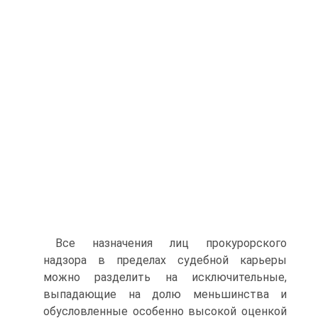
Все назначения лиц прокурорского
надзора в пределах судебной карьеры
можно разделить на исключительные,
выпадающие на долю меньшинства и
обусловленные особенно высокой оценкой