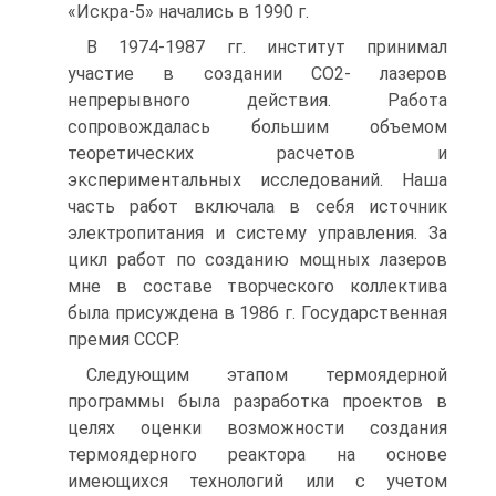
«Искра-5» начались в 1990 г.
В 1974-1987 гг. институт принимал
участие в создании CO2- лазеров
непрерывного действия. Работа
сопровождалась большим объемом
теоретических расчетов и
экспериментальных исследований. Наша
часть работ включала в себя источник
электропитания и систему управления. За
цикл работ по созданию мощных лазеров
мне в составе творческого коллектива
была присуждена в 1986 г. Государственная
премия СССР.
Следующим этапом термоядерной
программы была разработка проектов в
целях оценки возможности создания
термоядерного реактора на основе
имеющихся технологий или с учетом