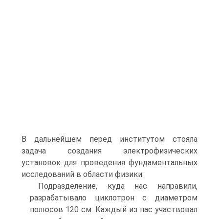
В дальнейшем перед институтом стояла
задача создания электрофизических
установок для проведения фундаментальных
исследований в области физики.
Подразделение, куда нас направили,
разрабатывало циклотрон с диаметром
полюсов 120 см. Каждый из нас участвовал