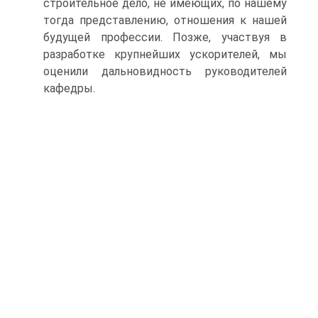
строительное дело, не имеющих, по нашему
тогда представлению, отношения к нашей
будущей профессии. Позже, участвуя в
разработке крупнейших ускорителей, мы
оценили дальновидность руководителей
кафедры.