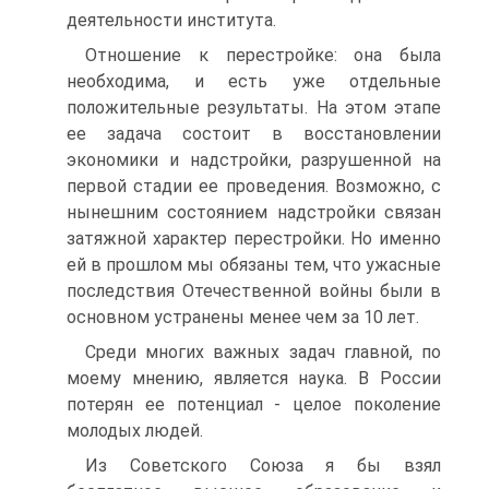
деятельности института.
Отношение к перестройке: она была
необходима, и есть уже отдельные
положительные результаты. На этом этапе
ее задача состоит в восстановлении
экономики и надстройки, разрушенной на
первой стадии ее проведения. Возможно, с
нынешним состоянием надстройки связан
затяжной характер перестройки. Но именно
ей в прошлом мы обязаны тем, что ужасные
последствия Отечественной войны были в
основном устранены менее чем за 10 лет.
Среди многих важных задач главной, по
моему мнению, является наука. В России
потерян ее потенциал - целое поколение
молодых людей.
Из Советского Союза я бы взял