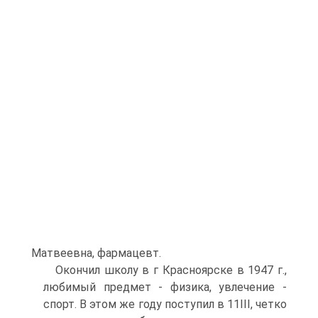
Матвеевна, фармацевт.
Окончил школу в г Красноярске в 1947 г.,
любимый предмет - физика, увлечение -
спорт. В этом же году поступил в 11III, четко