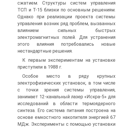
сжатием. Структуры систем управления
ТСП и Т-15 близки по основным решениям.
Однако при реализации проекта системы
управления возник ряд проблем, вызванных
влиянием сильных быстрых
электромагнитных полей. Для устранения
этого влияния потребовались новые
нестандартные решения.
К первым экспериментам на установке
приступили в 1988 г.
Особое место в ряду крупных
электрофизических установок, в том числе
с точки зрения системы управления,
занимает 12-канальный лазер «Искра-5» для
исследований в области термоядерного
синтеза. Его система питания построена на
основе емкостного накопителя энергией 67
МДж. Эксперименты с помощью установки