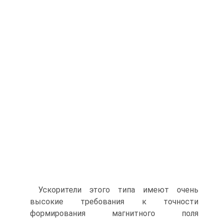
Ускорители этого типа имеют очень
высокие требования к точности
формирования магнитного поля