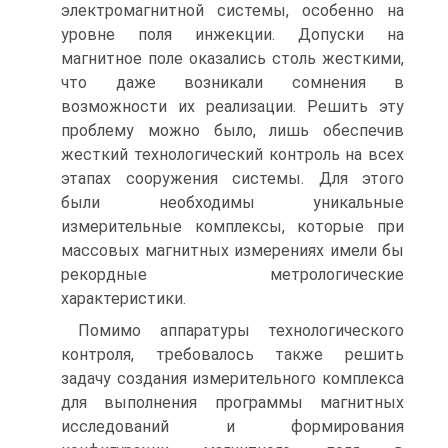
электромагнитной системы, особенно на
уровне поля инжекции. Допуски на
магнитное поле оказались столь жесткими,
что даже возникали сомнения в
возможности их реализации. Решить эту
проблему можно было, лишь обеспечив
жесткий технологический контроль на всех
этапах сооружения системы. Для этого
были необходимы уникальные
измерительные комплексы, которые при
массовых магнитных измерениях имели бы
рекордные метрологические
характеристики.
Помимо аппаратуры технологического
контроля, требовалось также решить
задачу создания измерительного комплекса
для выполнения программы магнитных
исследований и формирования