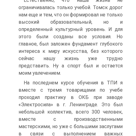
Естественно, что наша жизнь не
ограничивалась только учебой. Томск дорог
нам еще и тем, что он формировал не только
высокий образовательный, но и
определенный культурный уровень. И для
этого были созданы все условия. Но
главное, был заложен фундамент глубокого
интереса к миру искусства, без которого
сейчас нашу жизнь уже трудно
представить. Hy а спорт был и остается
моим увлечением.
На последнем курсе обучения в ТПИ я
вместе с тремя товарищами по учебе
проходил практику в ОКБ при заводе
«Электросила» в г. Ленинграде. Это был
небольшой коллектив, всего 300 человек,
вместе с производственными
мастерскими, но уже с большими заслугами
в связи с выполнением важных