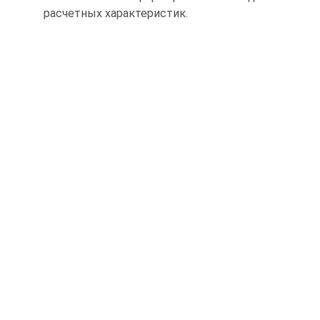
расчетных характеристик.