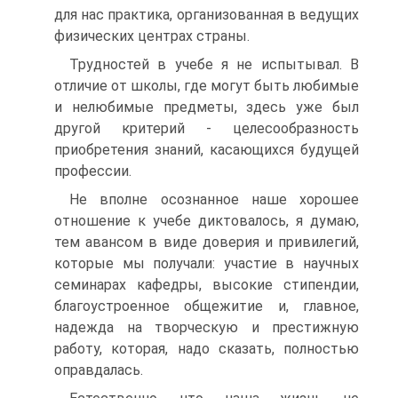
для нас практика, организованная в ведущих
физических центрах страны.
Трудностей в учебе я не испытывал. В
отличие от школы, где могут быть любимые
и нелюбимые предметы, здесь уже был
другой критерий - целесообразность
приобретения знаний, касающихся будущей
профессии.
Не вполне осознанное наше хорошее
отношение к учебе диктовалось, я думаю,
тем авансом в виде доверия и привилегий,
которые мы получали: участие в научных
семинарах кафедры, высокие стипендии,
благоустроенное общежитие и, главное,
надежда на творческую и престижную
работу, которая, надо сказать, полностью
оправдалась.