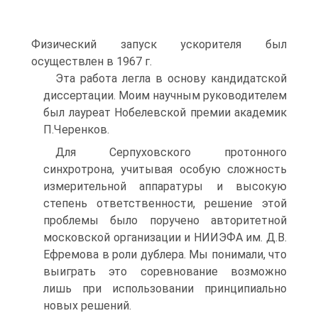
Физический запуск ускорителя был
осуществлен в 1967 г.
Эта работа легла в основу кандидатской
диссертации. Моим научным руководителем
был лауреат Нобелевской премии академик
П.Черенков.
Для Серпуховского протонного
синхротрона, учитывая особую сложность
измерительной аппаратуры и высокую
степень ответственности, решение этой
проблемы было поручено авторитетной
московской организации и НИИЭФА им. Д.В.
Ефремова в роли дублера. Мы понимали, что
выиграть это соревнование возможно
лишь при использовании принципиально
новых решений.