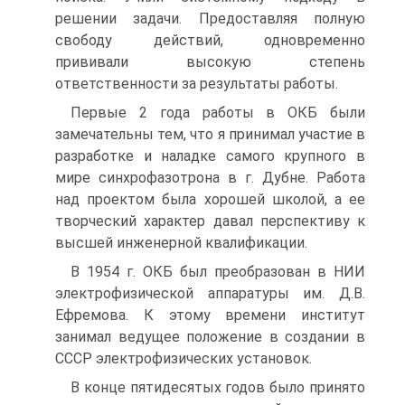
решении задачи. Предоставляя полную
свободу действий, одновременно
прививали высокую степень
ответственности за результаты работы.
Первые 2 года работы в ОКБ были
замечательны тем, что я принимал участие в
разработке и наладке самого крупного в
мире синхрофазотрона в г. Дубне. Работа
над проектом была хорошей школой, а ее
творческий характер давал перспективу к
высшей инженерной квалификации.
В 1954 г. ОКБ был преобразован в НИИ
электрофизической аппаратуры им. Д.В.
Ефремова. К этому времени институт
занимал ведущее положение в создании в
СССР электрофизических установок.
В конце пятидесятых годов было принято