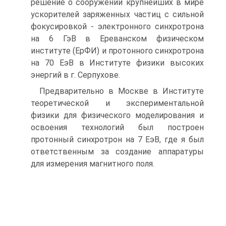
решение о сооружении крупнейших в мире
ускорителей заряженных частиц с сильной
фокусировкой - электронного синхротрона
на 6 ГэВ в Ереванском физическом
институте (ЕрФИ) и протонного синхротрона
на 70 ЕэВ в Институте физики высоких
энергий в г. Серпухове.
Предварительно в Москве в Институте
теоретической и экспериментальной
физики для физического моделирования и
освоения технологий был построен
протонный синхротрон на 7 ЕэВ, где я был
ответственным за создание аппаратуры
для измерения магнитного поля.