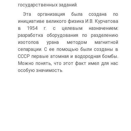
государственных заданий.
Эта организация была создана по
инициативе великого физика И.В. Курчатова
в 1954 г. с целевым назначением:
разработка оборудования по разделению
изотопов урана методом магнитной
сепарации. C ее помощью были созданы в
СССР первые атомная и водородная бомбы.
Можно понять, что этот факт имел для нас
особую значимость.