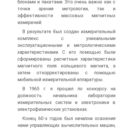
блоками и пакетами. Это очень важно как с
точки зрения метрологии, так и
эффективности массовых магнитных
измерений.
В результате был создан измерительный
комплекс с уникальными
эксплуатационными и метрологическими
характеристиками. C его помощью были
сформированы расчетные характеристики
магнитного поля кольцевого магнита, а
затем откорректированы с помощью
мобильной измерительной аппаратуры.
В 1965 г. я прошел по конкурсу на
должность начальника лаборатории
измерительных систем и электроники в
электрофизических установках.
Конец 60-х годов был началом освоения
нами управляющих вычислительных машин,