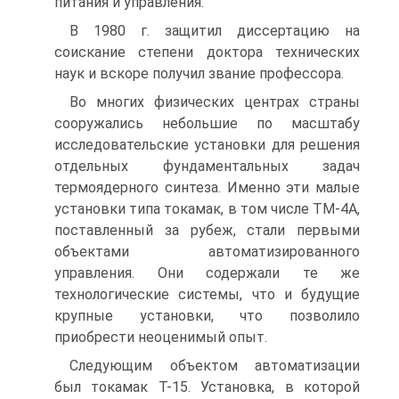
питания и управления.
В 1980 г. защитил диссертацию на
соискание степени доктора технических
наук и вскоре получил звание профессора.
Во многих физических центрах страны
сооружались небольшие по масштабу
исследовательские установки для решения
отдельных фундаментальных задач
термоядерного синтеза. Именно эти малые
установки типа токамак, в том числе ТМ-4А,
поставленный за рубеж, стали первыми
объектами автоматизированного
управления. Они содержали те же
технологические системы, что и будущие
крупные установки, что позволило
приобрести неоценимый опыт.
Следующим объектом автоматизации
был токамак Т-15. Установка, в которой