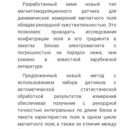
Разработанный нами новый тип
магнитомодуляционного датчика для
динамических измерений магнитного поля
обладал рекордной чувствительностью. Это
позволило проводить исследования
конфигурации поля и его градиента в
пакетах блоках электромагнита с
погрешностью на порядок ниже, чем
указано в известной зарубежной
литературе.
Предложенный новый метод с
использованием набора датчиков с
автоматической статистической
обработкой результатов измерений
обеспечивал получение с рекордной
точностью интегральных по длине блока и
пакета характеристик поля в одном цикле
магнитного поля, а также их отличия между