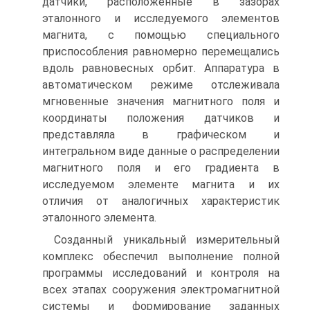
датчики, расположенные в зазорах
эталонного и исследуемого элементов
магнита, с помощью специального
приспособления равномерно перемещались
вдоль равновесных орбит. Аппаратура в
автоматическом режиме отслеживала
мгновенные значения магнитного поля и
координаты положения датчиков и
представляла в графическом и
интегральном виде данные о распределении
магнитного поля и его градиента в
исследуемом элементе магнита и их
отличия от аналогичных характеристик
эталонного элемента.
Созданный уникальный измерительный
комплекс обеспечил выполнение полной
программы исследований и контроля на
всех этапах сооружения электромагнитной
системы и формирование заданных