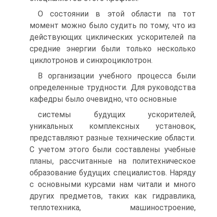
О состоянии в этой области па тот
момент можно было судить по тому, что из
действующих циклических ускорителей па
средние энергии были только несколько
циклотронов и синхроциклотрон.
В организации учебного процесса были
определенные трудности. Для руководства
кафедры было очевидно, что основные
системы будущих ускорителей,
уникальных комплексных установок,
представляют разные технические области.
C учетом этого были составлены учебные
планы, рассчитанные на политехническое
образование будущих специалистов. Наряду
с основными курсами нам читали и много
других предметов, таких как гидравлика,
теплотехника, машиностроение,