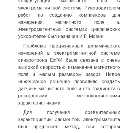
конфигурации магнитного поля в
электромагнитной системе. Руководителем
работ по созданию комплексов для
измерения магнитного поля в
электромагнитных системах циклических
ускорителей был назначен И.В. Мозин.
Проблема прецизионных динамических
измерений в электромагнитной системе
синхротрона ЕрФИ была связана с очень
высокой скоростью изменения магнитного
поля и малым размером зазора. Новое
инженерное решение позволило создать
датчики магнитного поля и его градиента с
рекордными метрологическими
характеристиками.
Для получения сравнительных
характеристик элементов электромагнита
был предложен метод, при котором