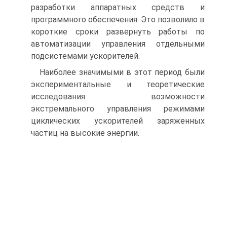
разработки аппаратных средств и
программного обеспечения. Это позволило в
короткие сроки развернуть работы по
автоматизации управления отдельными
подсистемами ускорителей.
Наиболее значимыми в этот период были
экспериментальные и теоретические
исследования возможности
экстремального управления режимами
циклических ускорителей заряженных
частиц на высокие энергии.