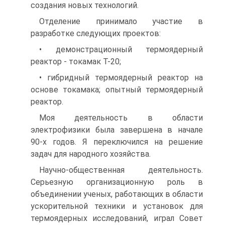
создания новых технологий.
Отделение принимало участие в
разработке следующих проектов:
• демонстрационный термоядерный
реактор - токамак Т-20;
• гибридный термоядерный реактор на
основе токамака; опытный термоядерный
реактор.
Моя деятельность в области
электрофизики была завершена в начале
90-х годов. Я переключился на решение
задач для народного хозяйства.
Научно-общественная деятельность.
Серьезную организационную роль в
объединении ученых, работающих в области
ускорительной техники и установок для
термоядерных исследований, играл Совет