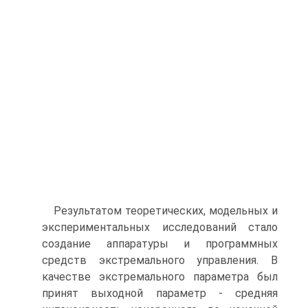
Результатом теоретических, модельных и
экспериментальных исследований стало
создание аппаратуры и программных
средств экстремального управления. В
качестве экстремального параметра был
принят выходной параметр - средняя