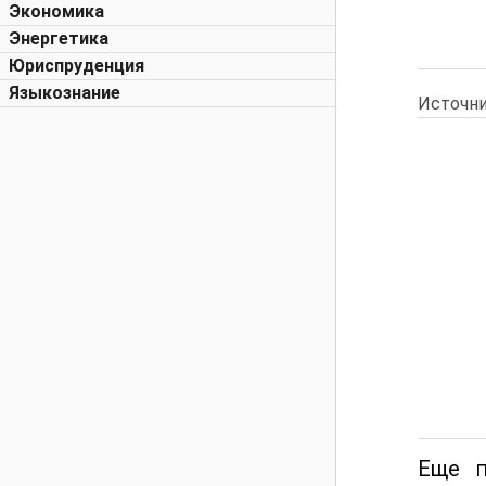
Экономика
Энергетика
Юриспруденция
Языкознание
Источни
Еще п