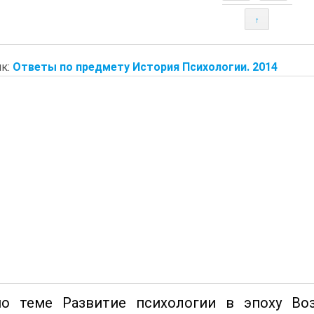
↑
к:
Ответы по предмету История Психологии. 2014
о теме Развитие психологии в эпоху Возр