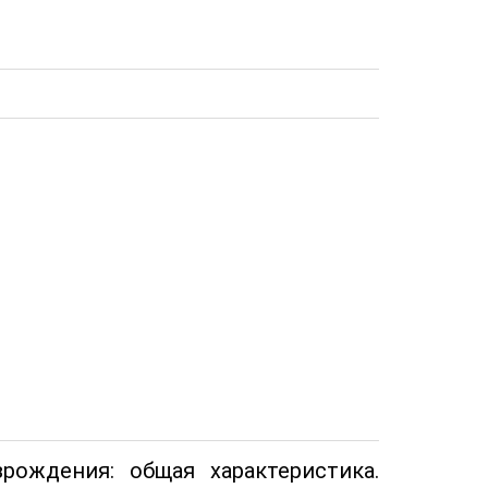
ождения: общая характеристика.