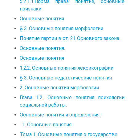
5.2.1.1.Норма права: понятие, основные
признаки
Основные понятия
§ 3. Основные понятия морфологии
Понятие партии в ст. 21 Основного закона
Основные понятия.
Основные понятия
1.2.2. Основные понятия лексикографии
§ 3. Основные педагогические понятия
2. Основные понятия морфологии
Глава 1.2. Основные понятия психологии
социальной работы.
Основные понятия и определения.
1. Основные понятия
Тема 1. Основные понятия о государстве