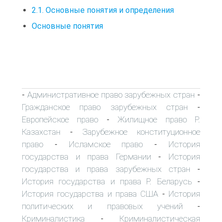
2.1. Основные понятия и определения
Основные понятия
Административное право зарубежных стран
-
-
Гражданское право зарубежных стран
-
Европейское право
Жилищное право Р.
-
Казахстан
Зарубежное конституционное
-
право
Исламское право
История
-
-
государства и права Германии
История
-
государства и права зарубежных стран
-
История государства и права Р. Беларусь
-
История государства и права США
История
-
политических и правовых учений
-
Криминалистика
Криминалистическая
-