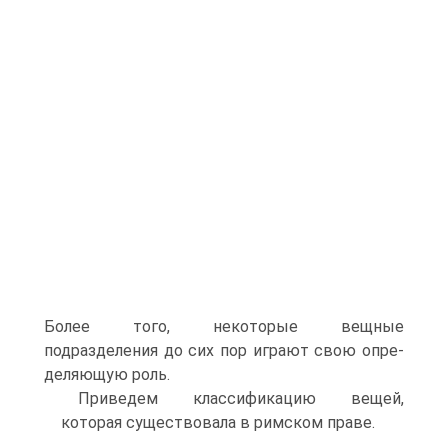
Более того, некоторые вещные
подразделения до сих пор играют свою опре­
деляющую роль.
Приведем классификацию вещей,
которая существовала в рим­ском праве.