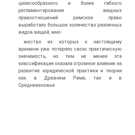
целесообразного и более гибкого
регламентирования вещных
правоотношений римское пра­во
выработало большое количество различных
видов вещей, мно-
жество из которых к настоящему
времени уже потеряло свою практическую
значимость, но тем не менее эта
классификация оказала огромное влияние на
развитие юридической практики и теории
как в Древнем Риме, так и в
Средневековье.