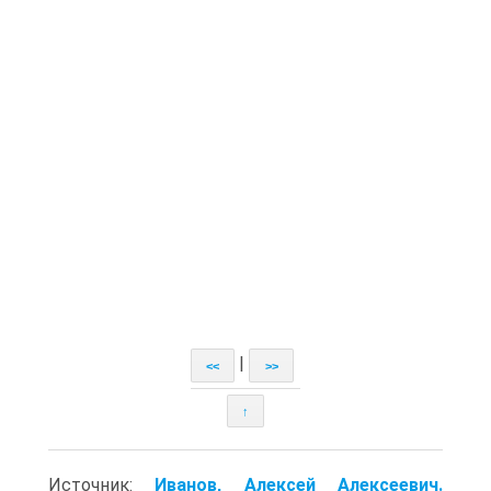
|
<<
>>
↑
Источник:
Иванов, Алексей Алексеевич.