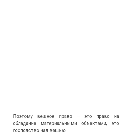
Поэтому вещное право — это право на
обладание материальными объектами, это
господство над вещью.