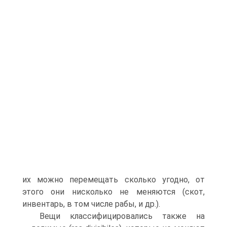
их можно перемещать сколько угодно, от
этого они нисколько не меняются (скот,
инвентарь, в том числе рабы, и др.).
Вещи классифицировались также на