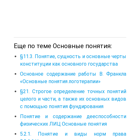
Еще по теме Основные понятия:
§11.3. Понятие, сущность и основные черты
конституции как основного государства
Основное содержание работы В. Франкла
«Основные понятия логотерапии»
§21. Строгое определение точных понятий
целого и части, а также их основных видов
с помощью понятия фундирования
Понятие и содержание дееспособности
физических ЛИЦ Основные понятия
5.2.1. Понятие и виды норм права