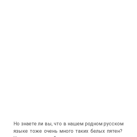
Но знаете ли вы, что в нашем родном русском
языке тоже очень много таких белых пятен?