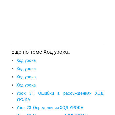
Еще по теме Ход урока::
Ход урока:
Ход урока
Ход урока:
Ход урока:
Урок 31. Ошибки в рассуждениях ХОД
УРОКА
Урок 23. Определения ХОД УРОКА