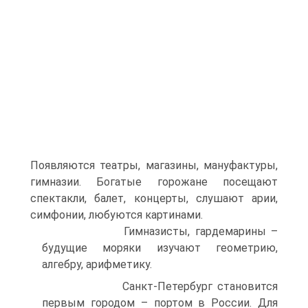
Появляются театры, магазины, мануфактуры,
гимназии. Богатые горожане посещают
спектакли, балет, концерты, слушают арии,
симфонии, любуются картинами.
Гимназисты, гардемарины –
будущие моряки изучают геометрию,
алгебру, арифметику.
Санкт-Петербург становится
первым городом – портом в России. Для