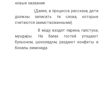
новые названия.
(Далее, в процессе рассказа, дети
должны записать те слова, которые
считаются заимствованными).
В моду входят парики, галстуки,
мундиры. На балах гостей угощают
бульоном, шоколадом, раздают конфеты и
бокалы лимонада.