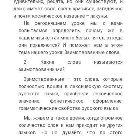
Удивительно, ребята, но они существуют, и
даже имеют свое, очень красивое, загадочное
и почти космическое название – лакуны.
На сегодняшнем уроке мы с вами
попытаемся определить, почему же в
нашем языке так много белых пятен, откуда
они появляются? И поможет нам в этом
тема нашего урока: Заимствованные слова.
2. Какие слова называются
заимствованными?
Заимствованные – это слова, которые
полностью вошли в лексическую систему
русского языка, приобрели лексическое
значение, фонетическое оформление,
грамматические свойства русского языка.
Мы живем в такое время, когда огромное
количество слов к нам приходит из других
языков. Но не думайте, что до этого