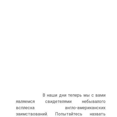
В наши дни теперь мы с вами
являемся свидетелями небывалого
всплеска англо-американских
заимствований. Попытайтесь назвать