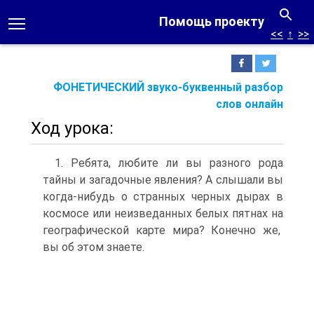
Помощь проекту
<<
↑
>>
ФОНЕТИЧЕСКИЙ звуко-буквенный разбор
слов онлайн
Ход урока:
1. Ребята, любите ли вы разного рода
тайны и загадочные явления? А слышали вы
когда-нибудь о странных черных дырах в
космосе или неизведанных белых пятнах на
географической карте мира? Конечно же,
вы об этом знаете.