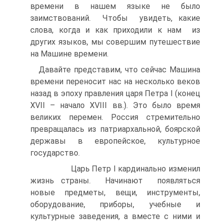
времени в нашем языке не было
заимствований. Чтобы увидеть, какие
слова, когда и как приходили к нам из
других языков, мы совершим путешествие
на Машине времени.
Давайте представим, что сейчас Машина
времени переносит нас на несколько веков
назад в эпоху правления царя Петра I (конец
XVII – начало XVIII вв.). Это было время
великих перемен. Россия стремительно
превращалась из патриархальной, боярской
державы в европейское, культурное
государство.
Царь Петр I кардинально изменил
жизнь страны. Начинают появляться
новые предметы, вещи, инструменты,
оборудование, приборы, учебные и
культурные заведения, а вместе с ними и