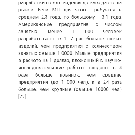
разработки нового изделия до выхода его на
рынок. Если МП для этого требуется в
среднем 2,3 года, то большому - 3,1 года.
Американские предприятия с числом
занятых менее 1 000 человек
разрабатывают в 1 7 раз больше новых
изделий, чем предприятия с количеством
занятых свыше 1 0000. Малые предприятия
в расчете на 1 доллар, вложенный в научно-
исследовательские работы, создают в 4
раза больше новинок, чем средние
предприятия (до 1 000 чел.), и в 24 раза
больше, чем крупные (свыше 10000 чел.)
[22].