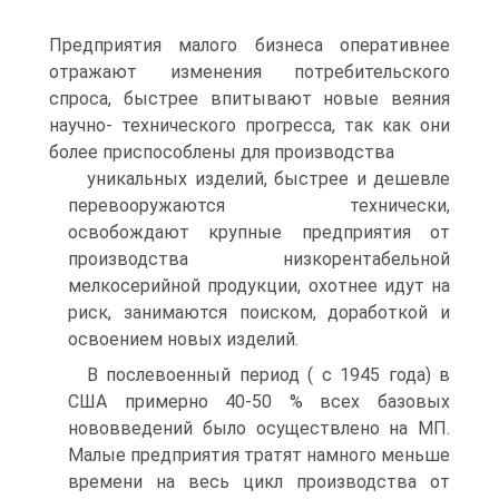
Предприятия малого бизнеса оперативнее
отражают изменения потребительского
спроса, быстрее впитывают новые веяния
научно- технического прогресса, так как они
более приспособлены для производства
уникальных изделий, быстрее и дешевле
перевооружаются технически,
освобождают крупные предприятия от
производства низкорентабельной
мелкосерийной продукции, охотнее идут на
риск, занимаются поиском, доработкой и
освоением новых изделий.
В послевоенный период ( с 1945 года) в
США примерно 40-50 % всех базовых
нововведений было осуществлено на МП.
Малые предприятия тратят намного меньше
времени на весь цикл производства от