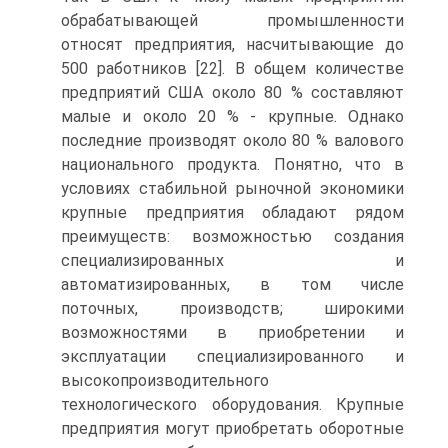
обрабатывающей промышленности
относят предприятия, насчитывающие до
500 работников [22]. В общем количестве
предприятий США около 80 % составляют
малые и около 20 % - крупные. Однако
последние производят около 80 % валового
национального продукта. Понятно, что в
условиях стабильной рыночной экономики
крупные предприятия обладают рядом
преимуществ: возможностью создания
специализированных и
автоматизированных, в том числе
поточных, производств; широкими
возможностями в приобретении и
эксплуатации специализированного и
высокопроизводительного
технологического оборудования. Крупные
предприятия могут приобретать оборотные