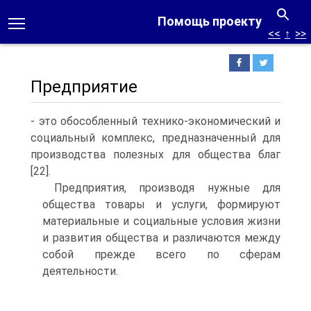
Помощь проекту
<<
↑
>>
Предприятие
- это обособленный технико-экономический и
социальный комплекс, предназначенный для
производства полезных для общества благ
[22].
Предприятия, производя нужные для
общества товары и услуги, формируют
материальные и социальные условия жизни
и развития общества и различаются между
собой прежде всего по сферам
деятельности.