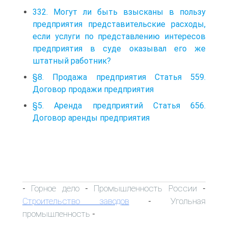
332. Могут ли быть взысканы в пользу
предприятия представительские расходы,
если услуги по представлению интересов
предприятия в суде оказывал его же
штатный работник?
§8. Продажа предприятия Статья 559.
Договор продажи предприятия
§5. Аренда предприятий Статья 656.
Договор аренды предприятия
Горное дело
Промышленность России
-
-
-
Строительство заводов
Угольная
-
промышленность
-