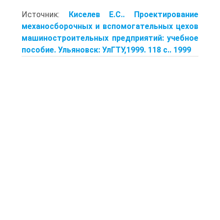
Источник:
Киселев Е.С.. Проектирование
механосборочных и вспомогательных цехов
машиностроительных предприятий: учебное
пособие. Ульяновск: УлГТУ,1999. 118 с.. 1999