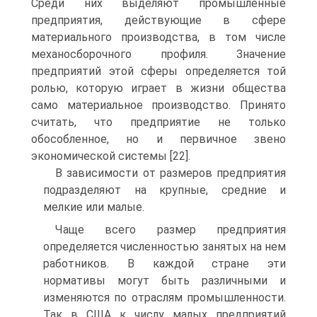
Среди них выделяют промышленные
предприятия, действующие в сфере
материального производства, в том числе
механосборочного профиля. Значение
предприятий этой сферы определяется той
ролью, которую играет в жизни общества
само материальное производство. Принято
считать, что предприятие не только
обособленное, но и первичное звено
экономической системы [22].
В зависимости от размеров предприятия
подразделяют на крупные, средние и
мелкие или малые.
Чаще всего размер предприятия
определяется численностью занятых на нем
работников. В каждой стране эти
нормативы могут быть различными и
изменяются по отраслям промышленности.
Так в США к числу малых предприятий