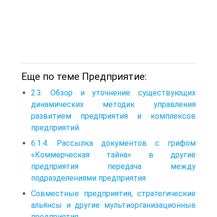
Еще по теме Предприятие:
2.3. Обзор и уточнение существующих
динамических методик управления
развитием предприятия и комплексов
предприятий.
6.1.4. Рассылка документов с грифом
«Коммерческая тайна» в другие
предприятия передача между
подразделениями предприятия
Совместные предприятия, стратегические
альянсы и другие мультиорганизационные
предприятия