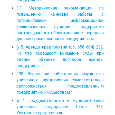
3.3 Методические рекомендации по
повышению качества работы с
потребителями, информационно-
аналитических функций предприятий
постпродажного обслуживания и передачи
данных промышленным предприятиям
§ 5. Аренда предприятий (ст. 656-664) 232.
На что обращают внимание суды при
оценке объекта договора аренды
предприятия?
298. Вправе ли собственник имущества
унитарного предприятия самостоятельно
распоряжаться предоставленным
предприятию имуществом?
§ 4. Государственные и муниципальные
унитарные предприятия Статья 113.
Унитарное предприятие