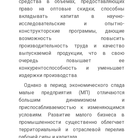
средства в объемах, предоставляющих
право на оптовые скидки; способны
вкладывать капитал в научно-
исследовательские и опытно-
конструкторские программы, дающие
возможность повысить
производительность труда и качество
выпускаемой продукции, что в свою
очередь повышает ее
конкурентоспособность и уменьшает
издержки производства.
Однако в период экономического спада
малые предприятия (МП) отличаются
большим динамизмом и
приспосабливаемостью к изменяющимся
условиям. Развитие малого бизнеса в
промышленности существенно облегчает
территориальный и отраслевой перелив
рабочей силы и капитала.