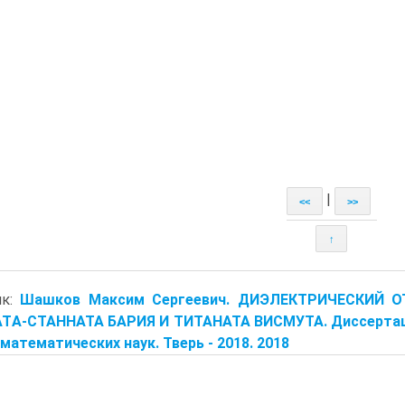
|
<<
>>
↑
ик:
Шашков Максим Сергеевич. ДИЭЛЕКТРИЧЕСКИЙ 
TА-СТАННАТА БАРИЯ И ТИТАНАТА ВИСМУТА. Диссертация
математических наук. Тверь - 2018. 2018