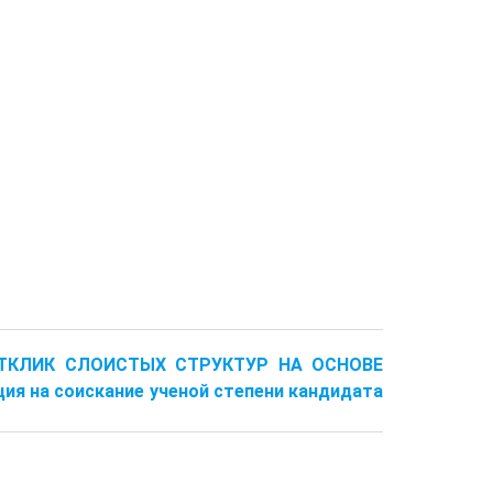
ОТКЛИК СЛОИСТЫХ СТРУКТУР НА ОСНОВЕ
 на соискание ученой степени кандидата