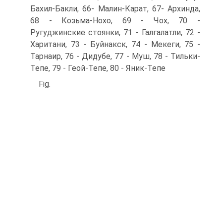
Бахил-Бакли, 66- Малин-Карат, 67- Архинда,
68 - Козьма-Нохо, 69 - Чох, 70 -
Ругуджинские стоянки, 71 - Галгалатли, 72 -
Харитани, 73 - Буйнакск, 74 - Мекеги, 75 -
Тарнаир, 76 - Дидубе, 77 - Муш, 78 - Тильки-
Тепе, 79 - Геой-Тепе, 80 - Яник-Тепе
Fig.