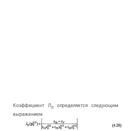
Коэффициент Л
определяется следующим
р
выражением