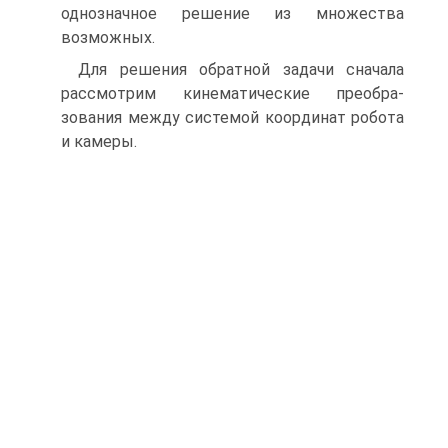
однозначное решение из множества
возможных.
Для решения обратной задачи сначала
рассмотрим кинематические преобра­
зования между системой координат робота
и камеры.