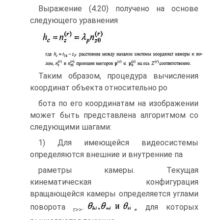
Выражение (4.20) получено на основе
следующего уравнения
Таким образом, процедура вычисления
координат объекта относительно ро­
бота по его координатам на изображении
может быть представлена алгоритмом со
следующими шагами:
1) Для имеющейся видеосистемы
определяются внешние и внутренние па­
раметры камеры. Текущая
кинематическая конфигурация
вращающейся камеры определяется углами
поворота
.
„ для которых
r
>>