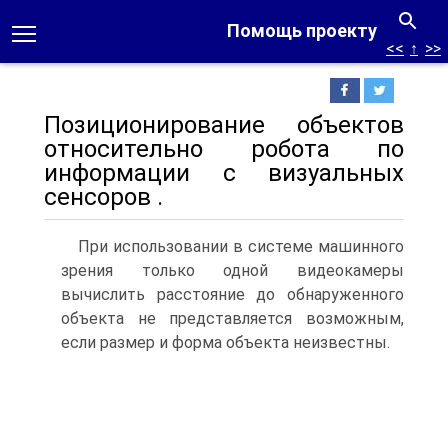
Помощь проекту
<<
↑
>>
Позиционирование объектов
относительно робота по
информации с визуальных
сенсоров .
При использовании в системе машинного
зрения только одной видеокамеры
вычислить расстояние до обнаруженного
объекта не представляется возможным,
если размер и форма объекта неизвестны.