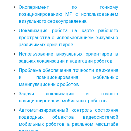
Эксперимент по точному
позиционированию MP с использованием
визуального сервоуправления.
Локализация робота на карте рабочего
пространства с использованием визуально
различимых ориентиров
Использование визуальных ориентиров в
задачах локализации и навигации роботов
Проблема обеспечения точности движения
и позиционирования мобильных
манипуляционных роботов
Задачи локализации и точного
позиционирования мобильных роботов
Автоматизированный контроль состояния
подводных объектов видеосистемой
мобильных роботов в реальном масштабе