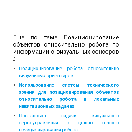
Еще по теме Позиционирование
объектов относительно робота по
информации с визуальных сенсоров
.:
Позиционирование робота относительно
визуальных ориентиров
Использование систем технического
зрения для позиционирования объектов
относительно робота в локальных
навигационных задачах
Постановка задачи визуального
сервоуправления с целью точного
позиционирования робота