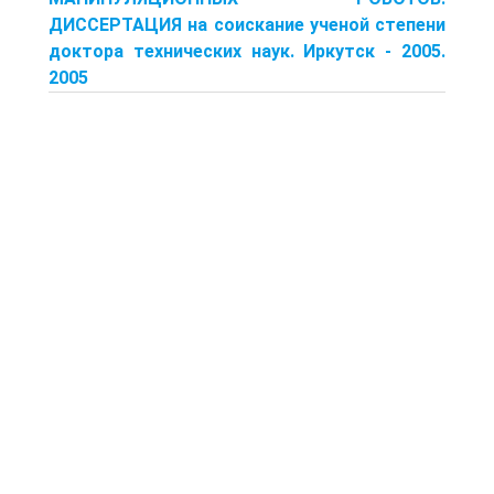
ДИССЕРТАЦИЯ на соискание ученой степени
доктора технических наук. Иркутск - 2005.
2005