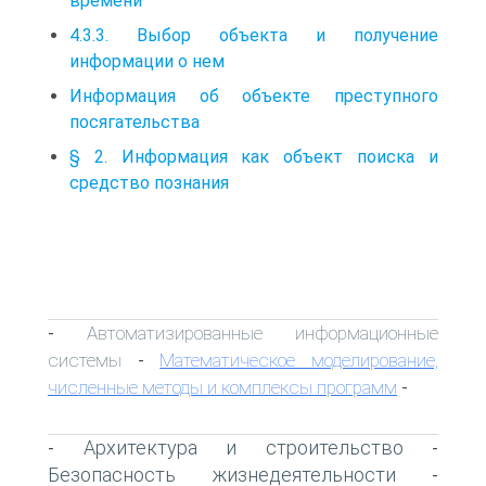
времени
4.3.3. Выбор объекта и получение
информации о нем
Информация об объекте преступного
посягательства
§ 2. Информация как объект поиска и
средство познания
Автоматизированные информационные
-
системы
Математическое моделирование,
-
численные методы и комплексы программ
-
Архитектура и строительство
-
-
Безопасность жизнедеятельности
-