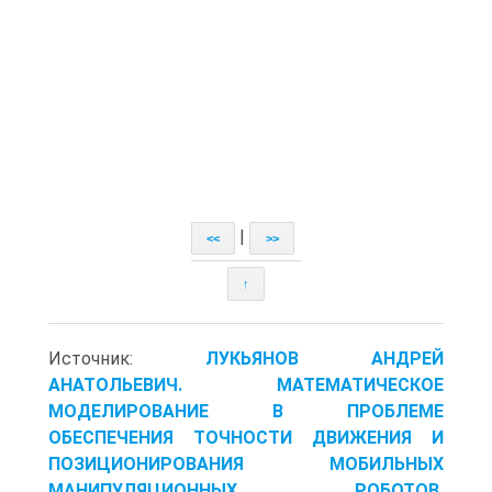
|
<<
>>
↑
Источник:
ЛУКЬЯНОВ АНДРЕЙ
АНАТОЛЬЕВИЧ. МАТЕМАТИЧЕСКОЕ
МОДЕЛИРОВАНИЕ В ПРОБЛЕМЕ
ОБЕСПЕЧЕНИЯ ТОЧНОСТИ ДВИЖЕНИЯ И
ПОЗИЦИОНИРОВАНИЯ МОБИЛЬНЫХ
МАНИПУЛЯЦИОННЫХ РОБОТОВ.