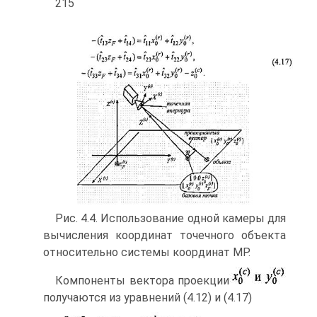
215
Рис. 4.4. Использование одной камеры для
вычисления координат точечного объекта
относительно системы координат MP.
Компоненты вектора проекции
получаются из уравнений (4.12) и (4.17)