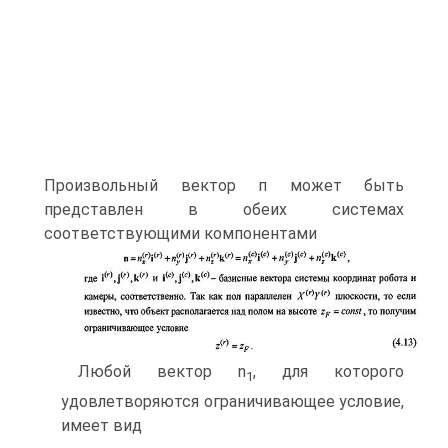
Произвольный вектор п может быть
представлен в обеих системах
соответствующими компонентами
Любой вектор n
, для которого
1
удовлетворяются ограничивающее условие,
имеет вид