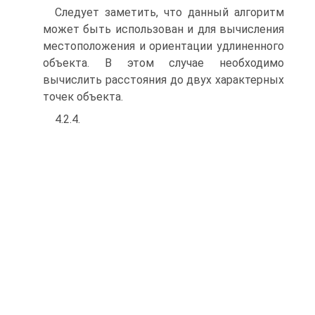
Следует заметить, что данный алгоритм
может быть использован и для вы­числения
местоположения и ориентации удлиненного
объекта. В этом случае необходимо
вычислить расстояния до двух характерных
точек объекта.
4.2.4.