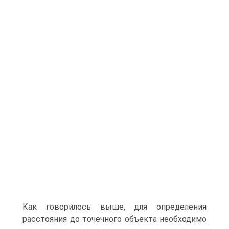
Как говорилось выше, для определения
расстояния до точечного объекта необходимо