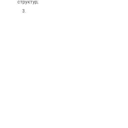
структур;
3.