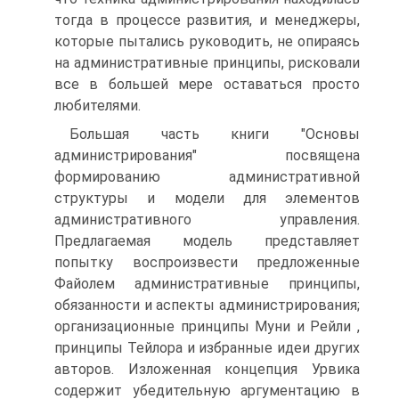
тогда в процессе развития, и менеджеры,
которые пытались руководить, не опираясь
на административные принципы, рисковали
все в большей мере оставаться просто
любителями.
Большая часть книги "Основы
администрирования" посвящена
формированию административной
структуры и модели для элементов
административного управления.
Предлагаемая модель представляет
попытку воспроизвести предложенные
Файолем административные принципы,
обязанности и аспекты администрирования;
организационные принципы Муни и Рейли ,
принципы Тейлора и избранные идеи других
авторов. Изложенная концепция Урвика
содержит убедительную аргументацию в