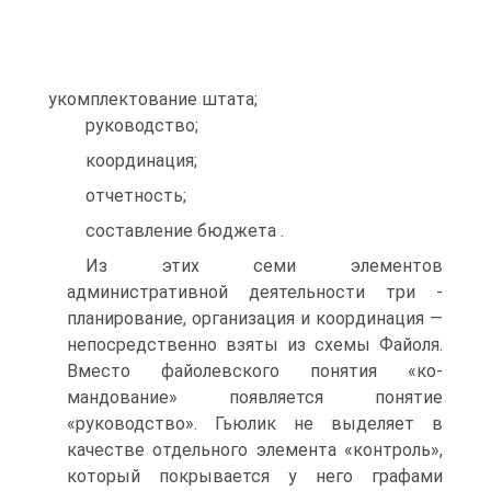
укомплектование штата;
руководство;
координация;
отчетность;
составление бюджета .
Из этих семи элементов
административной деятельности три -
планирование, организация и координация —
непосредственно взяты из схемы Файоля.
Вместо файолевского понятия «ко-
мандование» появляется понятие
«руководство». Гьюлик не выделяет в
качестве отдельного элемента «контроль»,
который покрывается у него графами