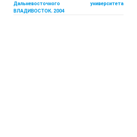
Дальневосточного университета
ВЛАДИВОСТОК. 2004