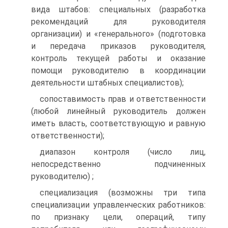
вида штабов: специальных (разработка
рекомендаций для руководителя
организации) и «генерального» (подготовка
и передача приказов руководителя,
контроль текущей работы и оказание
помощи руководителю в координации
деятельности штабных специалистов);
сопоставимость прав и ответственности
(любой линейный руководитель должен
иметь власть, соответствующую и равную
ответственности);
диапазон контроля (число лиц,
непосредственно подчиненных
руководителю) ;
специализация (возможны три типа
специализации управленческих работников:
по признаку цели, операций, типу