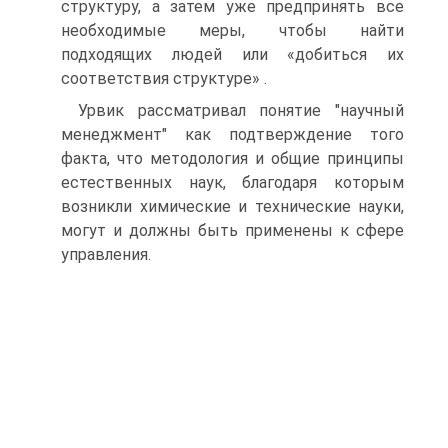
структуру, а затем уже предпринять все
необходимые меры, чтобы найти
подходящих людей или «добиться их
соответствия структуре» .
Урвик рассматривал понятие "научный
менеджмент" как подтверждение того
факта, что методология и общие принципы
естественных наук, благодаря которым
возникли химические и технические науки,
могут и должны быть применены к сфере
управления.