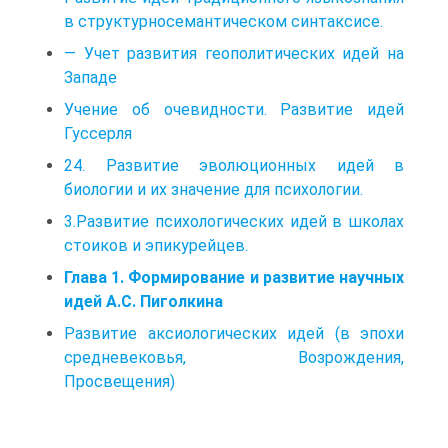
в структурносемантическом синтаксисе.
— Учет развития геополитических идей на
Западе
Учение об очевидности. Развитие идей
Гуссерля
24. Развитие эволюционных идей в
биологии и их значение для психологии.
3.Развитие психологических идей в школах
стоиков и эпикурейцев.
Глава 1. Формирование и развитие научных
идей А.С. Пиголкина
Развитие аксиологических идей (в эпохи
средневековья, Возрождения,
Просвещения)