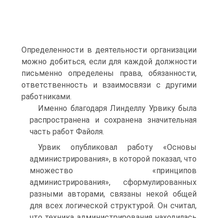
Определенности в деятельности организации
можно добиться, если для каждой должности
письменно определены права, обязанности,
ответственность и взаимосвязи с другими
работниками.
Именно благодаря Линделлу Урвику была
распространена и сохранена значительная
часть работ Файоля.
Урвик опубликовал работу «Основы
администрирования», в которой показал, что
множество «принципов
администрирования», сформулированных
разными авторами, связаны некой общей
для всех логической структурой. Он считал,
что техника администрирования находилась