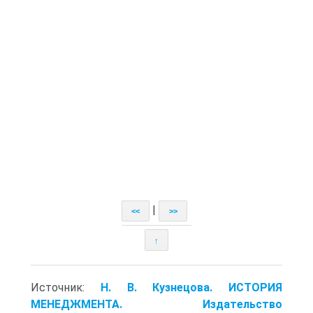
|
<<
>>
↑
Источник:
Н. В. Кузнецова. ИСТОРИЯ
МЕНЕДЖМЕНТА. Издательство