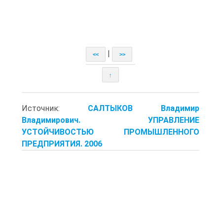
|
<<
>>
↑
Источник:
САЛТЫКОВ Владимир
Владимирович. УПРАВЛЕНИЕ
УСТОЙЧИВОСТЬЮ ПРОМЫШЛЕННОГО
ПРЕДПРИЯТИЯ. 2006