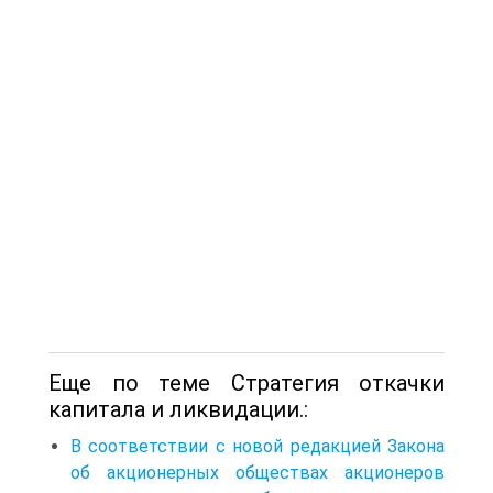
Еще по теме Стратегия откачки
капитала и ликвидации.:
В соответствии с новой редакцией Закона
об акционерных обществах акционеров