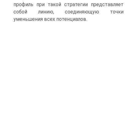
профиль при такой стратегии представляет
собой линию, соединяющую точки
уменьшения всех потенциалов.