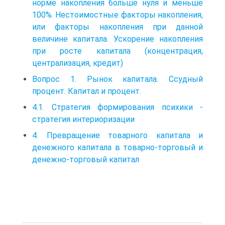
норме накопления больше нуля и меньше
100%. Нестоимостные факторы накопления,
или факторы накопления при данной
величине капитала. Ускорение накопления
при росте капитала (концентрация,
централизация, кредит)
Вопрос 1. Рынок капитала. Ссудный
процент. Капитал и процент.
4.1. Стратегия формирования психики -
стратегия интериоризации
4. Превращение товарного капитала и
денежного капитала в товарно-торговый и
денежно-торговый капитал