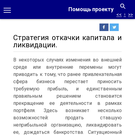
Помощь проекту
<<
↑
>>
Стратегия откачки капитала и
ликвидации.
В некоторых случаях изменения во внешней
среде или внутренние перемены могут
приводить к тому, что ранее привлекательная
сфера бизнеса перестает приносить
требуемую прибыль, и единственным
правильным решением становится
прекращение ее деятельности в рамках
портфеля. Здесь возникает несколько
возможностей: продать ставшую
неприбыльной организацию, ликвидировать
ее, дождаться банкротства. Ситуационный