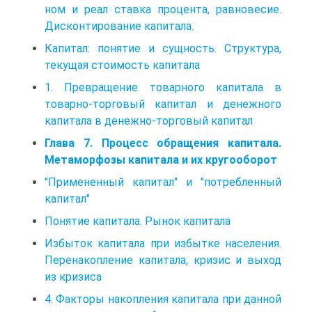
ном и реал ставка процента, равновесие.
Дисконтирование капитала.
Капитал: понятие и сущность. Структура,
текущая стоимость капитала
1. Превращение товарного капитала в
товарно-торговый капитал и денежного
капитала в денежно-торговый капитал
Глава 7. Процесс обращения капитала.
Метаморфозы капитала и их кругооборот
"Примененный капитал" и "потребленный
капитал"
Понятие капитала. Рынок капитала
Избыток капитала при избытке населения.
Перенакопление капитала, кризис и выход
из кризиса
4. Факторы накопления капитала при данной