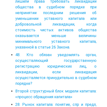
лишили права требовать ликвидации
общества в судебном порядке при
непринятии последним решения об
уменьшении уставного капитала или
добровольной ликвидации, когда
стоимость чистых активов общества
оказывается меньше величины
минимального уставного капитала,
указанной в статье 26 Закона.
48. Кто обязан уведомлять орган,
осуществляющий государственную
регистрацию юридических лиц, о
ликвидации, если ликвидация
осуществляется принудительно в судебном
порядке?
Второй структурный блок модели капитала:
«процесс обращения капитала»
28. Рынок капитала: понятие, спр и предл,