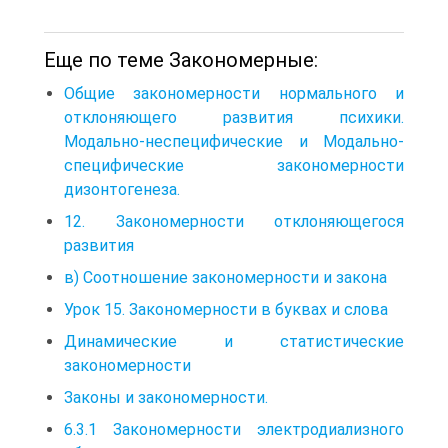
Еще по теме Закономерные:
Общие закономерности нормального и
отклоняющего развития психики.
Модально-неспецифические и Модально-
специфические закономерности
дизонтогенеза.
12. Закономерности отклоняющегося
развития
в) Соотношение закономерности и закона
Урок 15. Закономерности в буквах и слова
Динамические и статистические
закономерности
Законы и закономерности.
6.3.1 Закономерности электродиализного