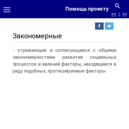
Помощь проекту
<<
↑
>>
Закономерные
- отражающие и согласующиеся с общими
закономерностями развития социальных
процессов и явлений факторы, находящиеся в
ряду подобных, прогнозируемые факторы.